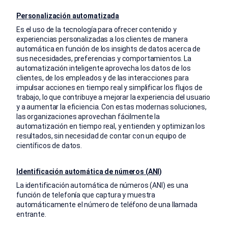
Personalización automatizada
Es el uso de la tecnología para ofrecer contenido y
experiencias personalizadas a los clientes de manera
automática en función de los insights de datos acerca de
sus necesidades, preferencias y comportamientos. La
automatización inteligente aprovecha los datos de los
clientes, de los empleados y de las interacciones para
impulsar acciones en tiempo real y simplificar los flujos de
trabajo, lo que contribuye a mejorar la experiencia del usuario
y a aumentar la eficiencia. Con estas modernas soluciones,
las organizaciones aprovechan fácilmente la
automatización en tiempo real, y entienden y optimizan los
resultados, sin necesidad de contar con un equipo de
científicos de datos.
Identificación automática de números (ANI)
La identificación automática de números (ANI) es una
función de telefonía que captura y muestra
automáticamente el número de teléfono de una llamada
entrante.