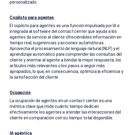
personalizado.
Copiloto para agentes
El copiloto para agentes es una función impulsada por IA e
integrada al software del contact center que ayuda a los
agentes de servicio al cliente ofreciéndoles información en
tiempo real, sugerencias y acciones automáticas.
Aprovecha el procesamiento de lenguaje natural (NLP) y el
aprendizaje automático para comprender las consultas del
cliente y orientar al agente a brindar la mejor respuesta, los
artículos más relevantes o los pasos a seguir más
apropiados, lo que, en consecuencia, optimiza la eficiencia y
la satisfacción del cliente.
Ocupación
La ocupación de agentes en un contact center es una
métrica clave que mide cuánto tiempo dedican
efectivamente los agentes a atender las interacciones del
cliente en comparación con su tiempo total disponible.
IA agéntica