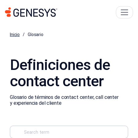
Inicio
Glosario
Definiciones de
contact center
Glosario de términos de contact center, call center
y experiencia del cliente