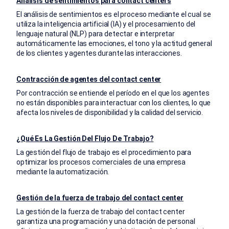
Análisis de sentimientos para contact centers
El análisis de sentimientos es el proceso mediante el cual se
utiliza la inteligencia artificial (IA) y el procesamiento del
lenguaje natural (NLP) para detectar e interpretar
automáticamente las emociones, el tono y la actitud general
de los clientes y agentes durante las interacciones.
Contracción de agentes del contact center
Por contracción se entiende el período en el que los agentes
no están disponibles para interactuar con los clientes, lo que
afecta los niveles de disponibilidad y la calidad del servicio.
¿Qué Es La Gestión Del Flujo De Trabajo?
La gestión del flujo de trabajo es el procedimiento para
optimizar los procesos comerciales de una empresa
mediante la automatización.
Gestión de la fuerza de trabajo del contact center
La gestión de la fuerza de trabajo del contact center
garantiza una programación y una dotación de personal