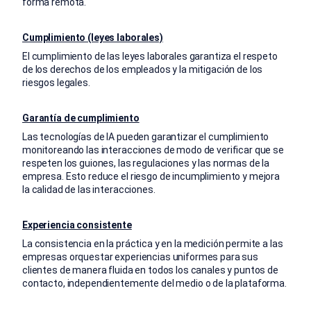
forma remota.
Cumplimiento (leyes laborales)
El cumplimiento de las leyes laborales garantiza el respeto
de los derechos de los empleados y la mitigación de los
riesgos legales.
Garantía de cumplimiento
Las tecnologías de IA pueden garantizar el cumplimiento
monitoreando las interacciones de modo de verificar que se
respeten los guiones, las regulaciones y las normas de la
empresa. Esto reduce el riesgo de incumplimiento y mejora
la calidad de las interacciones.
Experiencia consistente
La consistencia en la práctica y en la medición permite a las
empresas orquestar experiencias uniformes para sus
clientes de manera fluida en todos los canales y puntos de
contacto, independientemente del medio o de la plataforma.