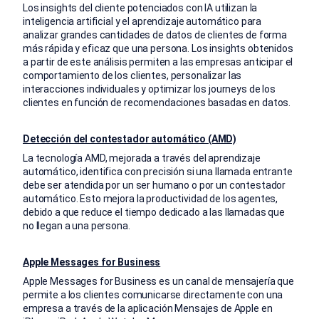
Los insights del cliente potenciados con IA utilizan la
inteligencia artificial y el aprendizaje automático para
analizar grandes cantidades de datos de clientes de forma
más rápida y eficaz que una persona. Los insights obtenidos
a partir de este análisis permiten a las empresas anticipar el
comportamiento de los clientes, personalizar las
interacciones individuales y optimizar los journeys de los
clientes en función de recomendaciones basadas en datos.
Detección del contestador automático (AMD)
La tecnología AMD, mejorada a través del aprendizaje
automático, identifica con precisión si una llamada entrante
debe ser atendida por un ser humano o por un contestador
automático. Esto mejora la productividad de los agentes,
debido a que reduce el tiempo dedicado a las llamadas que
no llegan a una persona.
Apple Messages for Business
Apple Messages for Business es un canal de mensajería que
permite a los clientes comunicarse directamente con una
empresa a través de la aplicación Mensajes de Apple en