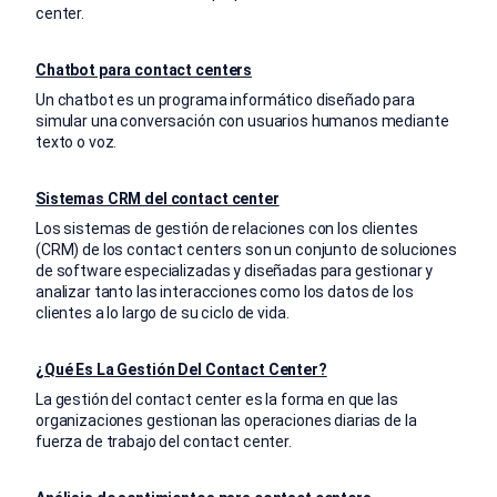
center.
Chatbot para contact centers
Un chatbot es un programa informático diseñado para
simular una conversación con usuarios humanos mediante
texto o voz.
Sistemas CRM del contact center
Los sistemas de gestión de relaciones con los clientes
(CRM) de los contact centers son un conjunto de soluciones
de software especializadas y diseñadas para gestionar y
analizar tanto las interacciones como los datos de los
clientes a lo largo de su ciclo de vida.
¿Qué Es La Gestión Del Contact Center?
La gestión del contact center es la forma en que las
organizaciones gestionan las operaciones diarias de la
fuerza de trabajo del contact center.