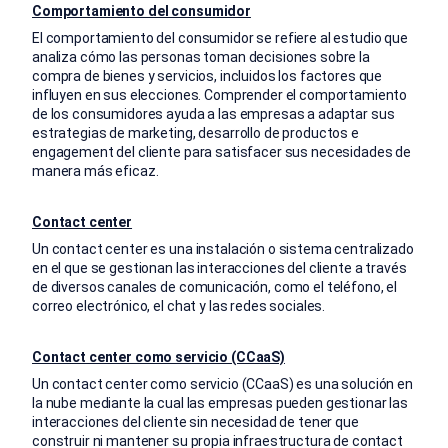
Comportamiento del consumidor
El comportamiento del consumidor se refiere al estudio que
analiza cómo las personas toman decisiones sobre la
compra de bienes y servicios, incluidos los factores que
influyen en sus elecciones. Comprender el comportamiento
de los consumidores ayuda a las empresas a adaptar sus
estrategias de marketing, desarrollo de productos e
engagement del cliente para satisfacer sus necesidades de
manera más eficaz.
Contact center
Un contact center es una instalación o sistema centralizado
en el que se gestionan las interacciones del cliente a través
de diversos canales de comunicación, como el teléfono, el
correo electrónico, el chat y las redes sociales.
Contact center como servicio (CCaaS)
Un contact center como servicio (CCaaS) es una solución en
la nube mediante la cual las empresas pueden gestionar las
interacciones del cliente sin necesidad de tener que
construir ni mantener su propia infraestructura de contact