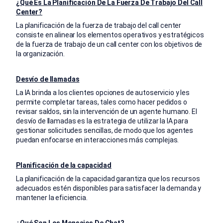
¿Qué Es La Planificación De La Fuerza De Trabajo Del Call
Center?
La planificación de la fuerza de trabajo del call center
consiste en alinear los elementos operativos y estratégicos
de la fuerza de trabajo de un call center con los objetivos de
la organización.
Desvío de llamadas
La IA brinda a los clientes opciones de autoservicio y les
permite completar tareas, tales como hacer pedidos o
revisar saldos, sin la intervención de un agente humano. El
desvío de llamadas es la estrategia de utilizar la IA para
gestionar solicitudes sencillas, de modo que los agentes
puedan enfocarse en interacciones más complejas.
Planificación de la capacidad
La planificación de la capacidad garantiza que los recursos
adecuados estén disponibles para satisfacer la demanda y
mantener la eficiencia.