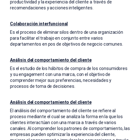
productividad y la experiencia del cliente a través de
recomendaciones y acciones inteligentes.
Colaboración interfuncional
Es el proceso de eliminar silos dentro de una organización
para facilitar el trabajo en conjunto entre varios
departamentos en pos de objetivos de negocio comunes.
Análisis del comportamiento del cliente
Es el estudio de los hábitos de compra de los consumidores
y su engagement con una marca, con el objetivo de
comprender mejor sus preferencias, necesidades y
procesos de toma de decisiones.
Análisis del comportamiento del cliente
El análisis del comportamiento del cliente se refiere al
proceso mediante el cual se analiza la forma en la que los
clientes interactúan con una marca a través de varios
canales. Al comprender los patrones de comportamiento, las
empresas pueden optimizar la experiencia del cliente,