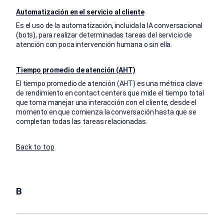
Automatización en el servicio al cliente
Es el uso de la automatización, incluida la IA conversacional
(bots), para realizar determinadas tareas del servicio de
atención con poca intervención humana o sin ella.
Tiempo promedio de atención (AHT)
El tiempo promedio de atención (AHT) es una métrica clave
de rendimiento en contact centers que mide el tiempo total
que toma manejar una interacción con el cliente, desde el
momento en que comienza la conversación hasta que se
completan todas las tareas relacionadas.
Back to top
B