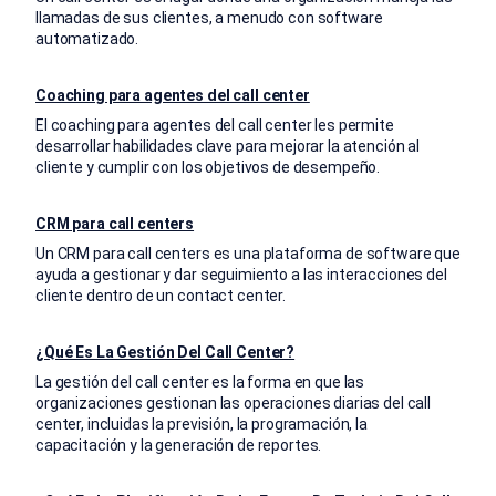
llamadas de sus clientes, a menudo con software
automatizado.
Coaching para agentes del call center
El coaching para agentes del call center les permite
desarrollar habilidades clave para mejorar la atención al
cliente y cumplir con los objetivos de desempeño.
CRM para call centers
Un CRM para call centers es una plataforma de software que
ayuda a gestionar y dar seguimiento a las interacciones del
cliente dentro de un contact center.
¿Qué Es La Gestión Del Call Center?
La gestión del call center es la forma en que las
organizaciones gestionan las operaciones diarias del call
center, incluidas la previsión, la programación, la
capacitación y la generación de reportes.