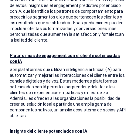
de estos insights es el engagement predictivo potenciado
con IA, que identifica los patrones de comportamiento para
predecir los segmentos a los que pertenecen los clientes y
los resultados que se obtendrán. Esas predicciones pueden
impulsar ofertas automatizadas y conversaciones más
personalizadas que aumenten la satisfacción y fortalezcan
la lealtad del cliente.
Plataformas de engagement con el cliente potenciadas
con IA
Son plataformas que utilizan inteligencia artificial (IA) para
automatizar y mejorar las interacciones del cliente entre los
canales digitales y de voz. Estas modernas plataformas
potenciadas con IA permiten sorprender y deleitar a los
clientes con experiencias empáticas y sin esfuerzo.
Además, les ofrecen a las organizaciones la posibilidad de
crear su solución ideal a partir de una amplia gama de
componentes nativos, un amplio ecosistema de socios y API
abiertas.
Insights del cliente potenciados con IA