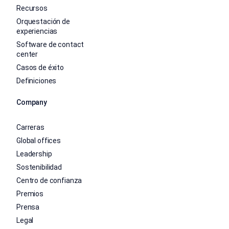
Recursos
Orquestación de
experiencias
Software de contact
center
Casos de éxito
Definiciones
Company
Carreras
Global offices
Leadership
Sostenibilidad
Centro de confianza
Premios
Prensa
Legal