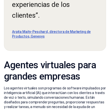
experiencias de los
clientes”.
Arpita Maity-Peschard, directora de Marketing de
Productos, Genesys
Agentes virtuales para
grandes empresas
Los agentes virtuales son programas de software impulsados por
inteligencia artificial (IA) que interactúan con los clientes a través
de voz o texto, simulando conversaciones humanas. Están
diseñados para comprender preguntas, proporcionar respuestas
y realizar tareas, a menudo sin necesidad de la ayuda de un