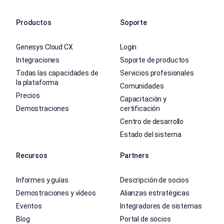
Productos
Soporte
Genesys Cloud CX
Login
Integraciones
Soporte de productos
Todas las capacidades de
Servicios profesionales
la plataforma
Comunidades
Precios
Capacitación y
Demostraciones
certificación
Centro de desarrollo
Estado del sistema
Recursos
Partners
Informes y guías
Descripción de socios
Demostraciones y vídeos
Alianzas estratégicas
Eventos
Integradores de sistemas
Blog
Portal de socios