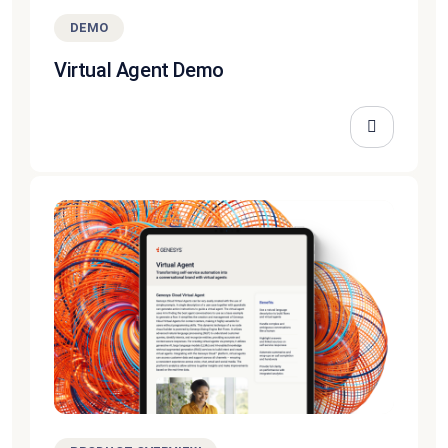
DEMO
Virtual Agent Demo