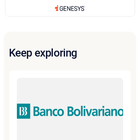
Keep exploring