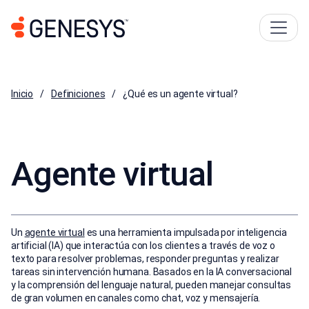
Inicio
Definiciones
¿Qué es un agente virtual?
Agente virtual
Un
agente virtual
es una herramienta impulsada por inteligencia
artificial (IA) que interactúa con los clientes a través de voz o
texto para resolver problemas, responder preguntas y realizar
tareas sin intervención humana. Basados en la IA conversacional
y la comprensión del lenguaje natural, pueden manejar consultas
de gran volumen en canales como chat, voz y mensajería.