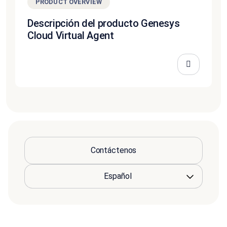
PRODUCT OVERVIEW
Descripción del producto Genesys
Cloud Virtual Agent
Contáctenos