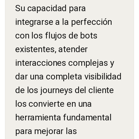
Su capacidad para
integrarse a la perfección
con los flujos de bots
existentes, atender
interacciones complejas y
dar una completa visibilidad
de los journeys del cliente
los convierte en una
herramienta fundamental
para mejorar las