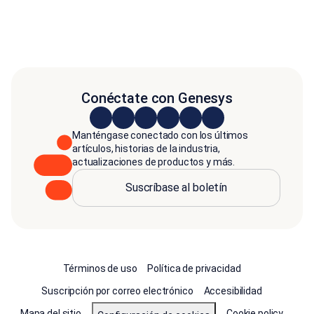
Conéctate con Genesys
Manténgase conectado con los últimos
artículos, historias de la industria,
actualizaciones de productos y más.
Suscríbase al boletín
Términos de uso
Política de privacidad
Suscripción por correo electrónico
Accesibilidad
Mapa del sitio
Cookie policy