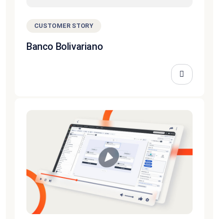
CUSTOMER STORY
Banco Bolivariano