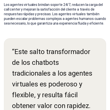
Los agentes virtuales brindan soporte 24/7, reducen la carga del
call center y mejoran la satisfacción del cliente a través de
respuestas rápidas y precisas. Los agentes virtuales también
pueden escalar problemas complejos a agentes humanos cuando
sea necesario, lo que garantiza una experiencia fluida y eficiente.
“Este salto transformador
de los chatbots
tradicionales a los agentes
virtuales es poderoso y
flexible, y resulta fácil
obtener valor con rapidez.