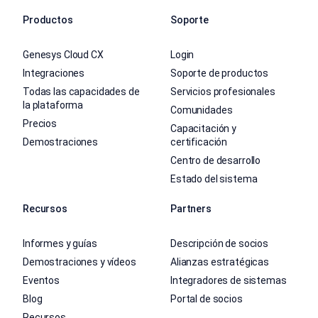
Productos
Soporte
Genesys Cloud CX
Login
Integraciones
Soporte de productos
Todas las capacidades de
Servicios profesionales
la plataforma
Comunidades
Precios
Capacitación y
Demostraciones
certificación
Centro de desarrollo
Estado del sistema
Recursos
Partners
Informes y guías
Descripción de socios
Demostraciones y vídeos
Alianzas estratégicas
Eventos
Integradores de sistemas
Blog
Portal de socios
Recursos