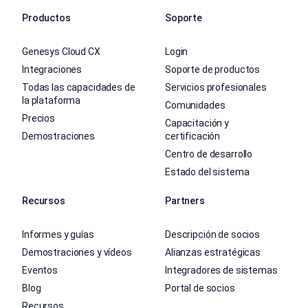
Productos
Soporte
Genesys Cloud CX
Login
Integraciones
Soporte de productos
Todas las capacidades de
Servicios profesionales
la plataforma
Comunidades
Precios
Capacitación y
Demostraciones
certificación
Centro de desarrollo
Estado del sistema
Recursos
Partners
Informes y guías
Descripción de socios
Demostraciones y vídeos
Alianzas estratégicas
Eventos
Integradores de sistemas
Blog
Portal de socios
Recursos