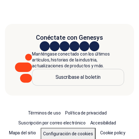
Conéctate con Genesys
Manténgase conectado con los últimos
artículos, historias de la industria,
actualizaciones de productos y más.
Suscríbase al boletín
Términos de uso
Política de privacidad
Suscripción por correo electrónico
Accesibilidad
Mapa del sitio
Cookie policy
Configuración de cookies