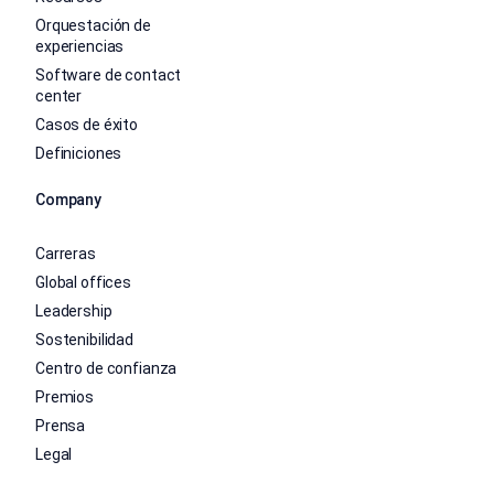
Orquestación de
experiencias
Software de contact
center
Casos de éxito
Definiciones
Company
Carreras
Global offices
Leadership
Sostenibilidad
Centro de confianza
Premios
Prensa
Legal