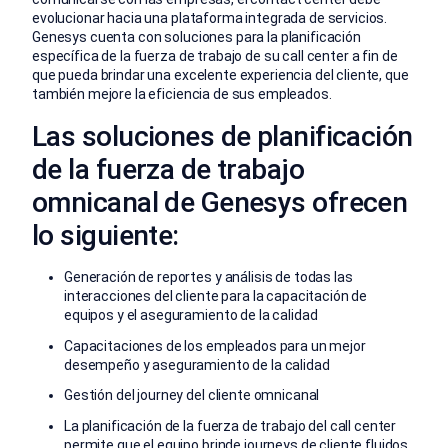
evolucionar hacia una plataforma integrada de servicios.
Genesys cuenta con soluciones para la planificación
específica de la fuerza de trabajo de su call center a fin de
que pueda brindar una excelente experiencia del cliente, que
también mejore la eficiencia de sus empleados.
Las soluciones de planificación
de la fuerza de trabajo
omnicanal de Genesys ofrecen
lo siguiente:
Generación de reportes y análisis de todas las
interacciones del cliente para la capacitación de
equipos y el aseguramiento de la calidad
Capacitaciones de los empleados para un mejor
desempeño y aseguramiento de la calidad
Gestión del journey del cliente omnicanal
La planificación de la fuerza de trabajo del call center
permite que el equipo brinde journeys de cliente fluidos