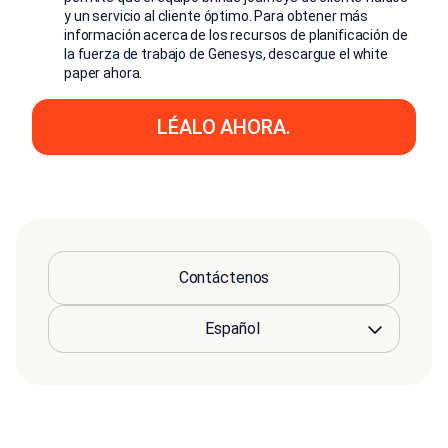
y un servicio al cliente óptimo. Para obtener más
información acerca de los recursos de planificación de
la fuerza de trabajo de Genesys, descargue el white
paper ahora.
LÉALO AHORA.
Contáctenos