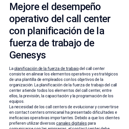
Mejore el desempeño
operativo del call center
con planificación de la
fuerza de trabajo de
Genesys
La
planificación de la fuerza de trabajo
del call center
consiste en alinear los elementos operativos y estratégicos
de una plantilla de empleados con los objetivos de la
organización. La planificación de la fuerza de trabajo del call
center atiende todos los elementos del call center, entre
ellos, la previsión, la capacitación y la programación de los
equipos.
La necesidad de los call centers de evolucionar y convertirse
en contact centers omnicanal ha presentado dificultades e
ineficacias operativas importantes. Debido a que los clientes
prefieren utilizar diversos
canales digitales
para
comunicarse con las empresas, el contact center debe