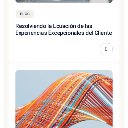
BLOG
Resolviendo la Ecuación de las
Experiencias Excepcionales del Cliente