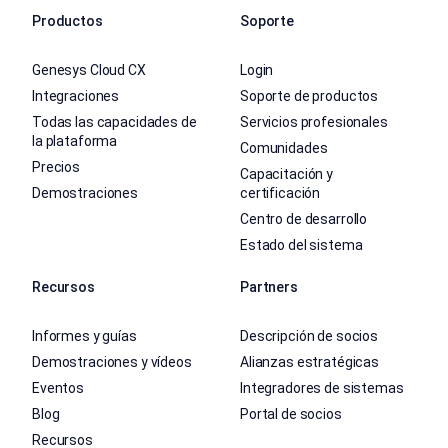
Productos
Soporte
Genesys Cloud CX
Login
Integraciones
Soporte de productos
Todas las capacidades de
Servicios profesionales
la plataforma
Comunidades
Precios
Capacitación y
Demostraciones
certificación
Centro de desarrollo
Estado del sistema
Recursos
Partners
Informes y guías
Descripción de socios
Demostraciones y vídeos
Alianzas estratégicas
Eventos
Integradores de sistemas
Blog
Portal de socios
Recursos