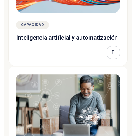
CAPACIDAD
Inteligencia artificial y automatización