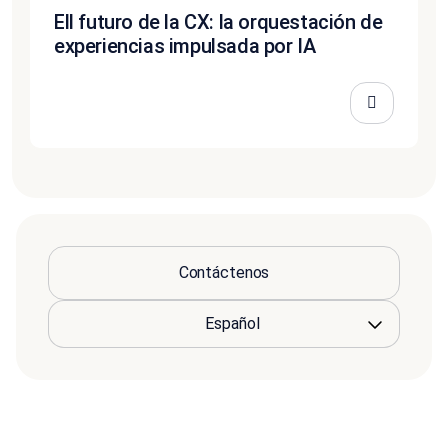
Ell futuro de la CX: la orquestación de
experiencias impulsada por IA
Contáctenos