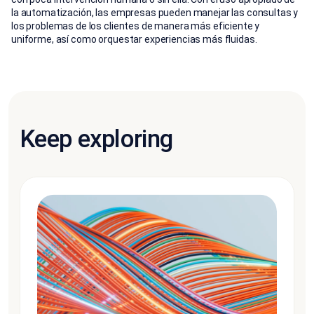
la automatización, las empresas pueden manejar las consultas y
los problemas de los clientes de manera más eficiente y
uniforme, así como orquestar experiencias más fluidas.
Keep exploring