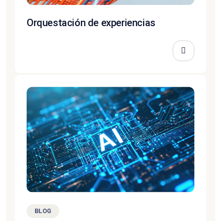
Orquestación de experiencias
BLOG