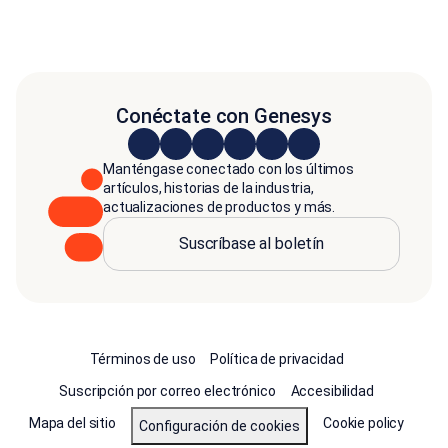
Conéctate con Genesys
Manténgase conectado con los últimos
artículos, historias de la industria,
actualizaciones de productos y más.
Suscríbase al boletín
Términos de uso
Política de privacidad
Suscripción por correo electrónico
Accesibilidad
Mapa del sitio
Cookie policy
Configuración de cookies