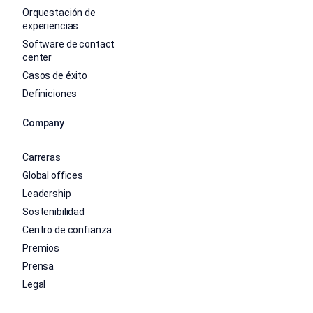
Orquestación de
experiencias
Software de contact
center
Casos de éxito
Definiciones
Company
Carreras
Global offices
Leadership
Sostenibilidad
Centro de confianza
Premios
Prensa
Legal