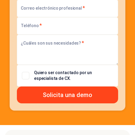
*
Correo electrónico profesional
*
Teléfono
*
¿Cuáles son sus necesidades?
Quiero ser contactado por un
especialista de CX.