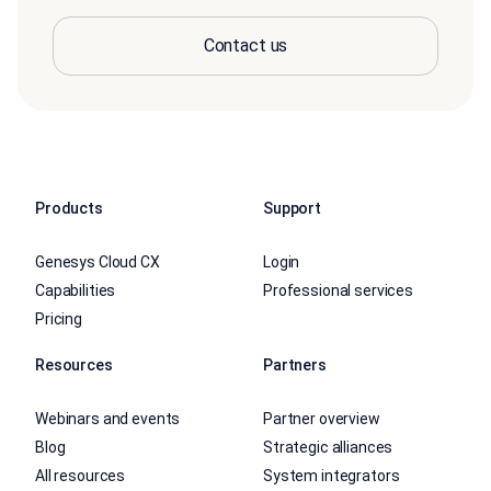
Contact us
Products
Support
Genesys Cloud CX
Login
Capabilities
Professional services
Pricing
Resources
Partners
Webinars and events
Partner overview
Blog
Strategic alliances
All resources
System integrators