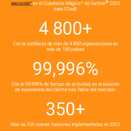
®
ejecución”
en el Cuadrante Mágico™ de Gartner
2023
para CCaaS
4 800+
Con la confianza de más de 4 800 organizaciones en
más de 100 países
99,996%
Con el 99,996% de tiempo de actividad, es la solución
de experiencia del cliente más fiable del mercado.
350+
Más de 350 nuevas funciones implementadas en 2022