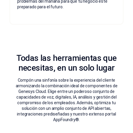
problemas del mañana para que tu negocio esté
preparado para el futuro.
Todas las herramientas que
necesitas, en un solo lugar
Compón una sinfonía sobre la experiencia del cliente
armonizando la combinación ideal de componentes de
Genesys Cloud. Elige entre un poderoso conjunto de
capacidades de voz, digitales, IA, análisis y gestión del
compromiso de los empleados. Además, optimiza tu
solución con un amplio conjunto de API abiertas,
integraciones prediseñadas y nuestro extenso portal
AppFoundry®.