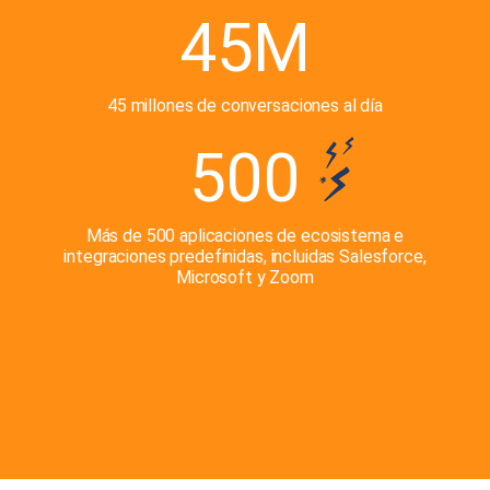
45M
45 millones de conversaciones al día
500
Más de 500 aplicaciones de ecosistema e
integraciones predefinidas, incluidas Salesforce,
Microsoft y Zoom