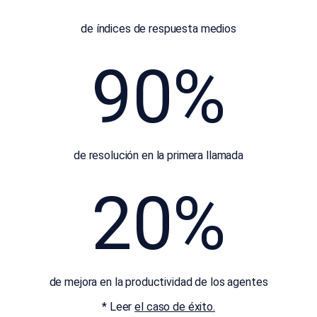
de índices de respuesta medios
90%
de resolución en la primera llamada
20%
de mejora en la productividad de los agentes
* Leer
el caso de éxito.