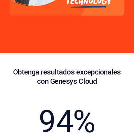
Obtenga resultados excepcionales
con Genesys Cloud
94%