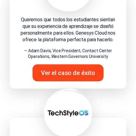
Queremos que todos los estudiantes sientan
que su experiencia de aprendizaje se diseñó
personalmente para ellos. Genesys Cloud nos
ofrece la plataforma perfecta para hacerlo.
— Adam Davis, Vice President, Contact Center
Operations, Western Governors University
Ver el caso de éxito