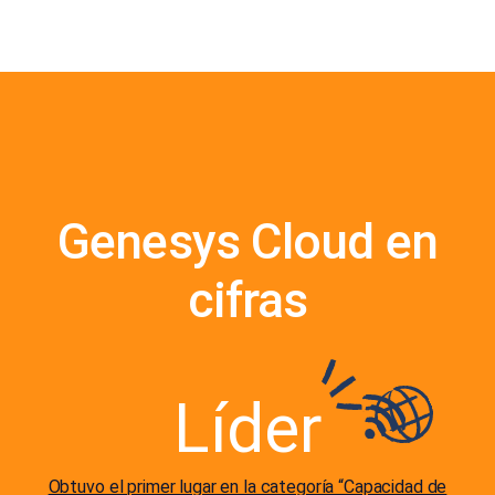
Genesys Cloud en
cifras
Líder
Obtuvo el primer lugar en la categoría “Capacidad de