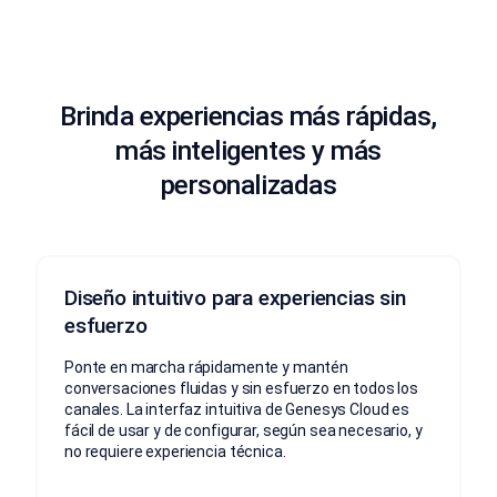
Brinda experiencias más rápidas,
más inteligentes y más
personalizadas
Diseño intuitivo para experiencias sin
esfuerzo
Ponte en marcha rápidamente y mantén
conversaciones fluidas y sin esfuerzo en todos los
canales. La interfaz intuitiva de Genesys Cloud es
fácil de usar y de configurar, según sea necesario, y
no requiere experiencia técnica.