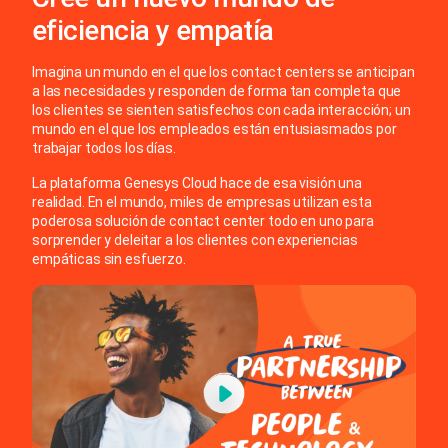
eficiencia y empatía
Imagina un mundo en el que los contact centers se anticipan
a las necesidades y responden de forma tan completa que
los clientes se sienten satisfechos con cada interacción; un
mundo en el que los empleados están entusiasmados por
trabajar todos los días.
La plataforma Genesys Cloud hace de esa visión una
realidad. En el mundo, miles de empresas utilizan esta
poderosa solución de contact center todo en uno para
sorprender y deleitar a los clientes con experiencias
empáticas sin esfuerzo.