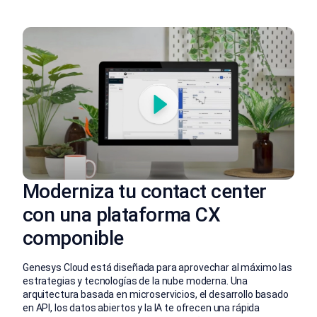
Moderniza tu contact center
con una plataforma CX
componible
Genesys Cloud está diseñada para aprovechar al máximo las
estrategias y tecnologías de la nube moderna. Una
arquitectura basada en microservicios, el desarrollo basado
en API, los datos abiertos y la IA te ofrecen una rápida