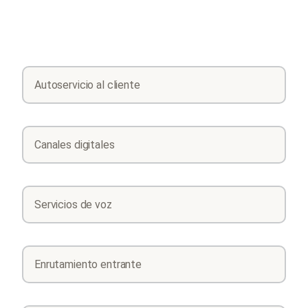
Autoservicio al cliente
Canales digitales
Servicios de voz
Enrutamiento entrante