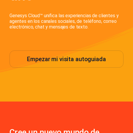
Genesys Cloud™️ unifica las experiencias de clientes y
agentes en los canales sociales, de teléfono, correo
electrónico, chat y mensajes de texto.
Empezar mi visita autoguiada
Cree un nuevo mundo de