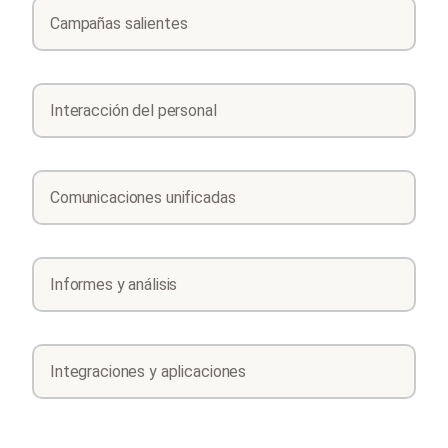
Campañas salientes
Interacción del personal
Comunicaciones unificadas
Informes y análisis
Integraciones y aplicaciones