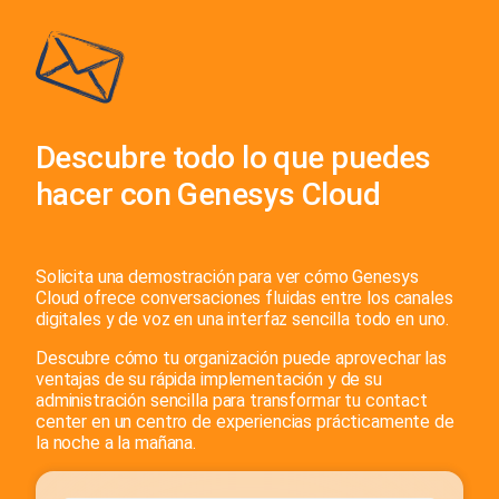
Descubre todo lo que puedes
hacer con Genesys Cloud
Solicita una demostración para ver cómo Genesys
Cloud ofrece conversaciones fluidas entre los canales
digitales y de voz en una interfaz sencilla todo en uno.
Descubre cómo tu organización puede aprovechar las
ventajas de su rápida implementación y de su
administración sencilla para transformar tu contact
center en un centro de experiencias prácticamente de
la noche a la mañana.