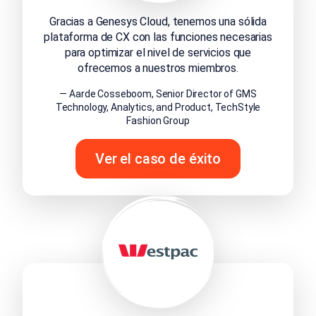
Gracias a Genesys Cloud, tenemos una sólida
plataforma de CX con las funciones necesarias
para optimizar el nivel de servicios que
ofrecemos a nuestros miembros.
— Aarde Cosseboom, Senior Director of GMS
Technology, Analytics, and Product, TechStyle
Fashion Group
Ver el caso de éxito