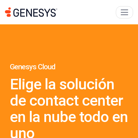
Genesys Cloud
Elige la solución
de contact center
en la nube todo en
uno