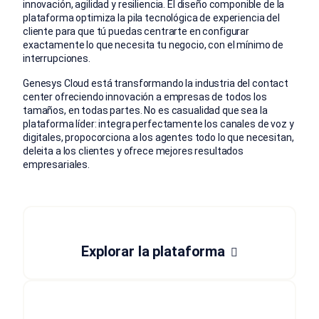
innovación, agilidad y resiliencia. El diseño componible de la
plataforma optimiza la pila tecnológica de experiencia del
cliente para que tú puedas centrarte en configurar
exactamente lo que necesita tu negocio, con el mínimo de
interrupciones.
Genesys Cloud está transformando la industria del contact
center ofreciendo innovación a empresas de todos los
tamaños, en todas partes. No es casualidad que sea la
plataforma líder: integra perfectamente los canales de voz y
digitales, propocorciona a los agentes todo lo que necesitan,
deleita a los clientes y ofrece mejores resultados
empresariales.
Explorar la plataforma