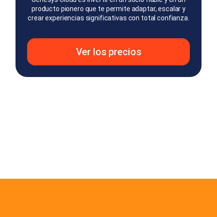
producto pionero que te permite adaptar, escalar y
crear experiencias significativas con total confianza.
Ver los precios