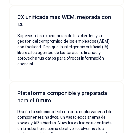
CX unificada más WEM, mejorada con
IA
Supervisa las experiencias de los clientes y la
gestión del compromiso de los empleados (WEM)
con facilidad. Deja que la inteligencia artificial (IA)
libere a los agentes de las tareas rutinarias y
aprovecha tus datos para ofrecer información
esencial.
Plataforma componible y preparada
para el futuro
Diseña tu solución ideal con una amplia variedad de
componentes nativos, un vasto ecosistema de
socios y API abiertas. Nuestra estrategia centrada
en la nube tiene como objetivo resolver hoy los