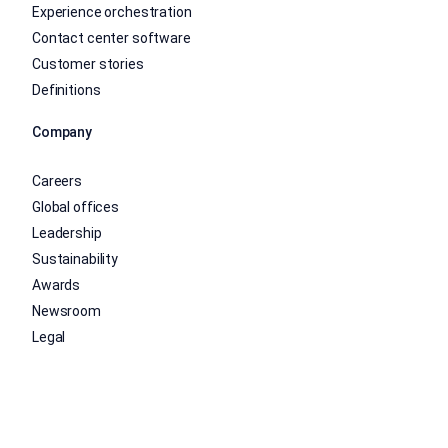
Experience orchestration
Contact center software
Customer stories
Definitions
Company
Careers
Global offices
Leadership
Sustainability
Awards
Newsroom
Legal