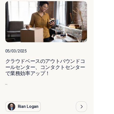
05/03/2025
クラウドベースのアウトバウンドコ
ールセンター、コンタクトセンター
で業務効率アップ！
...
Rian Logan