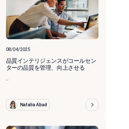
08/04/2025
品質インテリジェンスがコールセン
ターの品質を管理、向上させる
...
Natalia Abad