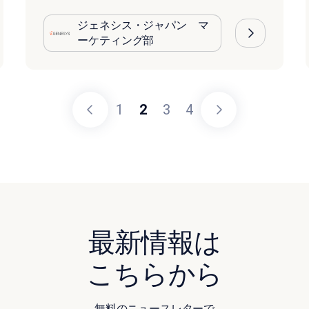
ジェネシス・ジャパン マ
ーケティング部
1
2
3
4
最新情報は
こちらから
無料のニュースレターで