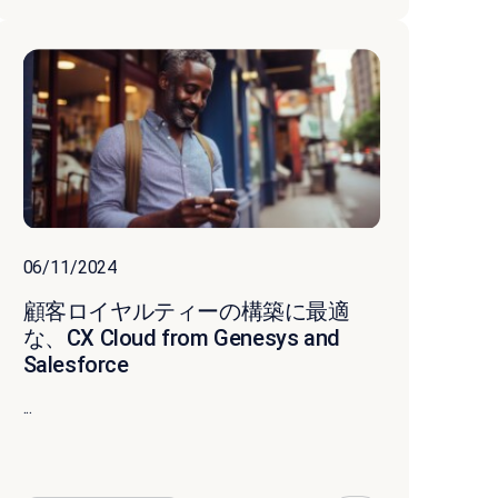
06/11/2024
顧客ロイヤルティーの構築に最適
な、CX Cloud from Genesys and
Salesforce
...