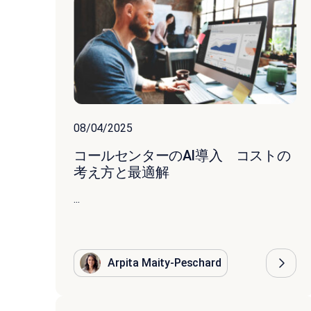
08/04/2025
コールセンターのAI導入 コストの
考え方と最適解
...
Arpita Maity-Peschard