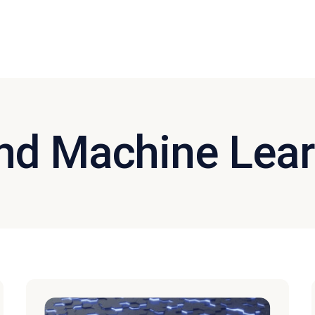
nd Machine Lea