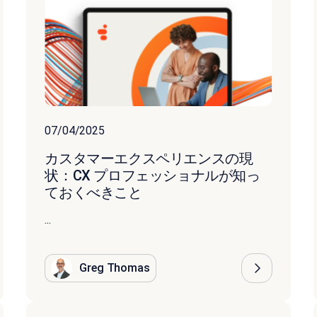
07/04/2025
カスタマーエクスペリエンスの現
状：CX プロフェッショナルが知っ
ておくべきこと
...
Greg Thomas