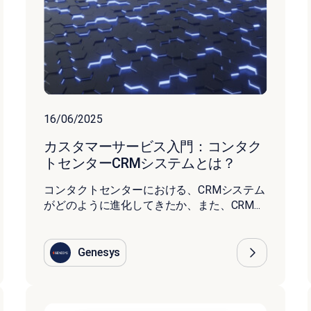
16/06/2025
カスタマーサービス入門：コンタク
トセンターCRMシステムとは？
コンタクトセンターにおける、CRMシステム
がどのように進化してきたか、また、CRM...
Genesys