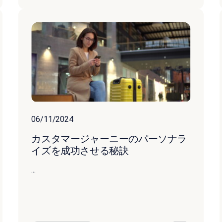
06/11/2024
カスタマージャーニーのパーソナラ
イズを成功させる秘訣
...