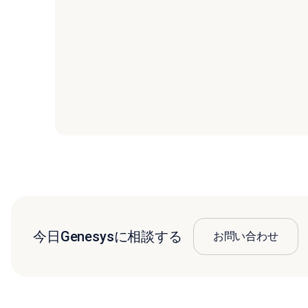
今日Genesysに相談する
お問い合わせ