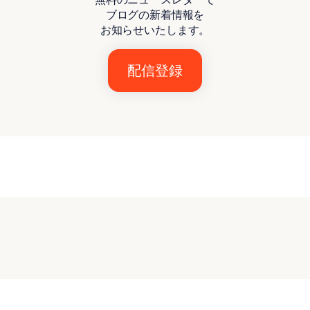
ブログの新着情報を
お知らせいたします。