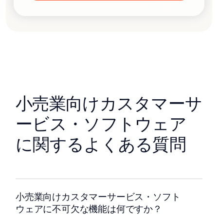
小売業向けカスタマーサ
ービス・ソフトウェア
に関するよくある質問
小売業向けカスタマーサービス・ソフト
ウェアに不可欠な機能は何ですか？