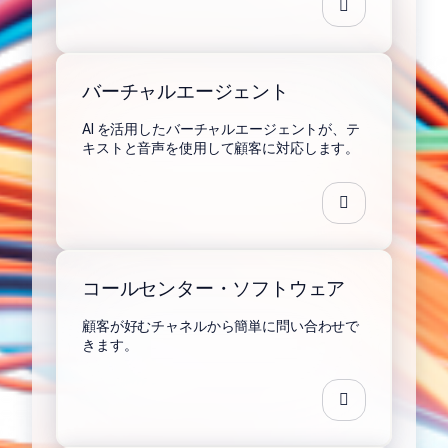
バーチャルエージェント
AI を活用したバーチャルエージェントが、テ
キストと音声を使用して顧客に対応します。
コールセンター・ソフトウェア
顧客が好むチャネルから簡単に問い合わせで
きます。