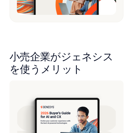
小売企業がジェネシス
を使うメリット