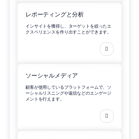
レポーティングと分析
インサイトを獲得し、ターゲットを絞ったエ
クスペリエンスを作り出すことができます。
ソーシャルメディア
顧客が使用しているプラットフォームで、ソ
ーシャルリスニングや返信などのエンゲージ
メントを行えます。