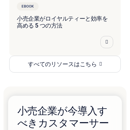
EBOOK
小売企業がロイヤルティーと効率を
高める 5 つの方法
すべてのリソースはこちら
小売企業が今導入す
べきカスタマーサー