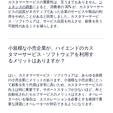
カスタマーサービスの重要性は、言うまでもありません。
ジ
ェネシスの調査
によると、消費者の 30% が、カスタマーサー
ビスの品質がネガティブであった企業のサービスや製品の利
用をやめたことがあると回答しました。カスタマーサービ
ス・ソフトウェアは、サービス品質を向上させ、顧客を失う
可能性のあるミスを減らします。
小規模な小売企業が、ハイエンドのカス
タマーサービス・ソフトウェアを利用す
るメリットはありますか？
はい。カスタマーサービス・ソフトウェアは、あらゆる規模
の小売企業にメリットがあります。小規模な小売企業にとっ
て顧客を失う代償は非常に高いため、カスタマーサービスの
向上は特に重要です。サポートスタッフが少ないほど、AI と
自動化されたセルフサービスのメリットは大きく、オペレー
ターがいる場合は、エスカレーションを必要とする複雑で重
要な課題にオペレーターが対応できるようになります。