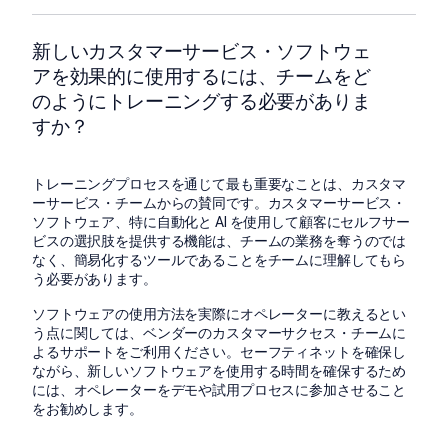
新しいカスタマーサービス・ソフトウェ
アを効果的に使用するには、チームをど
のようにトレーニングする必要がありま
すか？
トレーニングプロセスを通じて最も重要なことは、カスタマ
ーサービス・チームからの賛同です。カスタマーサービス・
ソフトウェア、特に自動化と AI を使用して顧客にセルフサー
ビスの選択肢を提供する機能は、チームの業務を奪うのでは
なく、簡易化するツールであることをチームに理解してもら
う必要があります。
ソフトウェアの使用方法を実際にオペレーターに教えるとい
う点に関しては、ベンダーのカスタマーサクセス・チームに
よるサポートをご利用ください。セーフティネットを確保し
ながら、新しいソフトウェアを使用する時間を確保するため
には、オペレーターをデモや試用プロセスに参加させること
をお勧めします。