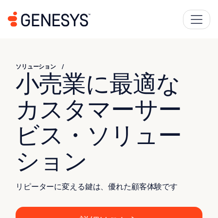
ソリューション
小売業に最適な
カスタマーサー
ビス・ソリュー
ション
リピーターに変える鍵は、優れた顧客体験です