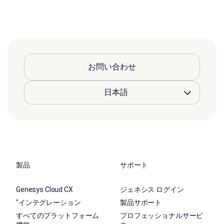
お問い合わせ
製品
サポート
Genesys Cloud CX
ジェネシス ログイン
"インテグレーション
製品サポート
すべてのプラットフォーム
プロフェッショナルサービ