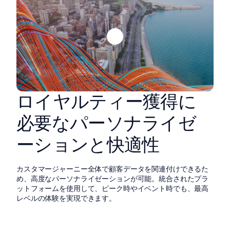
ロイヤルティー獲得に
必要なパーソナライゼ
ーションと快適性
カスタマージャーニー全体で顧客データを関連付けできるた
め、高度なパーソナライゼーションが可能。統合されたプラ
ットフォームを使用して、ピーク時やイベント時でも、最高
レベルの体験を実現できます。