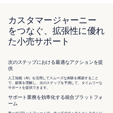
カスタマージャーニー
をつなぐ、拡張性に優れ
た小売サポート
次のステップにおける最適なアクションを提
供
人工知能（AI）を活用してスムーズな体験を構築すること
で、顧客を理解し、次のステップを予測して、タイムリーな
サポートを提供できます。
サポート業務を効率化する統合プラットフォ
ーム
単一のプラットフォームで、すべてのチャネルとシステムに