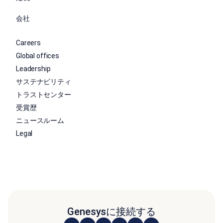
会社
Careers
Global offices
Leadership
サステナビリティ
トラストセンター
受賞歴
ニュースルーム
Legal
Genesysに接続する