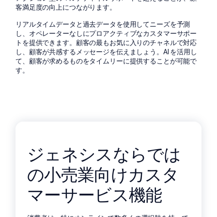
客満足度の向上につながります。
リアルタイムデータと過去データを使用してニーズを予測
し、オペレーターなしにプロアクティブなカスタマーサポー
トを提供できます。顧客の最もお気に入りのチャネルで対応
し、顧客が共感するメッセージを伝えましょう。AI を活用し
て、顧客が求めるものをタイムリーに提供することが可能で
す。
ジェネシスならでは
の小売業向けカスタ
マーサービス機能