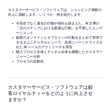
カスタマーサービス・ソフトウェアは、ショッピング体験の
向上に貢献します。いくつか、例を紹介します。
今現在でなく過去の行動や傾向も踏まえた、AI 主導の
「次のステップにおける最適な行動」を予測したエンゲ
ージメント
顧客のオンラインとオフラインの行動をまとめて管理で
きるオムニチャネルビューで、高度にパーソナライズさ
れた AI ベースのアウトリーチを実現
購入プロセス全体とチャネル全体を網羅したカスタマー
ジャーニー分析
プロセスの自動化
カスタマーサービス・ソフトウェアは顧
客ロイヤルティーをどのように向上させ
ますか？