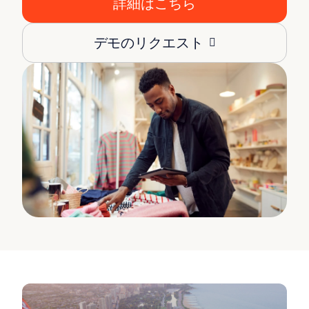
詳細はこちら
デモのリクエスト