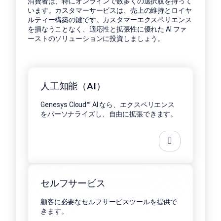
消費者は、特にオンラインで数多くの選択肢を持って
います。カスタマーサービスは、売上の維持とロイヤ
ルティー構築の鍵です。カスタマーエクスペリエンス
を損なうことなく、適応性と拡張性に優れた AI ファ
ーストのソリューションに投資しましょう。
人工知能（AI）
Genesys Cloud™ AI なら、エクスペリエンス
をパーソナライズし、自由に拡張できます。
セルフサービス
顧客に必要なセルフサービスツールを提供で
きます。