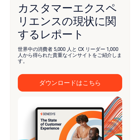
カスタマーエクスペ
リエンスの現状に関
するレポート
世界中の消費者 5,000 人と CX リーダー 1,000
人から得られた貴重なインサイトをご紹介しま
す。
ダウンロードはこちら