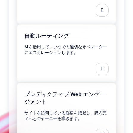
自動ルーティング
AI を活用して、いつでも適切なオペレーター
にエスカレーションします。
プレディクティブ Web エンゲー
ジメント
サイトを訪問している顧客を把握し、購入完
了へとジャーニーを導きます。