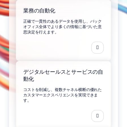
業務の自動化
正確で一貫性のあるデータを使用し、バック
オフィス全体でより多くの情報に基づいた意
思決定を行えます。
デジタルセールスとサービスの自
動化
コストを削減し、複数チャネル横断の優れた
カスタマーエクスペリエンスを実現できま
す。