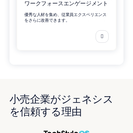
ワークフォースエンゲージメント
優秀な人材を集め、従業員エクスペリエンス
をさらに改善できます。
小売企業がジェネシス
を信頼する理由