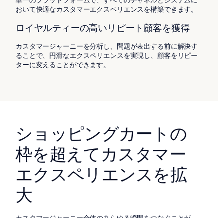
おいて快適なカスタマーエクスペリエンスを構築できます。
ロイヤルティーの高いリピート顧客を獲得
カスタマージャーニーを分析し、問題が表出する前に解決す
ることで、円滑なエクスペリエンスを実現し、顧客をリピー
ターに変えることができます。
ショッピングカートの
枠を超えてカスタマー
エクスペリエンスを拡
大
カスタマージャーニー全体のあらゆる瞬間をつなぐことが、