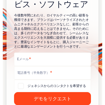
ビス・ソフトウェア
今後数年間にわたり、ロイヤルティーの高い顧客を
獲得できます。ブランドはパーソナライズされたオ
ムニチャネルエクスペリエンスなしに、顧客からの
高まる期待に応えることはできません。そのために
は、多くのデータをつなぎ合わせて、シームレスな
エクスペリエンスを大規模に提供する必要がありま
す。豊富なインサイトをもとに、購入ジャーニーご
とに最適なエンゲージメントを行うべきです。
*
Eメール
*
電話番号（半角数字）
ジェネシスからのコンタクトを希望する