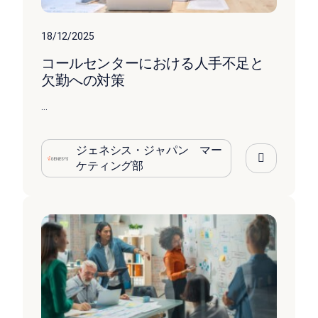
18/12/2025
コールセンターにおける人手不足と
欠勤への対策
...
ジェネシス・ジャパン マー
ケティング部