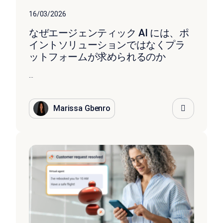
16/03/2026
なぜエージェンティック AI には、ポ
イントソリューションではなくプラ
ットフォームが求められるのか
...
Marissa Gbenro