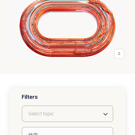
Filters