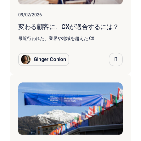
09/02/2026
変わる顧客に、CXが適合するには？
最近行われた、業界や地域を超えた CX...
Ginger Conlon