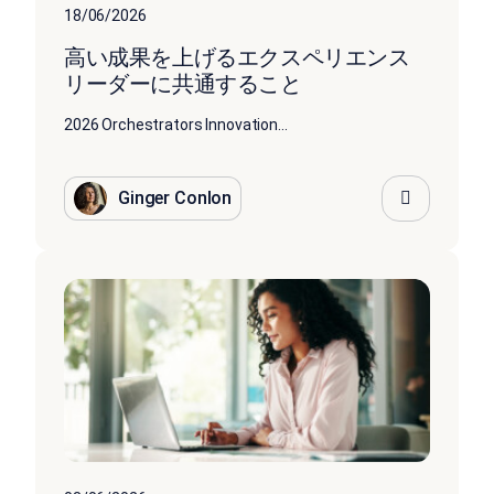
18/06/2026
高い成果を上げるエクスペリエンス
リーダーに共通すること
2026 Orchestrators Innovation...
Ginger Conlon