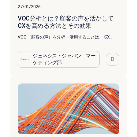
27/01/2026
VOC分析とは？顧客の声を活かして
CXを高める方法とその効果
VOC （顧客の声）を分析・活用することは、 CX...
ジェネシス・ジャパン マー
ケティング部