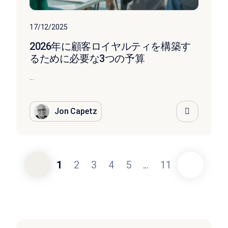
17/12/2025
2026年に顧客ロイヤルティを構築す
るために必要な3つの予算
...
Jon Capetz
1
2
3
4
5
...
11