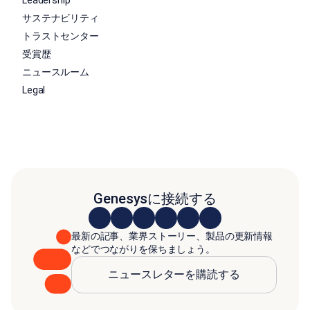
サステナビリティ
トラストセンター
受賞歴
ニュースルーム
Legal
Genesysに接続する
最新の記事、業界ストーリー、製品の更新情報
などでつながりを保ちましょう。
ニュースレターを購読する