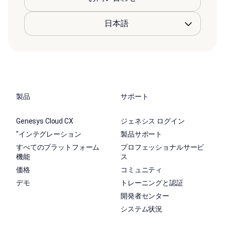
製品
サポート
Genesys Cloud CX
ジェネシス ログイン
"インテグレーション
製品サポート
すべてのプラットフォーム
プロフェッショナルサービ
機能
ス
価格
コミュニティ
デモ
トレーニングと認証
開発者センター
システム状況