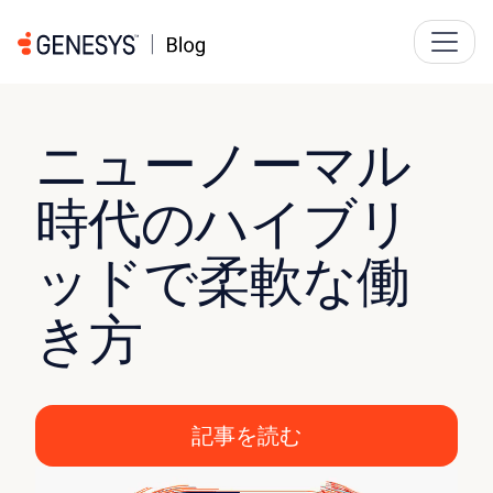
ニューノーマル
時代のハイブリ
ッドで柔軟な働
き方
記事を読む