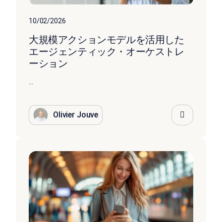
10/02/2026
大規模アクションモデルを活用した
エージェンティック・オーケストレ
ーション
...
Olivier Jouve