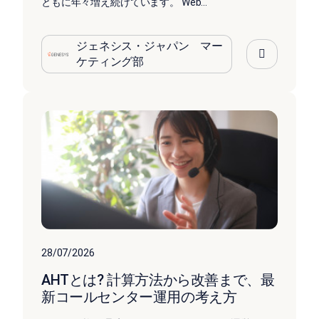
ともに年々増え続けています。 Web...
ジェネシス・ジャパン マー
ケティング部
28/07/2026
AHTとは? 計算方法から改善まで、最
新コールセンター運用の考え方