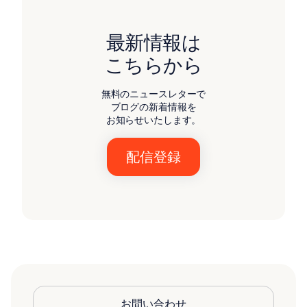
最新情報は
こちらから
無料のニュースレターで
ブログの新着情報を
お知らせいたします。
お問い合わせ