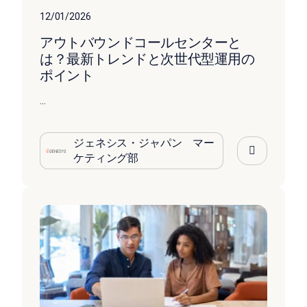
12/01/2026
アウトバウンドコールセンターと
は？最新トレンドと次世代型運用の
ポイント
...
ジェネシス・ジャパン マー
ケティング部