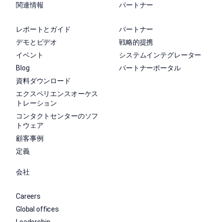
関連情報
パートナー
レポートとガイド
パートナー
デモとビデオ
戦略的提携
イベント
システムインテグレーター
Blog
パートナーポータル
資料ダウンロード
エクスペリエンスオーケス
トレーション
コンタクトセンターのソフ
トウェア
顧客事例
定義
会社
Careers
Global offices
Leadership