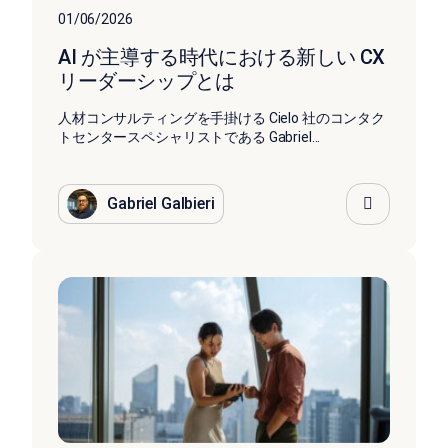
01/06/2026
AI が主導する時代における新しい CX
リーダーシップとは
人材コンサルティングを手掛ける Cielo 社のコンタク
トセンタースペシャリストである Gabriel...
Gabriel Galbieri