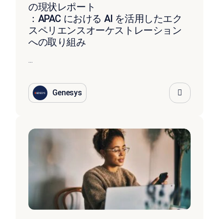
の現状レポート
：APAC における AI を活用したエク
スペリエンスオーケストレーション
への取り組み
...
Genesys