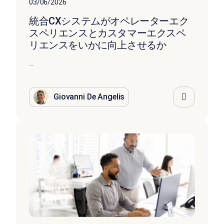
03/06/2026
統合CXシステムがオペレーターエク
スペリエンスとカスタマーエクスペ
リエンスをいかに向上させるか
...
Giovanni De Angelis