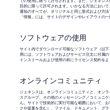
での使用に限って許可されます。また、ジェネシス
目的に限って許可されます。いかなる方法において
通知のすべてが、オリジナルと同じ形式および方法
「情報」には、サイトのデザインやレイアウトの一
ソフトウェアの使用
サイト内でダウンロード可能なソフトウェア（以下
用には、ソフトウェアおよびサービス注文に付属の
インストールおよび使用の前にライセンス契約をよ
オンラインコミュニティ
ジェネシスは、オンラインコミュニティと、オンラ
スグループ、その他のメッセージング／コミュニケ
ん。サイトで技術的に実行可能な範囲において、お
クや提案を含む）、ファイル、ドキュメント、グラ