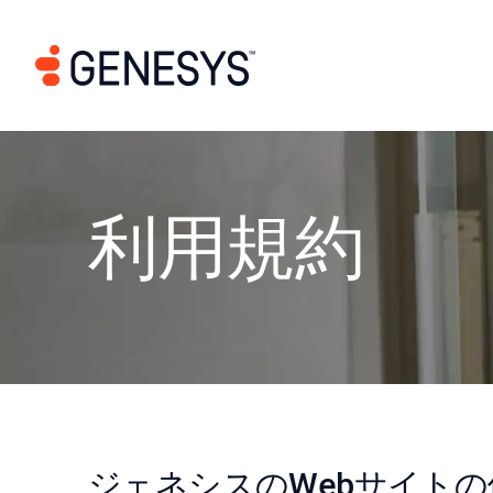
利用規約
ジェネシスのWebサイトの