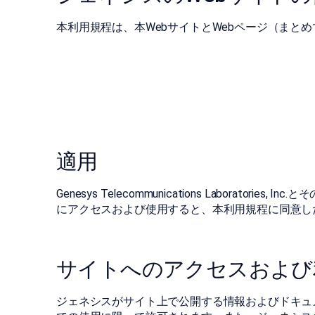
本利用規程は、本WebサイトとWebページ（まと
適用
Genesys Telecommunications Lab
にアクセスおよび使用すると、本利用規程に同意し
サイトへのアクセスおよび
ジェネシスがサイト上で公開する情報およびドキュ