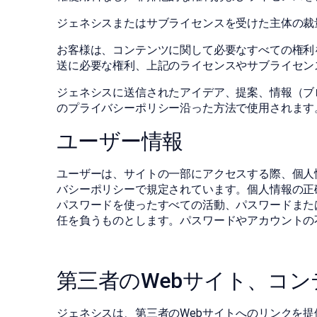
ジェネシスまたはサブライセンスを受けた主体の裁
お客様は、コンテンツに関して必要なすべての権利
送に必要な権利、上記のライセンスやサブライセン
ジェネシスに送信されたアイデア、提案、情報（ブ
のプライバシーポリシー沿った方法で使用されます
ユーザー情報
ユーザーは、サイトの一部にアクセスする際、個人
バシーポリシーで規定されています。個人情報の正
パスワードを使ったすべての活動、パスワードまた
任を負うものとします。パスワードやアカウントの
第三者のWebサイト、コ
ジェネシスは、第三者のWebサイトへのリンクを