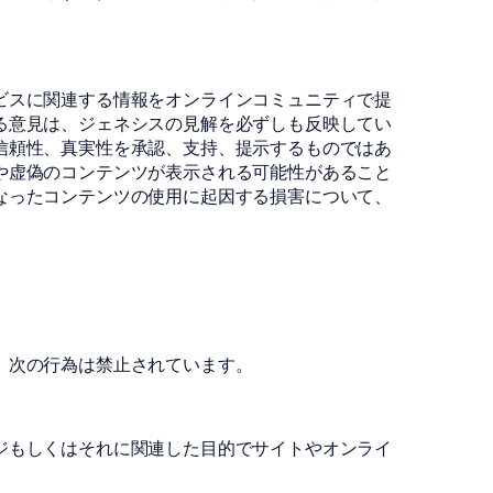
ビスに関連する情報をオンラインコミュニティで提
る意見は、ジェネシスの見解を必ずしも反映してい
信頼性、真実性を承認、支持、提示するものではあ
や虚偽のコンテンツが表示される可能性があること
なったコンテンツの使用に起因する損害について、
、次の行為は禁止されています。
ジもしくはそれに関連した目的でサイトやオンライ