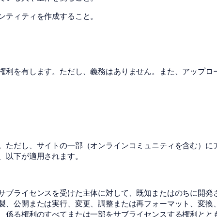
ンティティを作成すること。
権利を有します。ただし、義務はありません。また、アップロ
。ただし、サイトの一部（オンラインコミュニティを含む）に
、以下が適用されます。
サブライセンスを受けた主体に対して、既知またはのちに開発
製、公開または実行、変更、調整または再フォーマット、変換
、係る権利のすべてまたは一部をサブライセンスする権利とと