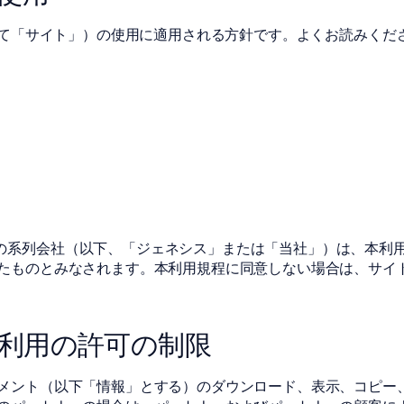
めて「サイト」）の使用に適用される方針です。よくお読みくだ
oratories, Inc.とその系列会社（以下、「ジェネシス」または「当
たものとみなされます。本利用規程に同意しない場合は、サイ
利用の許可の制限
メント（以下「情報」とする）のダウンロード、表示、コピー