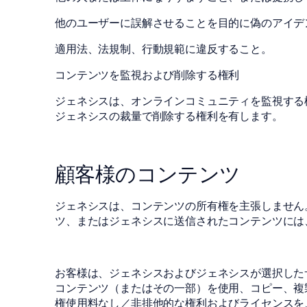
他のユーザーに誤解させることを目的に偽のアイデ
適用法、法規制、行動規範に違反すること。
コンテンツを監視および削除する権利
ジェネシスは、オンラインコミュニティを監視する
ジェネシスの裁量で削除する権利を有します。
顧客様のコンテンツ
ジェネシスは、コンテンツの所有権を主張しません
ツ、またはジェネシスに送信されたコンテンツには
お客様は、ジェネシスおよびジェネシスが選択した
コンテンツ（またはその一部）を使用、コピー、複
権使用料なし／非排他的な権利およびライセンスを