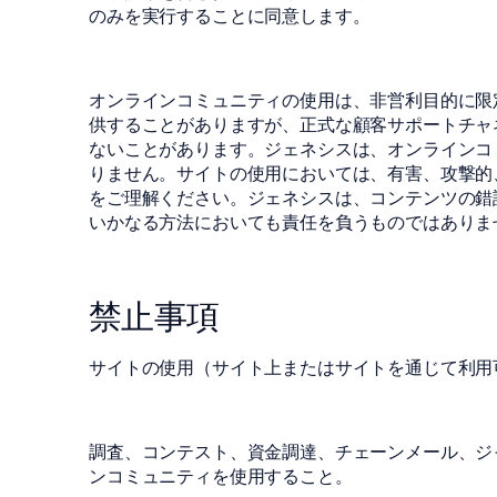
のみを実行することに同意します。
オンラインコミュニティの使用は、非営利目的に限
供することがありますが、正式な顧客サポートチャ
ないことがあります。ジェネシスは、オンラインコ
りません。サイトの使用においては、有害、攻撃的
をご理解ください。ジェネシスは、コンテンツの錯
いかなる方法においても責任を負うものではありま
禁止事項
サイトの使用（サイト上またはサイトを通じて利用
調査、コンテスト、資金調達、チェーンメール、ジ
ンコミュニティを使用すること。