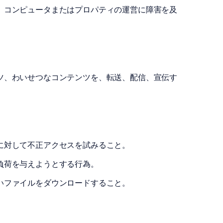
）コンピュータまたはプロパティの運営に障害を及
ツ、わいせつなコンテンツを、転送、配信、宣伝す
に対して不正アクセスを試みること。
負荷を与えようとする行為。
いファイルをダウンロードすること。