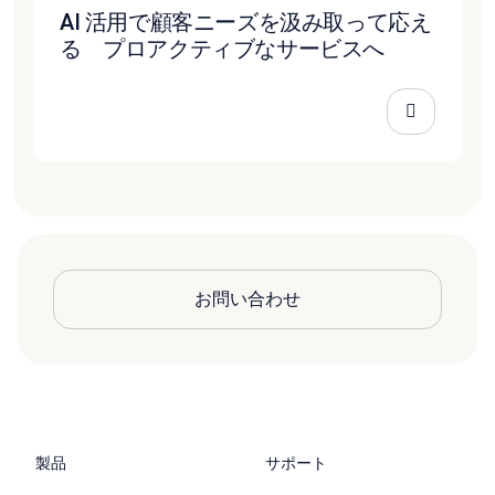
AI 活用で顧客ニーズを汲み取って応え
る プロアクティブなサービスへ
お問い合わせ
製品
サポート