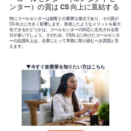
ンター）の質は CS 向上に直結する
特にコールセンターは顧客との重要な接点であり、その質が
CS 向上に大きく影響します。前述したようなメリットを最大
化できるかどうかは、コールセンターの対応に左右される部
分が多いでしょう。そのため、CS向上に向けたコールセンタ
ーの品質向上は、企業にとって早期に取り組むべき課題と言
えます。
▼今すぐ改善策を知りたい方はこちら