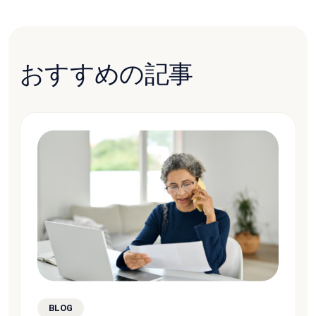
おすすめの記事
BLOG