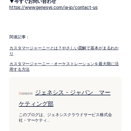
▼今すぐお問い合わせ
https://www.genesys.com/ja-jp/contact-us
関連記事：
カスタマージャーニーとは？やさしい図解で基本がまるわか
り
カスタマージャーニー・オーケストレーションを最大限に活
用する方法
ジェネシス・ジャパン マー
ケティング部
このブログは、ジェネシスクラウドサービス株式会
社・マーケティ
...