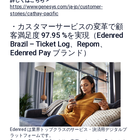
詳しくはこちら＞
https://www.genesys.com/ja-jp/customer-
stories/cathay-pacific
・カスタマーサービスの変革で顧
客満足度 97.95 %を実現（Edenred
Brazil – Ticket Log、Repom、
Edenred Pay ブランド）
Edenred は業界トップクラスのサービス・決済用デジタルプ
ラットフォームです。