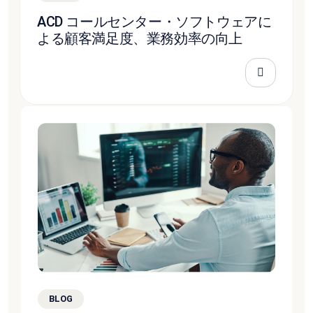
ACD コールセンター・ソフトウェアに
よる顧客満足度、業務効率の向上
BLOG