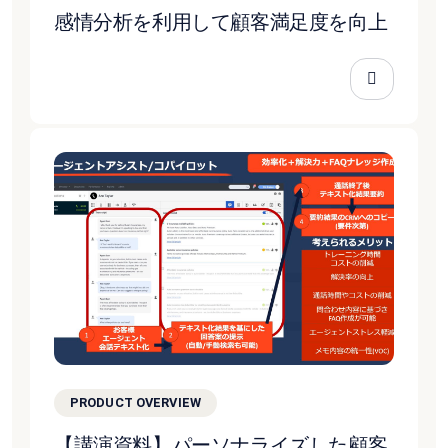
感情分析を利用して顧客満足度を向上
PRODUCT OVERVIEW
【講演資料】パーソナライズした顧客