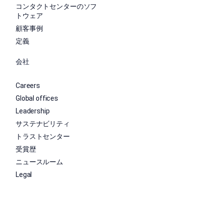
コンタクトセンターのソフ
トウェア
顧客事例
定義
会社
Careers
Global offices
Leadership
サステナビリティ
トラストセンター
受賞歴
ニュースルーム
Legal