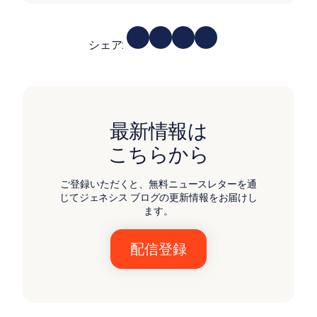
シェア:
最新情報は
こちらから
ご登録いただくと、無料ニュースレターを通
じてジェネシス ブログの更新情報をお届けし
ます。