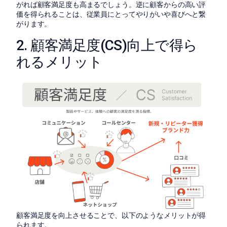
がれば顧客満足度も高まるでしょう。逆に顧客からの高い評
価を得られることは、従業員にとってやりがいや喜びへと繋
がります。
2. 顧客満足度(CS)向上で得ら
れるメリット
顧客満足度を向上させることで、以下のようなメリットが得
られます。