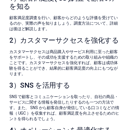
を知る
顧客満足度調査を行い、顧客からどのような評価を受けてい
るのか、実際の声を知りましょう。調査方法について、詳細
は後ほど解説します。
2）カスタマーサクセスを強化する
カスタマーサクセスは商品購入やサービス利用に至った顧客
をサポートし、その成功を支援するための取り組みや組織の
ことです。カスタマーサクセスを強化すれば、顧客は成功体
験を得ることができ、結果的に顧客満足度の向上にもつなが
ります。
3）SNS を活用する
SNS で顧客とコミュニケーションを取ったり、自社の商品・
サービスに関する情報を発信したりするのも一つの方法で
す。また、 SNS から顧客自身が発信している口コミなどの情
報（ UGC ）を収集すれば、顧客満足度を向上させるためのヒ
ントを得られるでしょう。