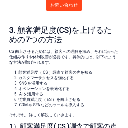
お問い合わせ
3. 顧客満足度(CS)を上げるた
めの7つの方法
CS 向上させるためには、顧客への理解を深め、それに沿った
仕組み作りや体制改善が必要です。具体的には、以下のよう
な方法が挙げられます。
顧客満足度（ CS ）調査で顧客の声を知る
カスタマーサクセスを強化する
SNS を活用する
オペレーションを最適化する
AI を活用する
従業員満足度（ ES ）を向上させる
CRM や SFA などのツールを導入する
それぞれ、詳しく解説していきます。
1）顧客満足度( CS )調査で顧客の声