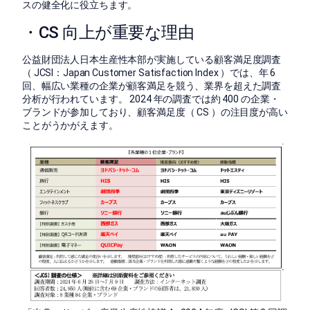
スの健全化に役立ちます。
・CS 向上が重要な理由
公益財団法人日本生産性本部が実施している顧客満足度調査
（ JCSI：Japan Customer Satisfaction Index ）では、年 6
回、幅広い業種の企業が顧客満足を競う、業界を超えた調査
分析が行われています。 2024 年の調査では約 400 の企業・
ブランドが参加しており、顧客満足度（ CS ）の注目度が高い
ことがうかがえます。