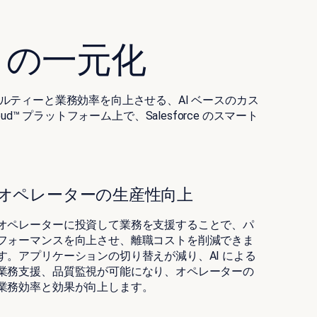
M の一元化
イヤルティーと業務効率を向上させる、AI ベースのカス
 プラットフォーム上で、Salesforce のスマート
オペレーターの生産性向上
オペレーターに投資して業務を支援することで、パ
フォーマンスを向上させ、離職コストを削減できま
す。アプリケーションの切り替えが減り、AI による
業務支援、品質監視が可能になり、オペレーターの
業務効率と効果が向上します。