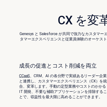
CX を変
Genesys と Salesforce が共同で強
タマーエクスペリエンスと従業員体験のオーケストレーショ
成長の促進とコスト削減を両立
CCaaS
、CRM、AI の各分野で実績あるリーダー企業
と連携し、カスタマーエクスペリエンス（CX）を
合、変革します。手動の定型業務やコストのかかる
IT 開発、不要な補助アプリケーションを排除するこ
とで、収益性を最大限に高めることができます。