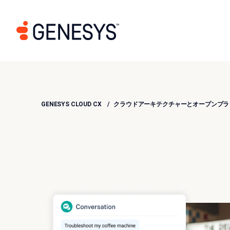
GENESYS CLOUD CX
クラウドアーキテクチャーとオープンプラ