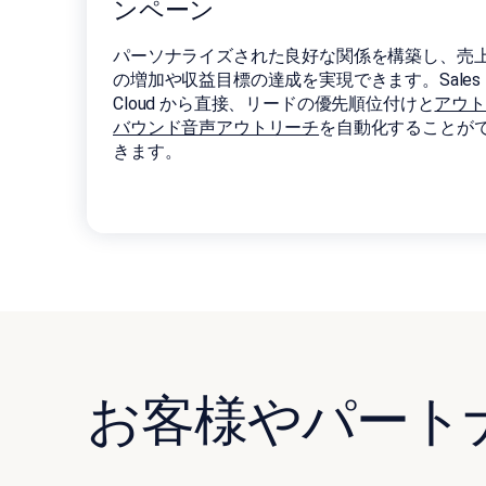
ンペーン
パーソナライズされた良好な関係を構築し、売
の増加や収益目標の達成を実現できます。Sales
Cloud から直接、リードの優先順位付けと
アウ
バウンド音声アウトリーチ
を自動化することが
きます。
お客様やパート