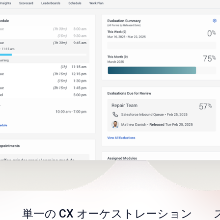
単一の CX オーケストレーション