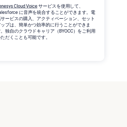
enesys Cloud Voice
サービスを使用して、
alesforce に音声を統合することができます。電
話サービスの購入、アクティベーション、セット
アップは、簡単かつ効率的に行うことができま
す。独自のクラウドキャリア（BYOCC）をご利用
いただくことも可能です。