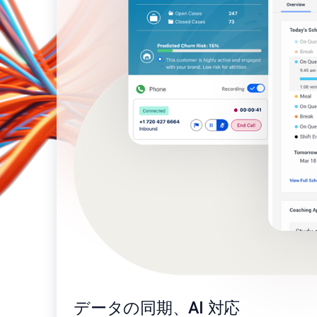
データの同期、AI 対応