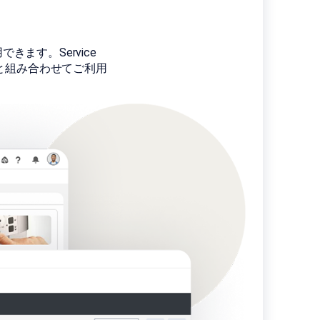
用できます。Service
orce 製品と組み合わせてご利用