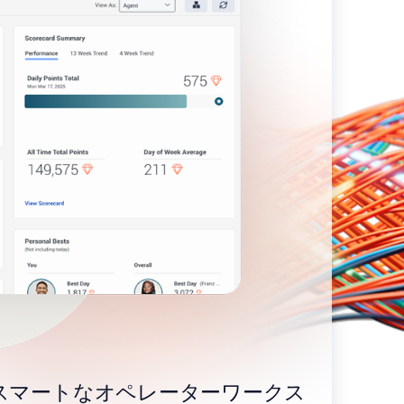
スマートなオペレーターワークス