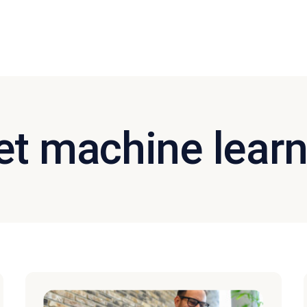
et machine lear