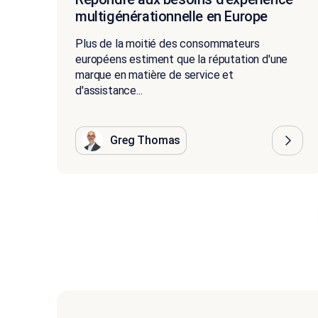
multigénérationnelle en Europe
Plus de la moitié des consommateurs
européens estiment que la réputation d'une
marque en matière de service et
d'assistance...
Greg Thomas