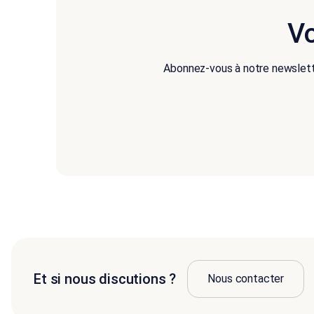
Vo
Abonnez-vous à notre newslette
Et si nous discutions ?
Nous contacter