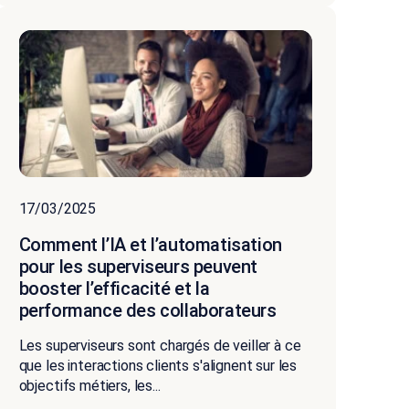
17/03/2025
Comment l’IA et l’automatisation
pour les superviseurs peuvent
booster l’efficacité et la
performance des collaborateurs
Les superviseurs sont chargés de veiller à ce
que les interactions clients s'alignent sur les
objectifs métiers, les...