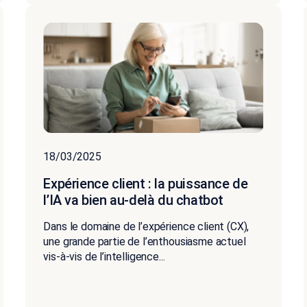
18/03/2025
Expérience client : la puissance de
l’IA va bien au-delà du chatbot
Dans le domaine de l’expérience client (CX),
une grande partie de l’enthousiasme actuel
vis-à-vis de l’intelligence...