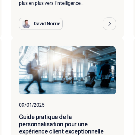
plus en plus vers l'intelligence...
David Norrie
09/01/2025
Guide pratique de la
personnalisation pour une
expérience client exceptionnelle