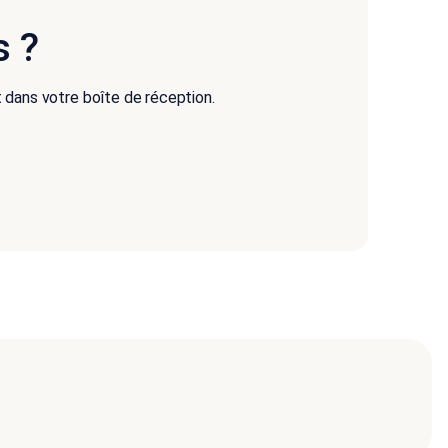
s ?
 dans votre boîte de réception.