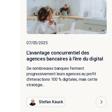
07/05/2025
L’avantage concurrentiel des
agences bancaires à l’ère du digital
De nombreuses banques ferment
progressivement leurs agences au profit
d’interactions 100 % digitales, mais cette
stratégie...
Stefan Kauck