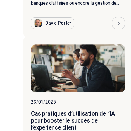
banques d’affaires ou encore la gestion de...
David Porter
23/01/2025
Cas pratiques d’utilisation de l’IA
pour booster le succès de
l’expérience client