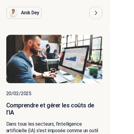
Anik Dey
20/02/2025
Comprendre et gérer les coûts de
l’IA
Dans tous les secteurs, l’intelligence
artificielle (IA) s’est imposée comme un outil