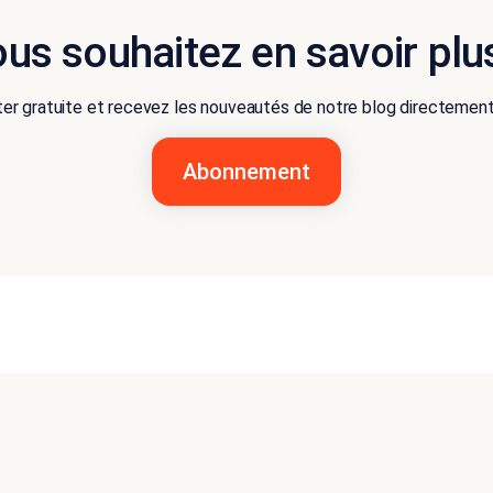
us souhaitez en savoir plu
r gratuite et recevez les nouveautés de notre blog directement