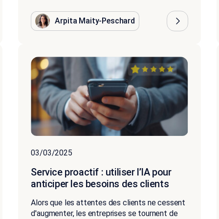
Arpita Maity-Peschard
03/03/2025
Service proactif : utiliser l’IA pour
anticiper les besoins des clients
Alors que les attentes des clients ne cessent
d'augmenter, les entreprises se tournent de