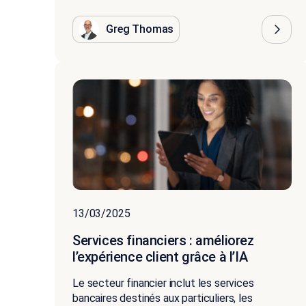
Greg Thomas
13/03/2025
Services financiers : améliorez
l’expérience client grâce à l’IA
Le secteur financier inclut les services
bancaires destinés aux particuliers, les