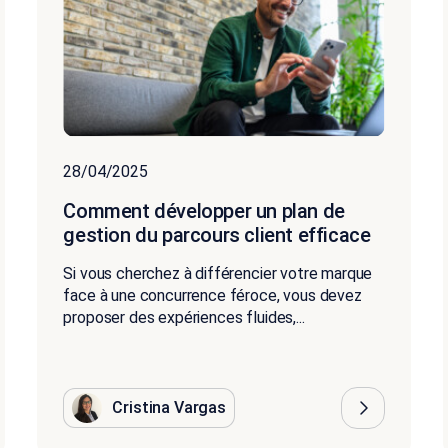
28/04/2025
Comment développer un plan de
gestion du parcours client efficace
Si vous cherchez à différencier votre marque
face à une concurrence féroce, vous devez
proposer des expériences fluides,...
Cristina Vargas