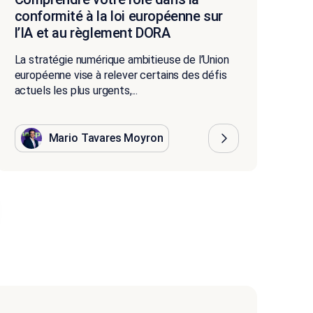
conformité à la loi européenne sur
l’IA et au règlement DORA
La stratégie numérique ambitieuse de l’Union
européenne vise à relever certains des défis
actuels les plus urgents,...
Mario Tavares Moyron