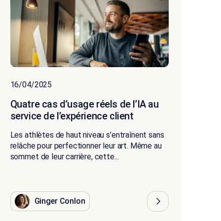
16/04/2025
Quatre cas d’usage réels de l’IA au
service de l’expérience client
Les athlètes de haut niveau s’entraînent sans
relâche pour perfectionner leur art. Même au
sommet de leur carrière, cette...
Ginger Conlon