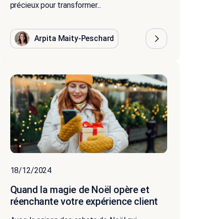
précieux pour transformer...
Arpita Maity-Peschard
18/12/2024
Quand la magie de Noël opère et
réenchante votre expérience client