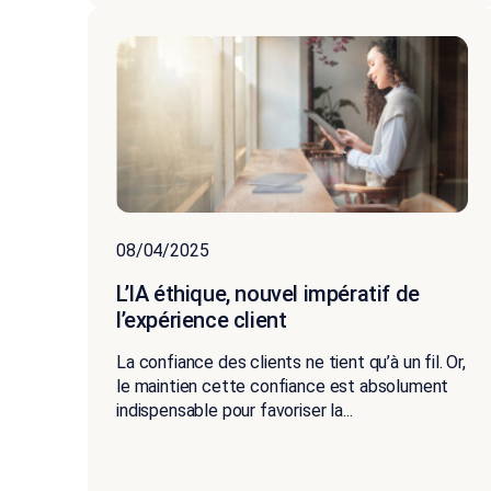
08/04/2025
L’IA éthique, nouvel impératif de
l’expérience client
La confiance des clients ne tient qu’à un fil. Or,
le maintien cette confiance est absolument
indispensable pour favoriser la...