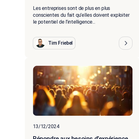
Les entreprises sont de plus en plus
conscientes du fait qu’elles doivent exploiter
le potentiel de l’intelligence...
Tim Friebel
13/12/2024
Répondre aux besoins d’expérience