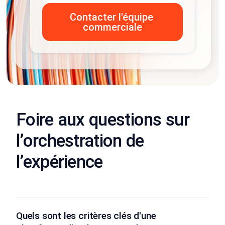
Foire aux questions sur
l’orchestration de
l’expérience
Quels sont les critères clés d'une