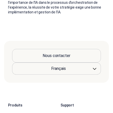
l’importance de l’IA dans le processus d’orchestration de
l’expérience, la réussite de votre stratégie exige une bonne
implémentation et gestion de l’IA.
Nous contacter
Produits
Support