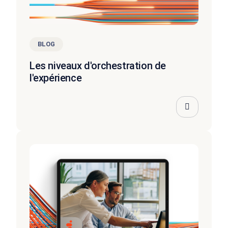
BLOG
Les niveaux d'orchestration de
l'expérience