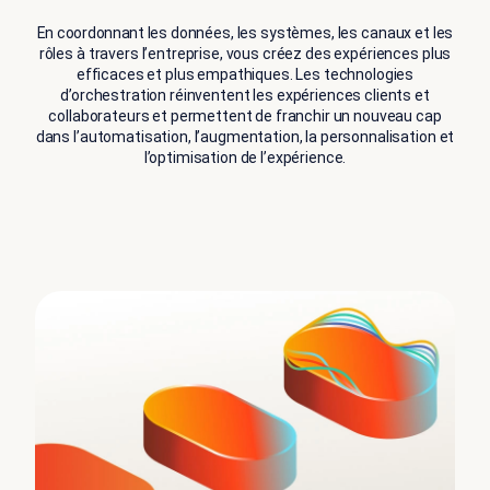
En coordonnant les données, les systèmes, les canaux et les
rôles à travers l’entreprise, vous créez des expériences plus
efficaces et plus empathiques. Les technologies
d’orchestration réinventent les expériences clients et
collaborateurs et permettent de franchir un nouveau cap
dans l’automatisation, l’augmentation, la personnalisation et
l’optimisation de l’expérience.