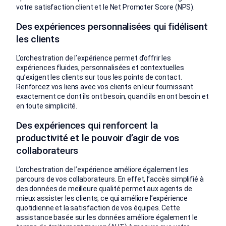
votre satisfaction client et le Net Promoter Score (NPS).
Des expériences personnalisées qui fidélisent
les clients
L’orchestration de l’expérience permet d’offrir les
expériences fluides, personnalisées et contextuelles
qu’exigent les clients sur tous les points de contact.
Renforcez vos liens avec vos clients en leur fournissant
exactement ce dont ils ont besoin, quand ils en ont besoin et
en toute simplicité.
Des expériences qui renforcent la
productivité et le pouvoir d’agir de vos
collaborateurs
L’orchestration de l’expérience améliore également les
parcours de vos collaborateurs. En effet, l’accès simplifié à
des données de meilleure qualité permet aux agents de
mieux assister les clients, ce qui améliore l’expérience
quotidienne et la satisfaction de vos équipes. Cette
assistance basée sur les données améliore également le