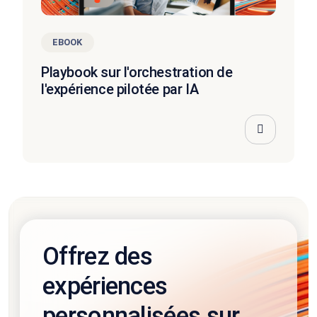
EBOOK
Playbook sur l'orchestration de
l'expérience pilotée par IA
Offrez des
expériences
personnalisées sur