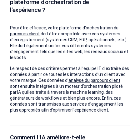
plateforme d'orchestration de
l'expérience ?
Pour être efficace, votre
plateforme d’orchestration du
parcours client
doit être compatible avec vos systèmes
d’enregistrement (systèmes CRM, ERP, opérationnels, etc.).
Elle doit également unifier vos différents systèmes
d’engagement tels que les sites web, les réseaux sociaux et
les bots.
Le respect de ces critères permet à l’équipe IT d’extraire des
données à partir de toutes les interactions d’un client avec
votre marque. Ces données d’
analyse du parcours client
sont ensuite intégrées à un moteur d’orchestration piloté
par IA qui les traite à travers le machine learning, des
générateurs de workflows et bien plus encore. Enfin, ces
données sont transmises aux services d’engagement les
plus appropriés afin d’optimiser l’expérience client.
Comment l'IA améliore-t-elle