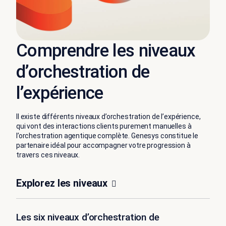
Comprendre les niveaux
d’orchestration de
l’expérience
Il existe différents niveaux d’orchestration de l’expérience,
qui vont des interactions clients purement manuelles à
l’orchestration agentique complète. Genesys constitue le
partenaire idéal pour accompagner votre progression à
travers ces niveaux.
Explorez les niveaux
Les six niveaux d’orchestration de