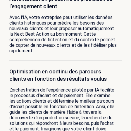
l’engagement client
Avec l'IA, votre entreprise peut utiliser les données
clients historiques pour prédire les besoins des
nouveaux clients et leur proposer automatiquement
la Next Best Action au bon moment. Cette
compréhension de l'intention et du contexte permet
de capter de nouveaux clients et de les fidéliser plus
rapidement.
Optimisation en continu des parcours
clients en fonction des résultats voulus
L’orchestration de l’expérience pilotée par IA facilite
le processus d’achat et de paiement. Elle examine
les actions clients et détermine le meilleur parcours
d'achat possible en fonction de l’intention. Ainsi, elle
guide les clients de manière fluide à travers la
découverte d'un produit ou service, la recherche de
solutions qui répondront à leurs besoins, puis l'achat
et le paiement. Imaginons que votre client doive