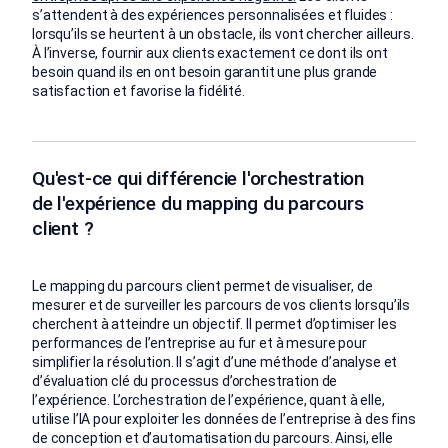
s’attendent à des expériences personnalisées et fluides :
lorsqu’ils se heurtent à un obstacle, ils vont chercher ailleurs.
À l’inverse, fournir aux clients exactement ce dont ils ont
besoin quand ils en ont besoin garantit une plus grande
satisfaction et favorise la fidélité.
Qu'est-ce qui différencie l'orchestration
de l'expérience du mapping du parcours
client ?
Le mapping du parcours client permet de visualiser, de
mesurer et de surveiller les parcours de vos clients lorsqu’ils
cherchent à atteindre un objectif. Il permet d’optimiser les
performances de l’entreprise au fur et à mesure pour
simplifier la résolution. Il s’agit d’une méthode d’analyse et
d’évaluation clé du processus d’orchestration de
l’expérience. L’orchestration de l’expérience, quant à elle,
utilise l’IA pour exploiter les données de l’entreprise à des fins
de conception et d’automatisation du parcours. Ainsi, elle