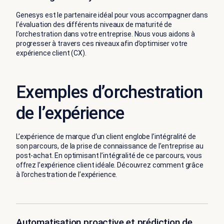
Genesys est le partenaire idéal pour vous accompagner dans
l’évaluation des différents niveaux de maturité de
l’orchestration dans votre entreprise. Nous vous aidons à
progresser à travers ces niveaux afin d’optimiser votre
expérience client (CX).
Exemples d’orchestration
de l’expérience
L’expérience de marque d’un client englobe l’intégralité de
son parcours, de la prise de connaissance de l’entreprise au
post-achat. En optimisant l’intégralité de ce parcours, vous
offrez l’expérience client idéale. Découvrez comment grâce
à l’orchestration de l’expérience.
Automatisation proactive et prédiction de