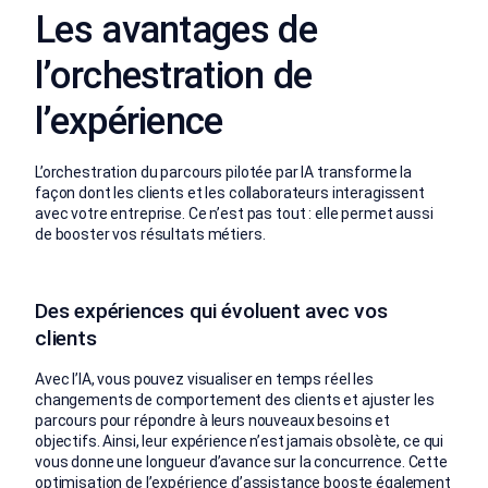
Les avantages de
l’orchestration de
l’expérience
L’orchestration du parcours pilotée par IA transforme la
façon dont les clients et les collaborateurs interagissent
avec votre entreprise. Ce n’est pas tout : elle permet aussi
de booster vos résultats métiers.
Des expériences qui évoluent avec vos
clients
Avec l’IA, vous pouvez visualiser en temps réel les
changements de comportement des clients et ajuster les
parcours pour répondre à leurs nouveaux besoins et
objectifs. Ainsi, leur expérience n’est jamais obsolète, ce qui
vous donne une longueur d’avance sur la concurrence. Cette
optimisation de l’expérience d’assistance booste également