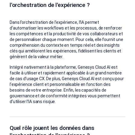
l'orchestration de l'expérience ?
Dans l’orchestration de l’expérience, l’IA permet
d’automatiser les workflows et les processus, de renforcer
les compétences et la productivité de vos collaborateurs et
de personnaliser chaque moment. Pour cela, elle fournit une
compréhension du contexte en temps réel et des insights
clés qui améliorent les expériences, fidélisent les clients et
génèrent de la valeur métier.
Intégré nativement à la plateforme, Genesys Cloud AI est
facile à utiliser et rapidement applicable à un grand nombre
de cas d’usage CX. De plus, Genesys Cloud AI est conçu pour
l’expérience client et personnalisable en fonction des
besoins de votre entreprise. Enfin, les capacités de
gouvernance et de conformité intégrées vous permettent
d’utiliser l’IA sans risque.
Quel rôle jouent les données dans