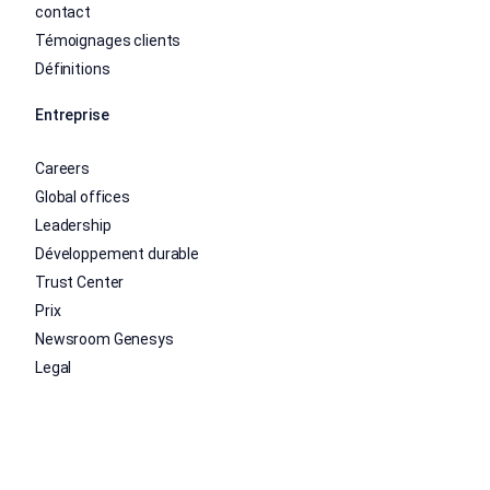
contact
Témoignages clients
Définitions
Entreprise
Careers
Global offices
Leadership
Développement durable
Trust Center
Prix
Newsroom Genesys
Legal