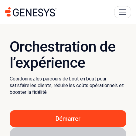
Orchestration de
l’expérience
Coordonnez les parcours de bout en bout pour
satisfaire les clients, réduire les coûts opérationnels et
booster la fidélité
Démarrer