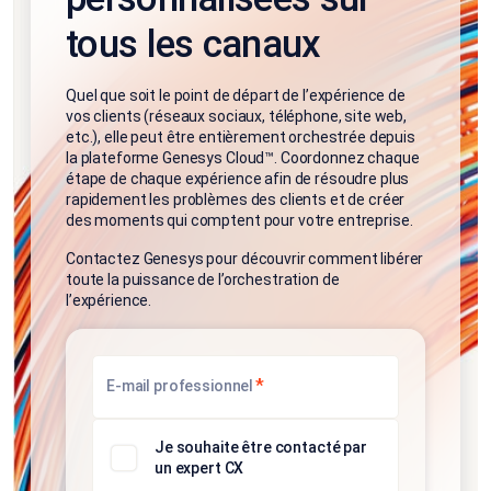
tous les canaux
Quel que soit le point de départ de l’expérience de
vos clients (réseaux sociaux, téléphone, site web,
etc.), elle peut être entièrement orchestrée depuis
la plateforme Genesys Cloud™. Coordonnez chaque
étape de chaque expérience afin de résoudre plus
rapidement les problèmes des clients et de créer
des moments qui comptent pour votre entreprise.
Contactez Genesys pour découvrir comment libérer
toute la puissance de l’orchestration de
l’expérience.
*
E-mail professionnel
Je souhaite être contacté par
un expert CX