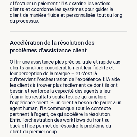
effectuer un paiement : l'IA examine les actions
clients et coordonne les systèmes pour guider le
client de manière fluide et personnalisée tout au long
du processus.
Accélération de la résolution des
problèmes d'assistance client
Offrir une assistance plus précise, utile et rapide aux
clients améliore considérablement leur fidélité et
leur perception de la marque – et c'est là
qu'intervient l'orchestration de l'expérience. L’IA aide
les clients à trouver plus facilement ce dont ils ont
besoin et renforce la capacité des agents à leur
fournir les résultats souhaités, ce qui améliore
l'expérience client. Si un client a besoin de parler à un
agent humain, l'IA communique tout le contexte
pertinent à l'agent, ce qui accélère la résolution.
Enfin, l'orchestration des workflows du front au
back-office permet de résoudre le problème du
client du premier coup.