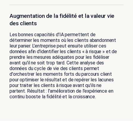
Augmentation de la fidélité et la valeur vie
des clients
Les bonnes capacités d’IA permettent de
déterminer les moments où les clients abandonnent
leur panier. L’entreprise peut ensuite utiliser ces
données afin d'identifier les clients « à risque » et de
prendre les mesures adéquates pour les fidéliser
avant qu'il ne soit trop tard. Cette analyse des
données du cycle de vie des clients permet
d'orchestrer les moments forts du parcours client
pour optimiser le résultat et de repérer les lacunes
pour traiter les clients à risque avant qu’ils ne
partent. Résultat : l'amélioration de l'expérience en
continu booste la fidélité et la croissance.