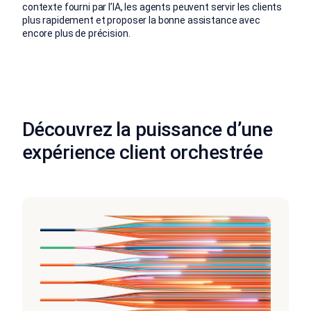
contexte fourni par l’IA, les agents peuvent servir les clients
plus rapidement et proposer la bonne assistance avec
encore plus de précision.
Découvrez la puissance d’une
expérience client orchestrée