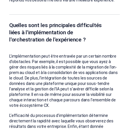
Quelles sont les principales difficultés
liées à l'implémentation de
l'orchestration de l'expérience ?
L’implémentation peut être entravée par un certain nombre
d’obstacles. Par exemple, il est possible que vous ayez à
gérer des risques liés à la complexité de la migration de l’on-
prem au cloud et à la consolidation de vos applications dans
le cloud. De plus, l’intégration de toutes les sources de
données dans une plateforme unique pour sous-tendre
l’analyse et la gestion de l’IA peut s’avérer difficile selon la
plateforme. Il en va de même pour assurer la visibilité sur
chaque interaction et chaque parcours dans l’ensemble de
votre écosystème CX.
L’efficacité du processus d’implémentation détermine
directement la rapidité avec laquelle vous observerez des
résultats dans votre entreprise. Enfin, étant donnée