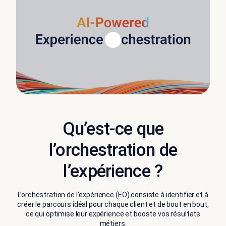
Qu’est-ce que
l’orchestration de
l’expérience ?
L’orchestration de l’expérience (EO) consiste à identifier et à
créer le parcours idéal pour chaque client et de bout en bout,
ce qui optimise leur expérience et booste vos résultats
métiers.