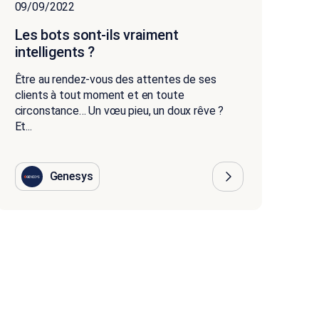
09/09/2022
Les bots sont-ils vraiment
intelligents ?
Être au rendez-vous des attentes de ses
clients à tout moment et en toute
circonstance… Un vœu pieu, un doux rêve ?
Et...
Genesys