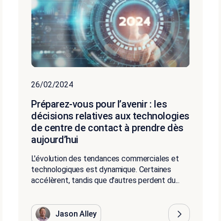
26/02/2024
Préparez-vous pour l’avenir : les
décisions relatives aux technologies
de centre de contact à prendre dès
aujourd’hui
L'évolution des tendances commerciales et
technologiques est dynamique. Certaines
accélèrent, tandis que d'autres perdent du...
Jason Alley