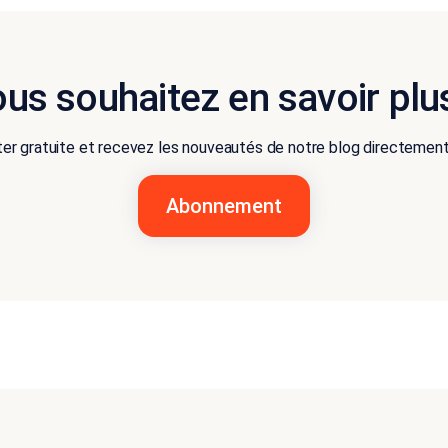
us souhaitez en savoir plu
r gratuite et recevez les nouveautés de notre blog directement