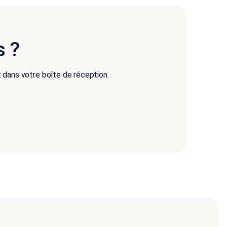
s ?
 dans votre boîte de réception.