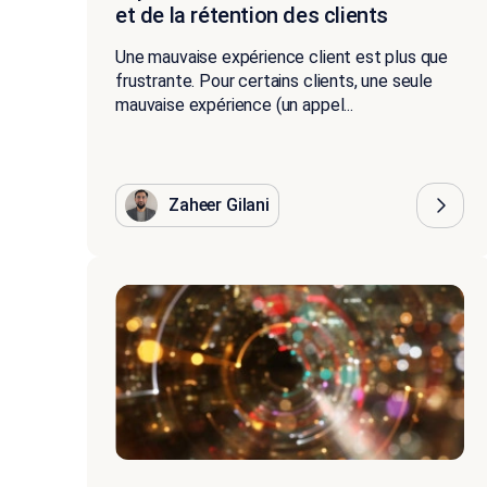
et de la rétention des clients
Une mauvaise expérience client est plus que
frustrante. Pour certains clients, une seule
mauvaise expérience (un appel...
Zaheer Gilani