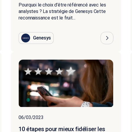
Pourquoi le choix d’être référencé avec les
analystes ? La stratégie de Genesys Cette
reconnaissance est le fruit...
Genesys
06/03/2023
10 étapes pour mieux fidéliser les