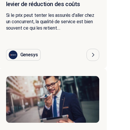
levier de réduction des coûts
Si le prix peut tenter les assurés d’aller chez
un concurrent, la qualité de service est bien
souvent ce qui les retient....
Genesys