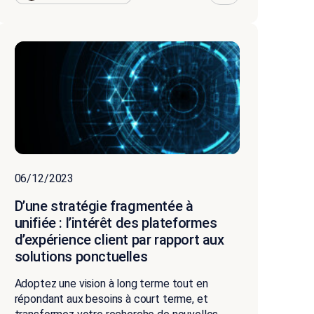
06/12/2023
D’une stratégie fragmentée à
unifiée : l’intérêt des plateformes
d’expérience client par rapport aux
solutions ponctuelles
Adoptez une vision à long terme tout en
répondant aux besoins à court terme, et