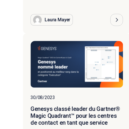
Laura Mayer
30/08/2023
Genesys classé leader du Gartner®
Magic Quadrant™ pour les centres
de contact en tant que service