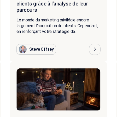
clients grâce à l’analyse de leur
parcours
Le monde du marketing privilégie encore
largement l'acquisition de clients. Cependant,
en renforçant votre stratégie de...
Steve Offsey