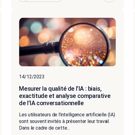
14/12/2023
Mesurer la qualité de l’IA : biais,
exactitude et analyse comparative
de l’IA conversationnelle
Les utilisateurs de l'intelligence artificielle (IA)
sont souvent invités à présenter leur travail.
Dans le cadre de cette...