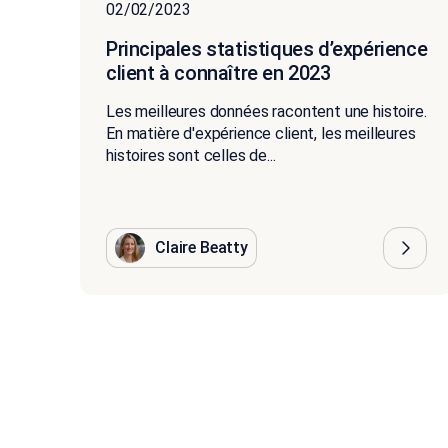
02/02/2023
Principales statistiques d’expérience
client à connaître en 2023
Les meilleures données racontent une histoire.
En matière d'expérience client, les meilleures
histoires sont celles de...
Claire Beatty