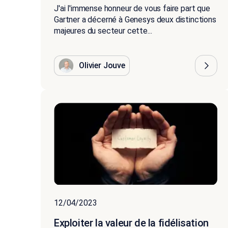
J'ai l'immense honneur de vous faire part que
Gartner a décerné à Genesys deux distinctions
majeures du secteur cette...
Olivier Jouve
12/04/2023
Exploiter la valeur de la fidélisation