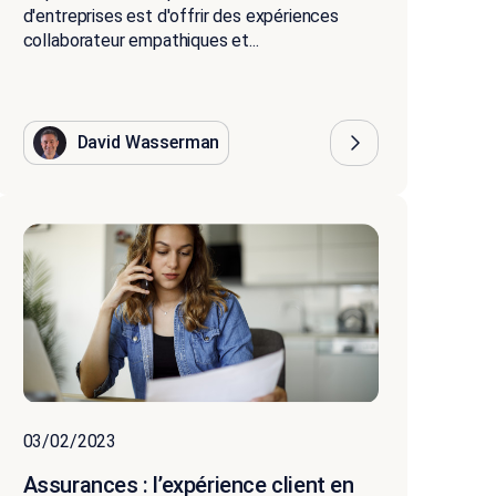
d'entreprises est d'offrir des expériences
collaborateur empathiques et...
David Wasserman
03/02/2023
Assurances : l’expérience client en