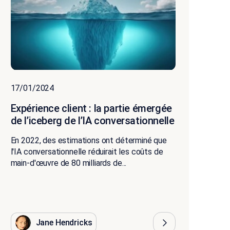
17/01/2024
Expérience client : la partie émergée
de l’iceberg de l’IA conversationnelle
En 2022, des estimations ont déterminé que
l'IA conversationnelle réduirait les coûts de
main-d'œuvre de 80 milliards de...
Jane Hendricks