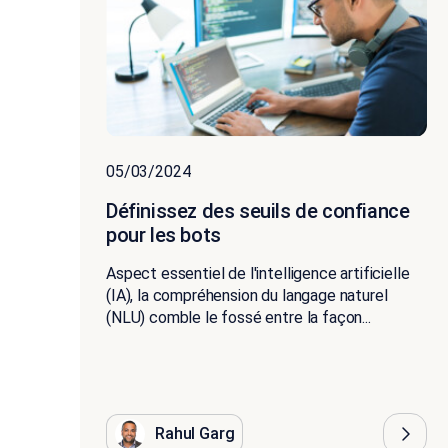
05/03/2024
Définissez des seuils de confiance
pour les bots
Aspect essentiel de l'intelligence artificielle
(IA), la compréhension du langage naturel
(NLU) comble le fossé entre la façon...
Rahul Garg