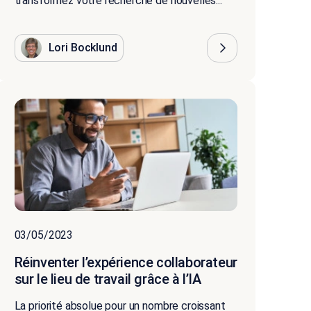
transformez votre recherche de nouvelles...
Lori Bocklund
03/05/2023
Réinventer l’expérience collaborateur
sur le lieu de travail grâce à l’IA
La priorité absolue pour un nombre croissant