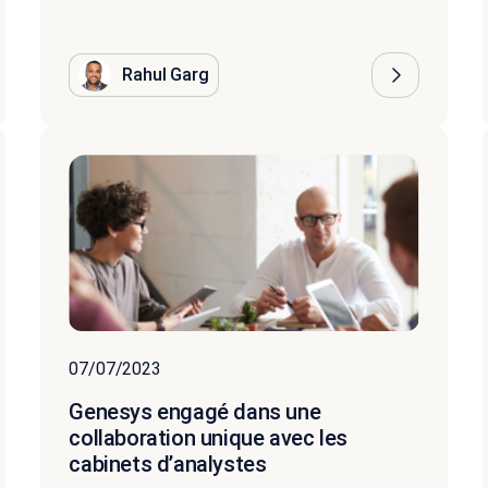
Rahul Garg
07/07/2023
Genesys engagé dans une
collaboration unique avec les
cabinets d’analystes