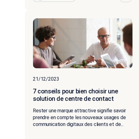
21/12/2023
7 conseils pour bien choisir une
solution de centre de contact
Rester une marque attractive signifie savoir
prendre en compte les nouveaux usages de
communication digitaux des clients et de...