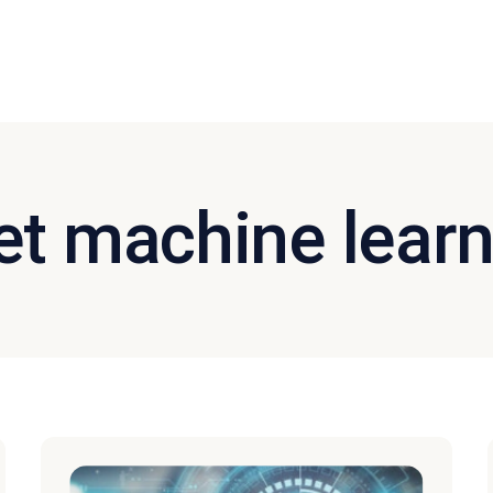
et machine lear