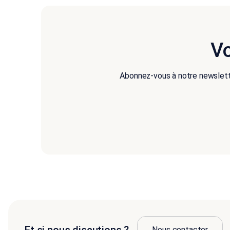
Vo
Abonnez-vous à notre newslette
Nous contacter