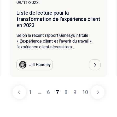
09/11/2022
Liste de lecture pour la
transformation de l’expérience client
en 2023
Selon le récent rapport Genesys intitulé
« L'expérience client et l'avenir du travail »,
l'expérience client nécessitera...
Jill Hundley
1
...
6
7
8
9
10