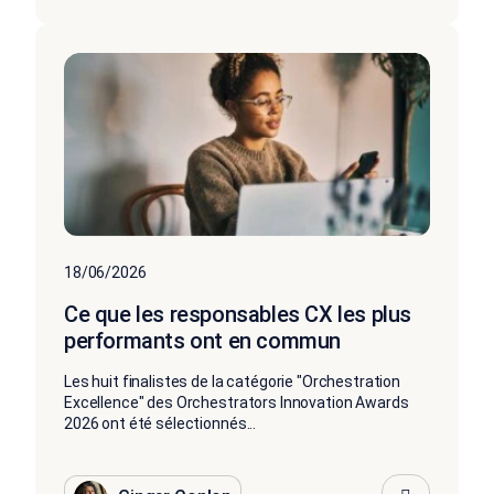
18/06/2026
Ce que les responsables CX les plus
performants ont en commun
Les huit finalistes de la catégorie "Orchestration
Excellence" des Orchestrators Innovation Awards
2026 ont été sélectionnés...