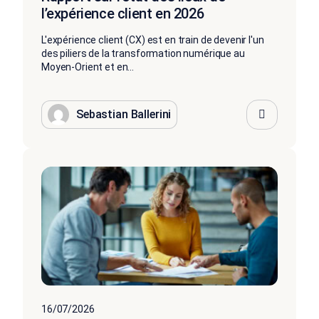
l’expérience client en 2026
L'expérience client (CX) est en train de devenir l'un
des piliers de la transformation numérique au
Moyen-Orient et en...
Sebastian Ballerini
16/07/2026