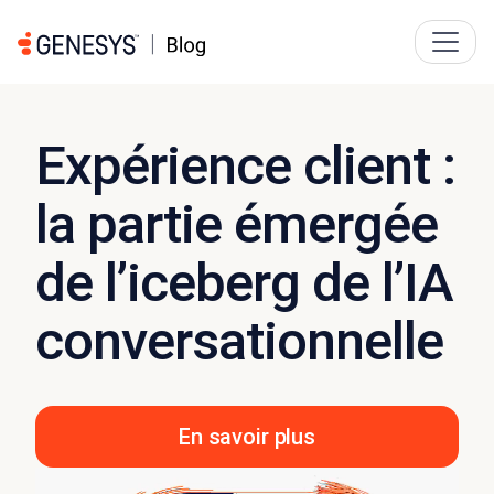
Expérience client :
la partie émergée
de l’iceberg de l’IA
conversationnelle
En savoir plus