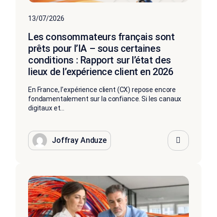
13/07/2026
Les consommateurs français sont
prêts pour l’IA – sous certaines
conditions : Rapport sur l’état des
lieux de l’expérience client en 2026
En France, l’expérience client (CX) repose encore
fondamentalement sur la confiance. Si les canaux
digitaux et...
Joffray Anduze