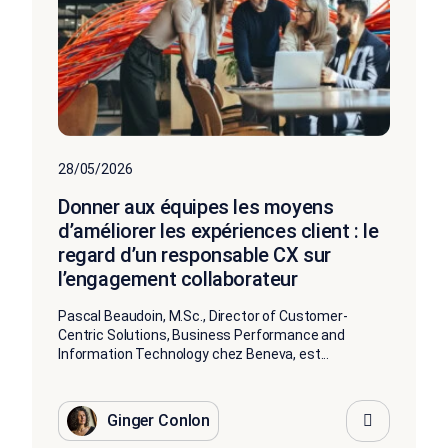
28/05/2026
Donner aux équipes les moyens
d’améliorer les expériences client : le
regard d’un responsable CX sur
l’engagement collaborateur
Pascal Beaudoin, M.Sc., Director of Customer-
Centric Solutions, Business Performance and
Information Technology chez Beneva, est...
Ginger Conlon