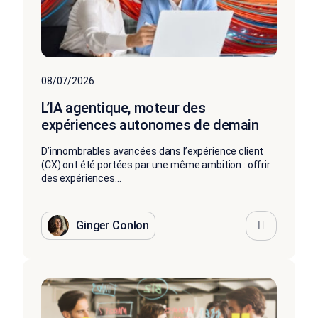
08/07/2026
L’IA agentique, moteur des
expériences autonomes de demain
D’innombrables avancées dans l’expérience client
(CX) ont été portées par une même ambition : offrir
des expériences...
Ginger Conlon