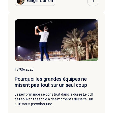
Ginger Conlon
18/06/2026
Pourquoi les grandes équipes ne
misent pas tout sur un seul coup
La performance se construit dans la durée Le golf
est souvent associé à des moments décisifs : un
putt sous pression, une...