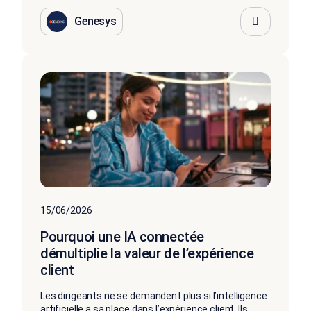
Genesys
15/06/2026
Pourquoi une IA connectée
démultiplie la valeur de l’expérience
client
Les dirigeants ne se demandent plus si l’intelligence
artificielle a sa place dans l’expérience client. Ils