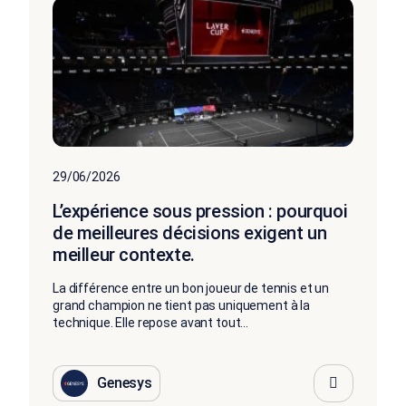
29/06/2026
L’expérience sous pression : pourquoi
de meilleures décisions exigent un
meilleur contexte.
La différence entre un bon joueur de tennis et un
grand champion ne tient pas uniquement à la
technique. Elle repose avant tout...
Genesys