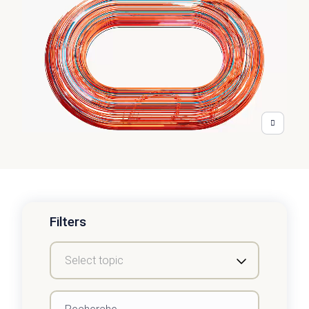
Filters