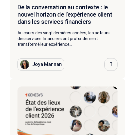
De la conversation au contexte : le
nouvel horizon de l’expérience client
dans les services financiers
Au cours des vingt dernières années, les acteurs
des services financiers ont profondément
transformé leur expérience...
Joya Mannan