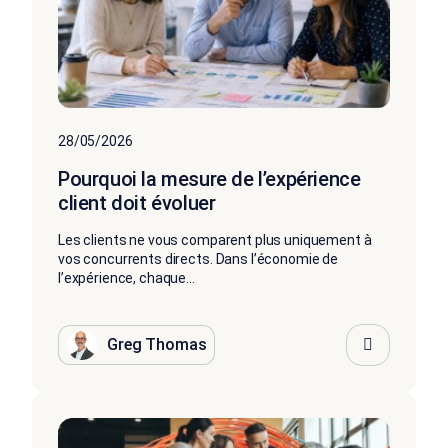
28/05/2026
Pourquoi la mesure de l’expérience
client doit évoluer
Les clients ne vous comparent plus uniquement à
vos concurrents directs. Dans l’économie de
l’expérience, chaque...
Greg Thomas