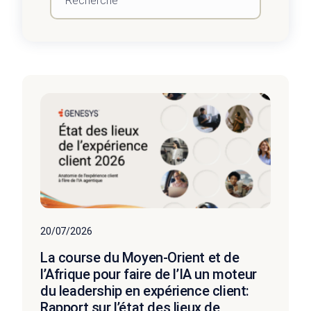
20/07/2026
La course du Moyen-Orient et de
l’Afrique pour faire de l’IA un moteur
du leadership en expérience client:
Rapport sur l’état des lieux de