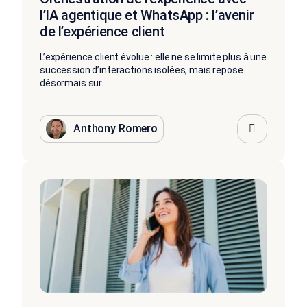
l’IA agentique et WhatsApp : l’avenir
de l’expérience client
L’expérience client évolue : elle ne se limite plus à une
succession d’interactions isolées, mais repose
désormais sur...
Anthony Romero