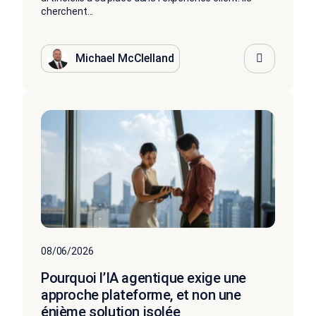
cherchent...
Michael McClelland
08/06/2026
Pourquoi l’IA agentique exige une
approche plateforme, et non une
énième solution isolée