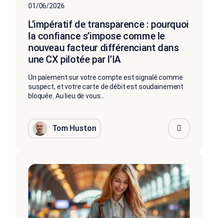
01/06/2026
L’impératif de transparence : pourquoi
la confiance s’impose comme le
nouveau facteur différenciant dans
une CX pilotée par l’IA
Un paiement sur votre compte est signalé comme
suspect, et votre carte de débit est soudainement
bloquée. Au lieu de vous...
Tom Huston