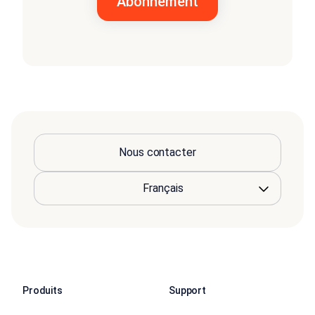
Nous contacter
Produits
Support