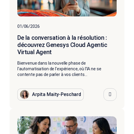
01/06/2026
De la conversation à la résolution :
découvrez Genesys Cloud Agentic
Virtual Agent
󠀰Bienvenue dans la nouvelle phase de
l'automatisation de l'expérience, où l'IA ne se
contente pas de parler à vos clients...
Arpita Maity-Peschard