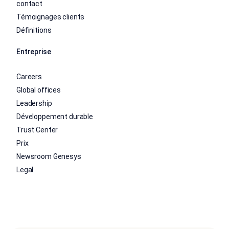
contact
Témoignages clients
Définitions
Entreprise
Careers
Global offices
Leadership
Développement durable
Trust Center
Prix
Newsroom Genesys
Legal