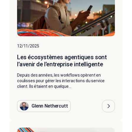
12/11/2025
Les écosystèmes agentiques sont
l’avenir de l’entreprise intelligente
Depuis des années, les workflows opèrent en
coulisses pour gérer les interactions du service
client. Ils étaient en quelque...
Glenn Nethercutt