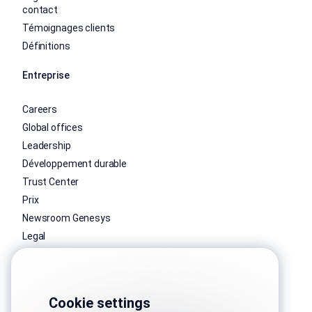
contact
Témoignages clients
Définitions
Entreprise
Careers
Global offices
Leadership
Développement durable
Trust Center
Prix
Newsroom Genesys
Legal
Cookie settings