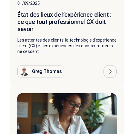
01/09/2025
État des lieux de l’expérience client :
ce que tout professionnel CX doit
savoir
Les attentes des clients, la technologie d’expérience
client (CX) et les expériences des consommateurs
ne cessent...
Greg Thomas