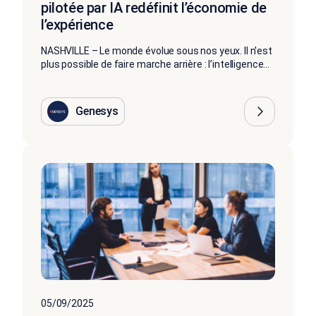
pilotée par IA redéfinit l’économie de
l’expérience
NASHVILLE – Le monde évolue sous nos yeux. Il n'est
plus possible de faire marche arrière : l’intelligence...
Genesys
05/09/2025