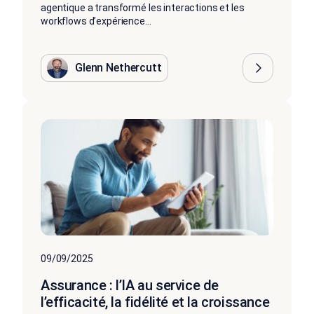
agentique a transformé les interactions et les
workflows d’expérience...
Glenn Nethercutt
09/09/2025
Assurance : l’IA au service de
l’efficacité, la fidélité et la croissance