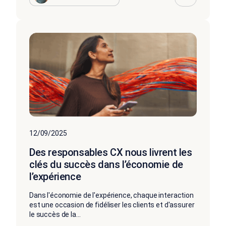
12/09/2025
Des responsables CX nous livrent les
clés du succès dans l’économie de
l’expérience
Dans l'économie de l'expérience, chaque interaction
est une occasion de fidéliser les clients et d'assurer
le succès de la...