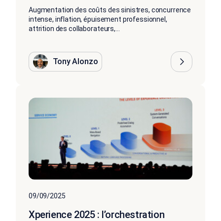
Augmentation des coûts des sinistres, concurrence
intense, inflation, épuisement professionnel,
attrition des collaborateurs,...
Tony Alonzo
09/09/2025
Xperience 2025 : l’orchestration