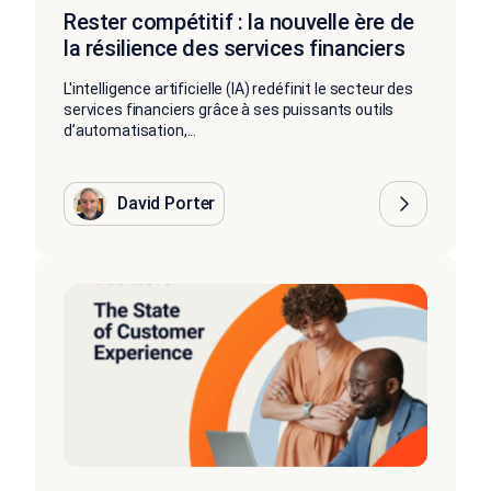
Rester compétitif : la nouvelle ère de
la résilience des services financiers
L'intelligence artificielle (IA) redéfinit le secteur des
services financiers grâce à ses puissants outils
d’automatisation,...
David Porter