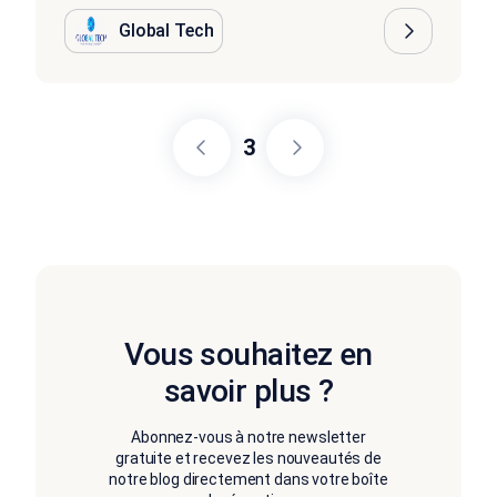
Global Tech
3
Vous souhaitez en
savoir plus ?
Abonnez-vous à notre newsletter
gratuite et recevez les nouveautés de
notre blog directement dans votre boîte