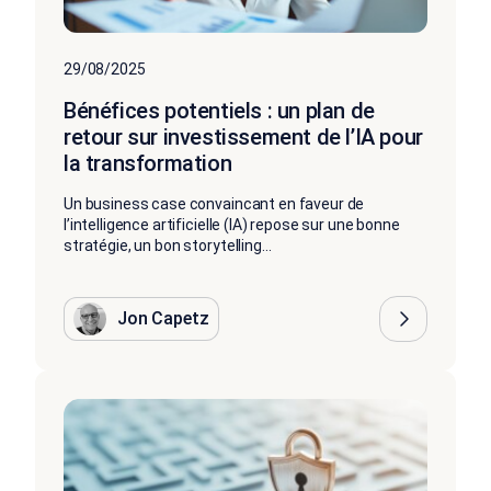
29/08/2025
Bénéfices potentiels : un plan de
retour sur investissement de l’IA pour
la transformation
Un business case convaincant en faveur de
l’intelligence artificielle (IA) repose sur une bonne
stratégie, un bon storytelling...
Jon Capetz