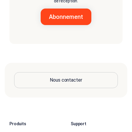
de réception.
Nous contacter
Produits
Support