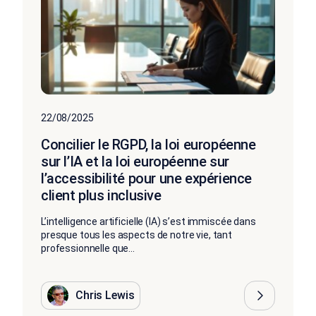
22/08/2025
Concilier le RGPD, la loi européenne
sur l’IA et la loi européenne sur
l’accessibilité pour une expérience
client plus inclusive
L’intelligence artificielle (IA) s’est immiscée dans
presque tous les aspects de notre vie, tant
professionnelle que...
Chris Lewis