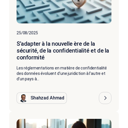
25/08/2025
S’adapter à la nouvelle ère de la
sécurité, de la confidentialité et de la
conformité
Les réglementations en matière de confidentialité
des données évoluent d’une juridiction à l’autre et
d’un pays à...
Shahzad Ahmad