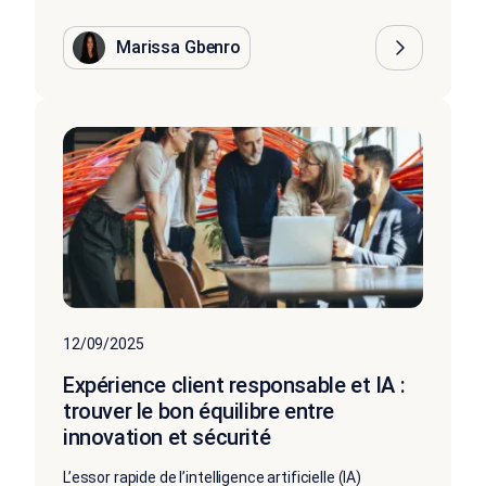
Marissa Gbenro
12/09/2025
Expérience client responsable et IA :
trouver le bon équilibre entre
innovation et sécurité
L’essor rapide de l’intelligence artificielle (IA)