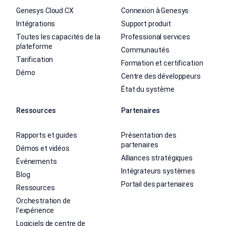
Genesys Cloud CX
Connexion à Genesys
Intégrations
Support produit
Toutes les capacités de la
Professional services
plateforme
Communautés
Tarification
Formation et certification
Démo
Centre des développeurs
État du système
Ressources
Partenaires
Rapports et guides
Présentation des
partenaires
Démos et vidéos
Alliances stratégiques
Événements
Intégrateurs systèmes
Blog
Portail des partenaires
Ressources
Orchestration de
l’expérience
Logiciels de centre de