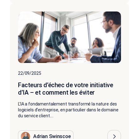
22/09/2025
Facteurs d’échec de votre initiative
d’IA – et comment les éviter
L’IA a fondamentalement transformé la nature des
logiciels d’entreprise, en particulier dans le domaine
du service client....
Adrian Swinscoe