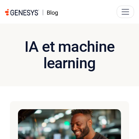
IA et machine
learning