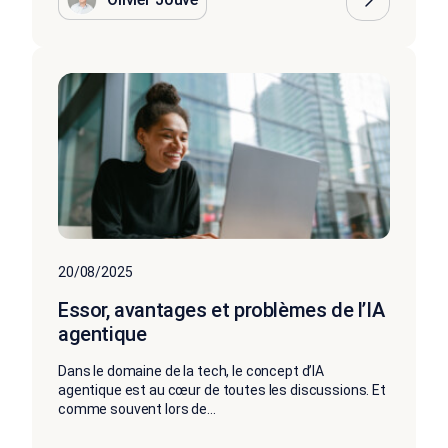
20/08/2025
Essor, avantages et problèmes de l’IA
agentique
Dans le domaine de la tech, le concept d’IA
agentique est au cœur de toutes les discussions. Et
comme souvent lors de...