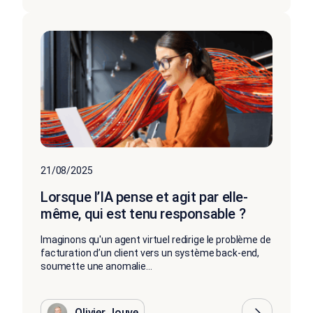
21/08/2025
Lorsque l’IA pense et agit par elle-
même, qui est tenu responsable ?
Imaginons qu'un agent virtuel redirige le problème de
facturation d’un client vers un système back-end,
soumette une anomalie...
Olivier Jouve