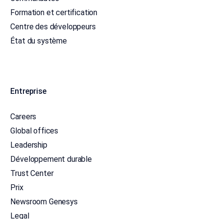
Formation et certification
Centre des développeurs
État du système
Entreprise
Careers
Global offices
Leadership
Développement durable
Trust Center
Prix
Newsroom Genesys
Legal