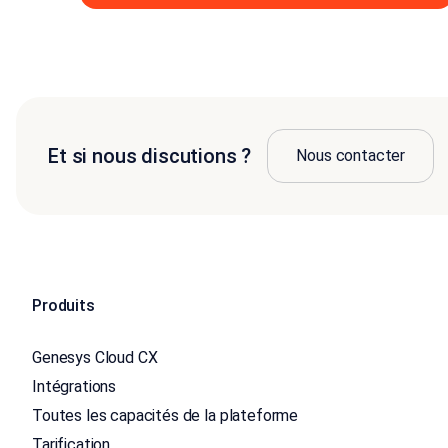
Et si nous discutions ?
Nous contacter
Produits
Genesys Cloud CX
Intégrations
Toutes les capacités de la plateforme
Tarification