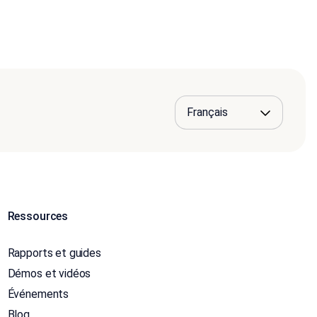
Ressources
Rapports et guides
Démos et vidéos
Événements
Blog