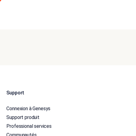
Support
Connexion à Genesys
Support produit
Professional services
Communautés