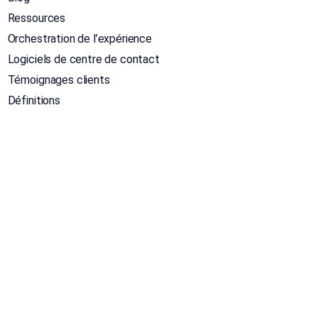
Ressources
Orchestration de l’expérience
Logiciels de centre de contact
Témoignages clients
Définitions