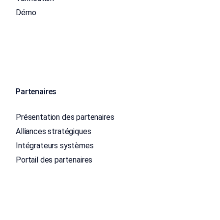
Démo
Partenaires
Présentation des partenaires
Alliances stratégiques
Intégrateurs systèmes
Portail des partenaires