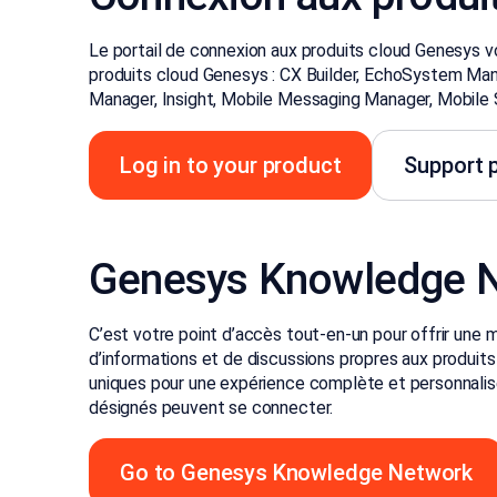
Le portail de connexion aux produits cloud Genesys 
produits cloud Genesys : CX Builder, EchoSystem Man
Manager, Insight, Mobile Messaging Manager, Mobile Si
Log in to your product
Support p
Genesys Knowledge 
C’est votre point d’accès tout-en-un pour offrir une m
d’informations et de discussions propres aux produits 
uniques pour une expérience complète et personnalis
désignés peuvent se connecter.
Go to Genesys Knowledge Network