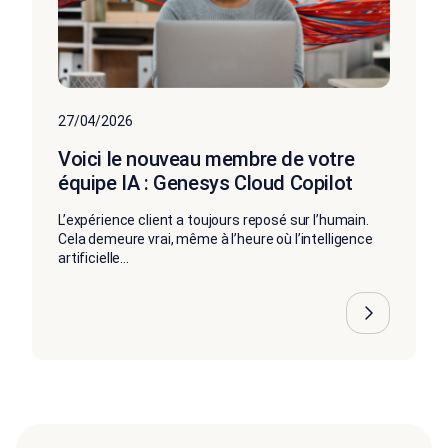
27/04/2026
Voici le nouveau membre de votre
équipe IA : Genesys Cloud Copilot
L’expérience client a toujours reposé sur l’humain.
Cela demeure vrai, même à l’heure où l’intelligence
artificielle...