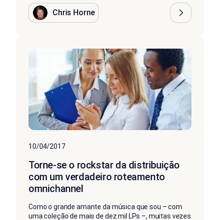
Chris Horne
10/04/2017
Torne-se o rockstar da distribuição
com um verdadeiro roteamento
omnichannel
Como o grande amante da música que sou – com
uma coleção de mais de dez mil LPs –, muitas vezes