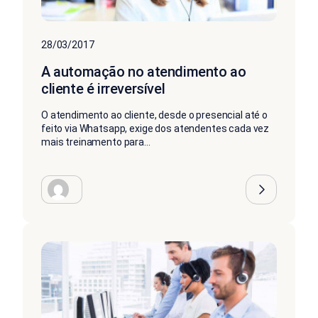
28/03/2017
A automação no atendimento ao
cliente é irreversível
O atendimento ao cliente, desde o presencial até o
feito via Whatsapp, exige dos atendentes cada vez
mais treinamento para...