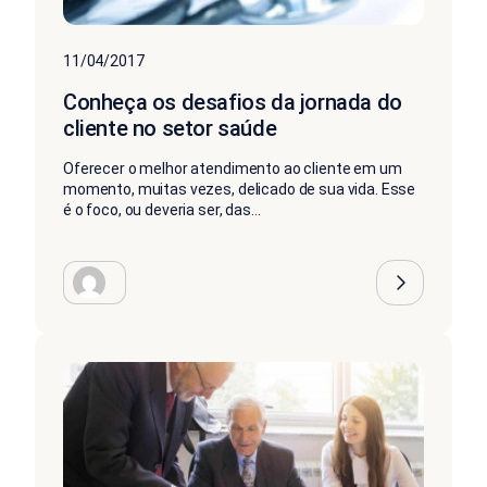
11/04/2017
Conheça os desafios da jornada do
cliente no setor saúde
Oferecer o melhor atendimento ao cliente em um
momento, muitas vezes, delicado de sua vida. Esse
é o foco, ou deveria ser, das...