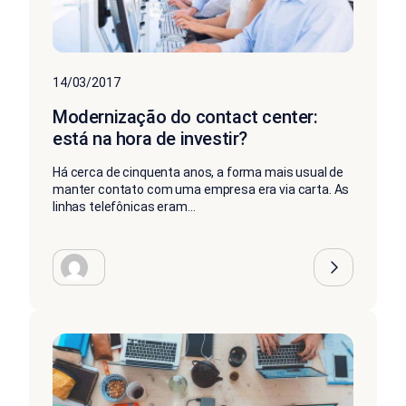
14/03/2017
Modernização do contact center:
está na hora de investir?
Há cerca de cinquenta anos, a forma mais usual de
manter contato com uma empresa era via carta. As
linhas telefônicas eram...