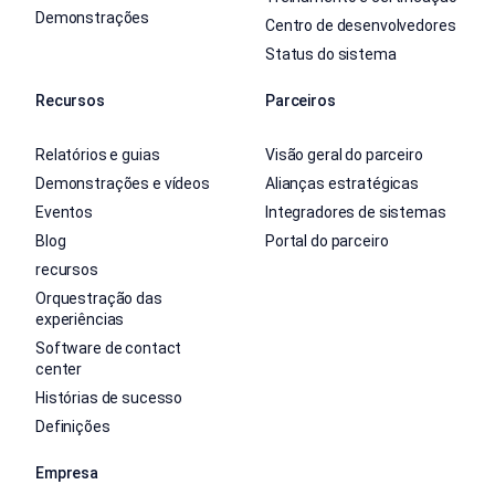
Demonstrações
Centro de desenvolvedores
Status do sistema
Recursos
Parceiros
Relatórios e guias
Visão geral do parceiro
Demonstrações e vídeos
Alianças estratégicas
Eventos
Integradores de sistemas
Blog
Portal do parceiro
recursos
Orquestração das
experiências
Software de contact
center
Histórias de sucesso
Definições
Empresa