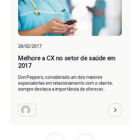
28/02/2017
Melhore a CX no setor de saúde em
2017
Don Peppers, considerado um dos maiores
especialistas em relacionamento com o cliente,
sempre destaca a importância de oferecer...