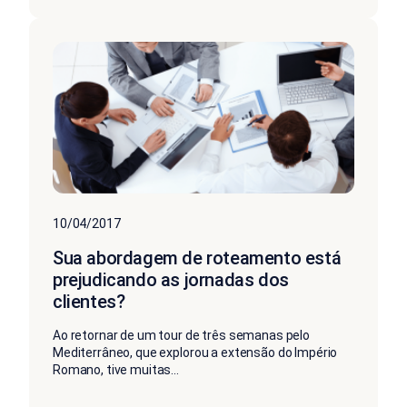
10/04/2017
Sua abordagem de roteamento está
prejudicando as jornadas dos
clientes?
Ao retornar de um tour de três semanas pelo
Mediterrâneo, que explorou a extensão do Império
Romano, tive muitas...