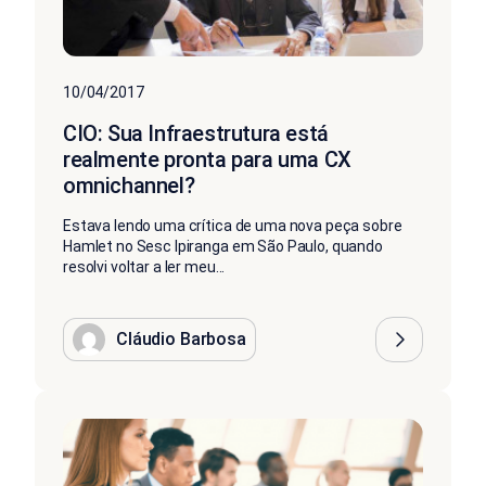
10/04/2017
CIO: Sua Infraestrutura está
realmente pronta para uma CX
omnichannel?
Estava lendo uma crítica de uma nova peça sobre
Hamlet no Sesc Ipiranga em São Paulo, quando
resolvi voltar a ler meu...
Cláudio Barbosa