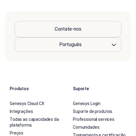
Contate-nos
Produtos
Suporte
Genesys Cloud CX
Genesys Login
Integrações
Suporte de produtos
Todas as capacidades da
Professional services
plataforma
Comunidades
Preços
Treinamento e certificação