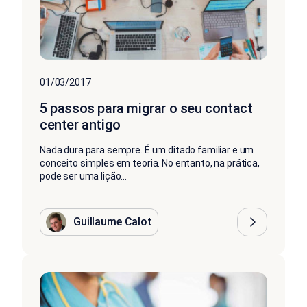
01/03/2017
5 passos para migrar o seu contact
center antigo
Nada dura para sempre. É um ditado familiar e um
conceito simples em teoria. No entanto, na prática,
pode ser uma lição...
Guillaume Calot