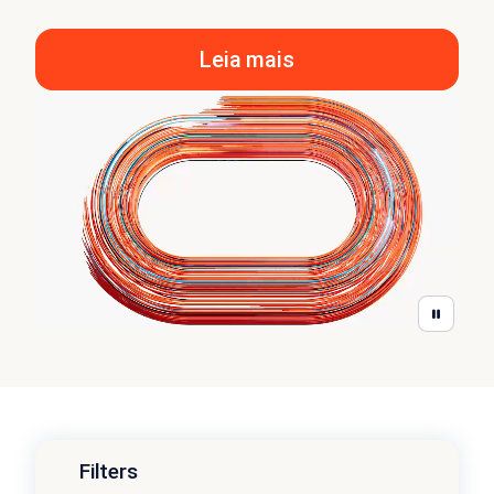
Leia mais
Filters