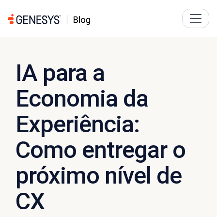
IA para a
Economia da
Experiência:
Como entregar o
próximo nível de
CX