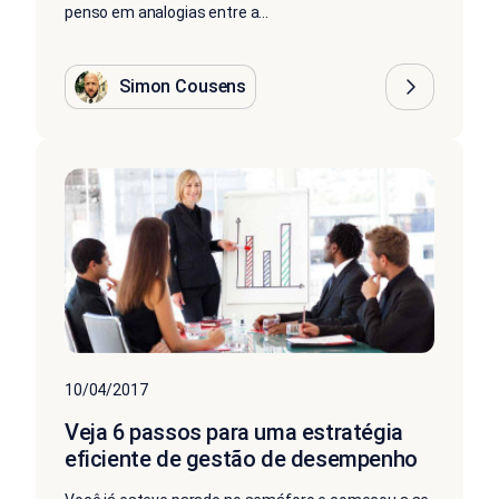
penso em analogias entre a...
Simon Cousens
10/04/2017
Veja 6 passos para uma estratégia
eficiente de gestão de desempenho