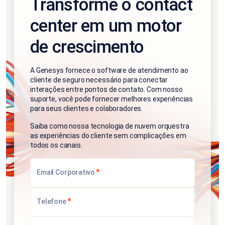
Transforme o contact
center em um motor
de crescimento
A Genesys fornece o software de atendimento ao
cliente de seguro necessário para conectar
interações entre pontos de contato. Com nosso
suporte, você pode fornecer melhores experiências
para seus clientes e colaboradores.
Saiba como nossa tecnologia de nuvem orquestra
as experiências do cliente sem complicações em
todos os canais.
*
Email Corporativo
*
Telefone