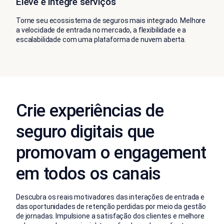
Eleve e integre serviços
Torne seu ecossistema de seguros mais integrado. Melhore
a velocidade de entrada no mercado, a flexibilidade e a
escalabilidade com uma plataforma de nuvem aberta.
Crie experiências de
seguro digitais que
promovam o engagement
em todos os canais
Descubra os reais motivadores das interações de entrada e
das oportunidades de retenção perdidas por meio da gestão
de jornadas. Impulsione a satisfação dos clientes e melhore