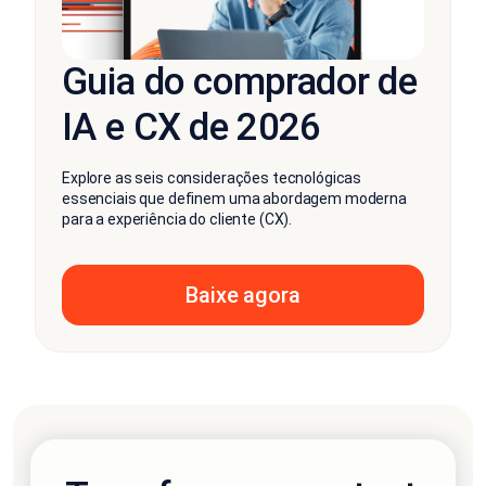
Guia do comprador de
IA e CX de 2026
Explore as seis considerações tecnológicas
essenciais que definem uma abordagem moderna
para a experiência do cliente (CX).
Baixe agora