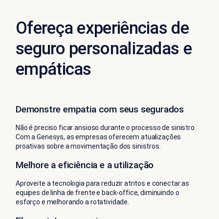
Ofereça experiências de
seguro personalizadas e
empáticas
Demonstre empatia com seus segurados
Não é preciso ficar ansioso durante o processo de sinistro.
Com a Genesys, as empresas oferecem atualizações
proativas sobre a movimentação dos sinistros.
Melhore a eficiência e a utilização
Aproveite a tecnologia para reduzir atritos e conectar as
equipes de linha de frente e back-office, diminuindo o
esforço e melhorando a rotatividade.