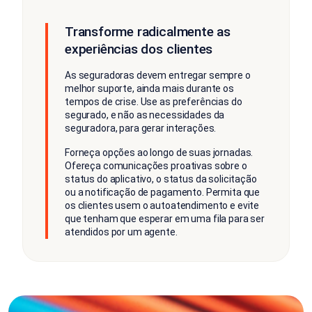
Transforme radicalmente as
experiências dos clientes
As seguradoras devem entregar sempre o
melhor suporte, ainda mais durante os
tempos de crise. Use as preferências do
segurado, e não as necessidades da
seguradora, para gerar interações.
Forneça opções ao longo de suas jornadas.
Ofereça comunicações proativas sobre o
status do aplicativo, o status da solicitação
ou a notificação de pagamento. Permita que
os clientes usem o autoatendimento e evite
que tenham que esperar em uma fila para ser
atendidos por um agente.