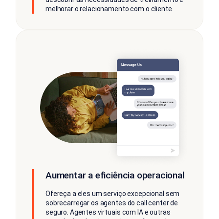
melhorar o relacionamento com o cliente.
Aumentar a eficiência operacional
Ofereça a eles um serviço excepcional sem
sobrecarregar os agentes do call center de
seguro. Agentes virtuais com IA e outras