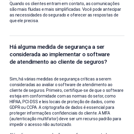
Quando os clientes entram em contato, as comunicações
são mais fluidas e mais simplificadas. Você pode antecipar
as necessidades do segurado e oferecer as respostas de
que ele precisa.
Há alguma medida de segurança a ser
considerada ao implementar o software
de atendimento ao cliente de seguros?
Sim, há várias medidas de segurança críticas a serem
consideradas ao avaliar o software de atendimento ao
cliente de seguros. Primeiro, certifique-se de que o software
esteja em conformidade com as normas do setor, como
HIPAA, PCI-DSS e leis locais de proteção de dados, como
GDPR ou CCPA. A criptografia de dados é essencial para
proteger informações confidenciais do cliente. A MFA
(autenticação multifator) deve ser um recurso padrão para
impedir o acesso não autorizado.