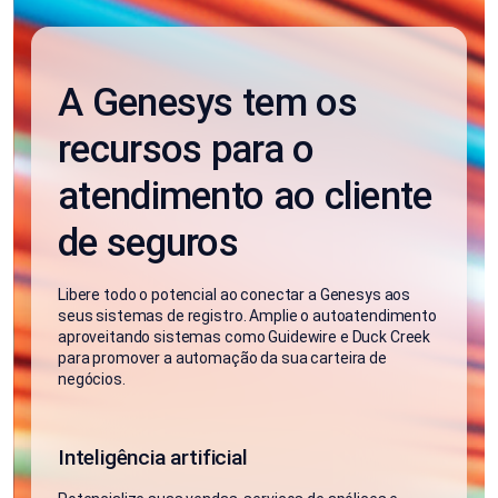
A Genesys tem os
recursos para o
atendimento ao cliente
de seguros
Libere todo o potencial ao conectar a Genesys aos
seus sistemas de registro. Amplie o autoatendimento
aproveitando sistemas como Guidewire e Duck Creek
para promover a automação da sua carteira de
negócios.
Inteligência artificial