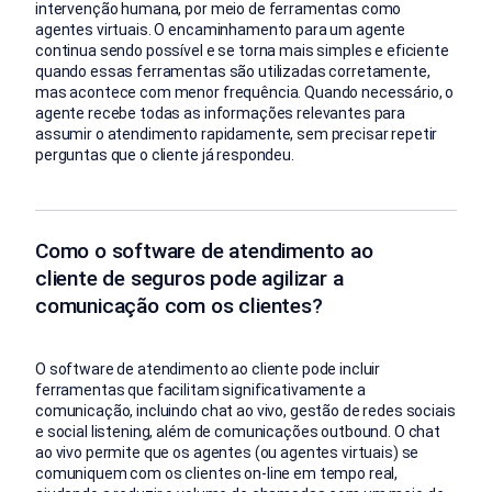
intervenção humana, por meio de ferramentas como
agentes virtuais. O encaminhamento para um agente
continua sendo possível e se torna mais simples e eficiente
quando essas ferramentas são utilizadas corretamente,
mas acontece com menor frequência. Quando necessário, o
agente recebe todas as informações relevantes para
assumir o atendimento rapidamente, sem precisar repetir
perguntas que o cliente já respondeu.
Como o software de atendimento ao
cliente de seguros pode agilizar a
comunicação com os clientes?
O software de atendimento ao cliente pode incluir
ferramentas que facilitam significativamente a
comunicação, incluindo chat ao vivo, gestão de redes sociais
e social listening, além de comunicações outbound. O chat
ao vivo permite que os agentes (ou agentes virtuais) se
comuniquem com os clientes on-line em tempo real,