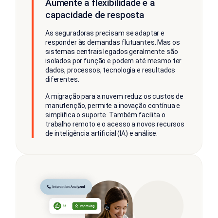
Aumente a flexibilidade e a
capacidade de resposta
As seguradoras precisam se adaptar e
responder às demandas flutuantes. Mas os
sistemas centrais legados geralmente são
isolados por função e podem até mesmo ter
dados, processos, tecnologia e resultados
diferentes.
A migração para a nuvem reduz os custos de
manutenção, permite a inovação contínua e
simplifica o suporte. Também facilita o
trabalho remoto e o acesso a novos recursos
de inteligência artificial (IA) e análise.