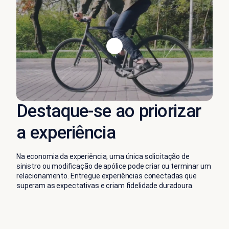
Destaque-se ao priorizar
a experiência
Na economia da experiência, uma única solicitação de
sinistro ou modificação de apólice pode criar ou terminar um
relacionamento. Entregue experiências conectadas que
superam as expectativas e criam fidelidade duradoura.