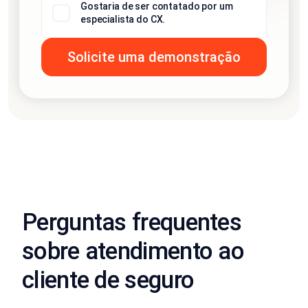
Gostaria de ser contatado por um
especialista do CX.
Perguntas frequentes
sobre atendimento ao
cliente de seguro