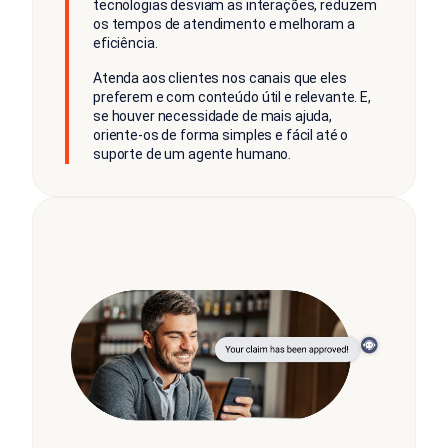
tecnologias desviam as interações, reduzem
os tempos de atendimento e melhoram a
eficiência.
Atenda aos clientes nos canais que eles
preferem e com conteúdo útil e relevante. E,
se houver necessidade de mais ajuda,
oriente-os de forma simples e fácil até o
suporte de um agente humano.