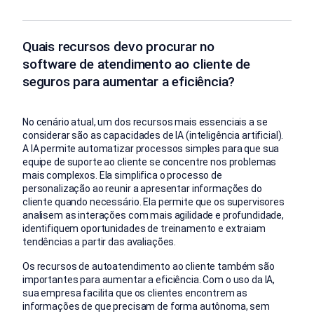
Quais recursos devo procurar no
software de atendimento ao cliente de
seguros para aumentar a eficiência?
No cenário atual, um dos recursos mais essenciais a se
considerar são as capacidades de IA (inteligência artificial).
A IA permite automatizar processos simples para que sua
equipe de suporte ao cliente se concentre nos problemas
mais complexos. Ela simplifica o processo de
personalização ao reunir a apresentar informações do
cliente quando necessário. Ela permite que os supervisores
analisem as interações com mais agilidade e profundidade,
identifiquem oportunidades de treinamento e extraiam
tendências a partir das avaliações.
Os recursos de autoatendimento ao cliente também são
importantes para aumentar a eficiência. Com o uso da IA,
sua empresa facilita que os clientes encontrem as
informações de que precisam de forma autônoma, sem