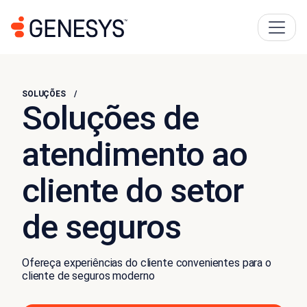
SOLUÇÕES
Soluções de
atendimento ao
cliente do setor
de seguros
Ofereça experiências do cliente convenientes para o
cliente de seguros moderno