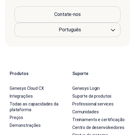
Contate-nos
Produtos
Suporte
Genesys Cloud CX
Genesys Login
Integrações
Suporte de produtos
Todas as capacidades da
Professional services
plataforma
Comunidades
Preços
Treinamento e certificação
Demonstrações
Centro de desenvolvedores