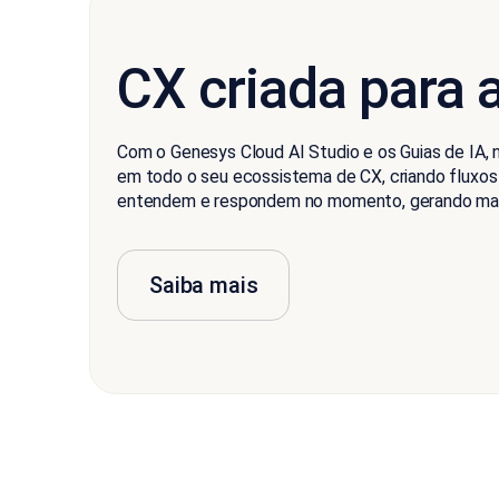
CX criada para 
Com o Genesys Cloud AI Studio e os Guias de IA, 
em todo o seu ecossistema de CX, criando fluxos
entendem e respondem no momento, gerando mai
Saiba mais