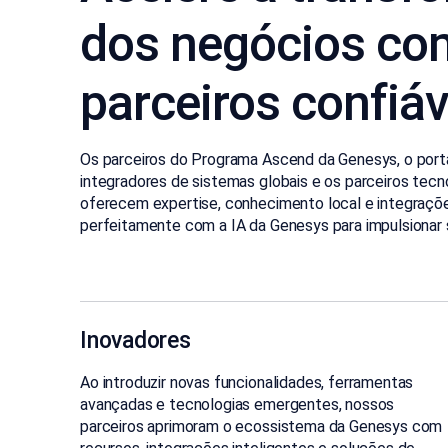
dos negócios co
parceiros confiáv
Os parceiros do Programa Ascend da Genesys, o port
integradores de sistemas globais e os parceiros tecn
oferecem expertise, conhecimento local e integraç
perfeitamente com a IA da Genesys para impulsionar 
Inovadores
Ao introduzir novas funcionalidades, ferramentas
avançadas e tecnologias emergentes, nossos
parceiros aprimoram o ecossistema da Genesys com