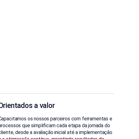
Orientados a valor
Capacitamos os nossos parceiros com ferramentas e
processos que simplificam cada etapa da jornada do
cliente, desde a avaliação inicial até a implementação