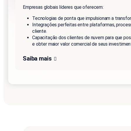
Empresas globais líderes que oferecem:
Tecnologias de ponta que impulsionam a transfor
Integrações perfeitas entre plataformas, proces
cliente.
Capacitação dos clientes de nuvem para que pos
e obter maior valor comercial de seus investimen
Saiba mais