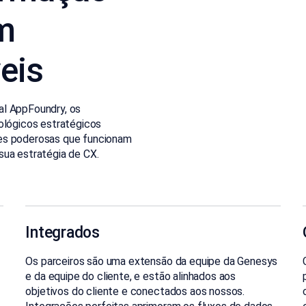
m
eis
al AppFoundry, os
ológicos estratégicos
ões poderosas que funcionam
sua estratégia de CX.
Integrados
Os parceiros são uma extensão da equipe da Genesys
e da equipe do cliente, e estão alinhados aos
objetivos do cliente e conectados aos nossos.