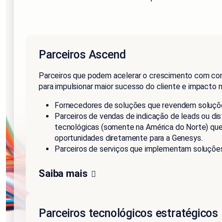
Parceiros Ascend
Parceiros que podem acelerar o crescimento com co
para impulsionar maior sucesso do cliente e impacto 
Fornecedores de soluções que revendem soluçõ
Parceiros de vendas de indicação de leads ou dis
tecnológicas (somente na América do Norte) q
oportunidades diretamente para a Genesys.
Parceiros de serviços que implementam soluçõe
Saiba mais
Parceiros tecnológicos estratégicos