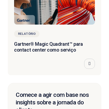
RELATÓRIO
Gartner® Magic Quadrant™ para
contact center como serviço
Comece a agir com base nos
insights sobre a jornada do