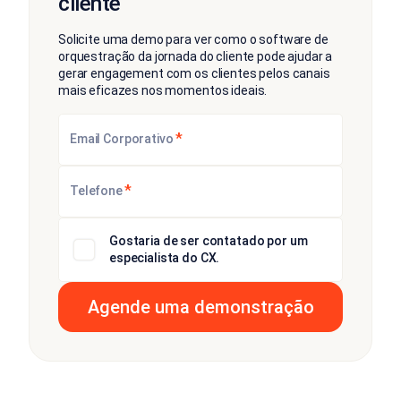
cliente
Solicite uma demo para ver como o software de
orquestração da jornada do cliente pode ajudar a
gerar engagement com os clientes pelos canais
mais eficazes nos momentos ideais.
*
Email Corporativo
*
Telefone
Gostaria de ser contatado por um
especialista do CX.