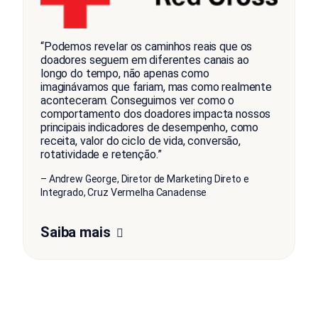
“Podemos revelar os caminhos reais que os
doadores seguem em diferentes canais ao
longo do tempo, não apenas como
imaginávamos que fariam, mas como realmente
aconteceram. Conseguimos ver como o
comportamento dos doadores impacta nossos
principais indicadores de desempenho, como
receita, valor do ciclo de vida, conversão,
rotatividade e retenção.”
– Andrew George, Diretor de Marketing Direto e
Integrado, Cruz Vermelha Canadense
Saiba mais