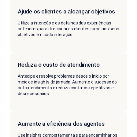
Ajude os clientes a alcançar objetivos
Utilize a intenção e os detalhes das experiências
anteriores para direcionar os clientes rumo aos seus
objetivos em cada interação.
Reduza o custo de atendimento
Antecipe e resolva problemas desde o início por
meio de insights de jornada. Aumente o sucesso do
autoatendimento e reduza contatos repetitivos e
desnecessários.
Aumente a eficiência dos agentes
Use insights comportamentais para encaminhar os