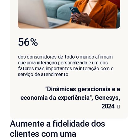
56%
dos consumidores de todo o mundo afirmam
que uma interação personalizada é um dos
fatores mais importantes na interação com o
serviço de atendimento
"Dinâmicas geracionais e a
economia da experiência", Genesys,
2024
Aumente a fidelidade dos
clientes com uma