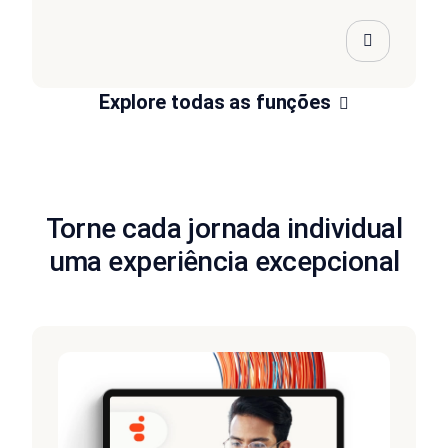
Explore todas as funções
Torne cada jornada individual
uma experiência excepcional