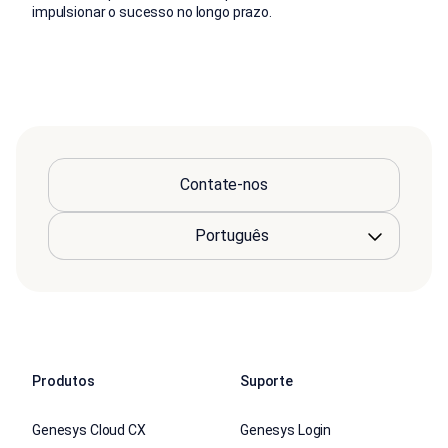
impulsionar o sucesso no longo prazo.
Contate-nos
Produtos
Suporte
Genesys Cloud CX
Genesys Login