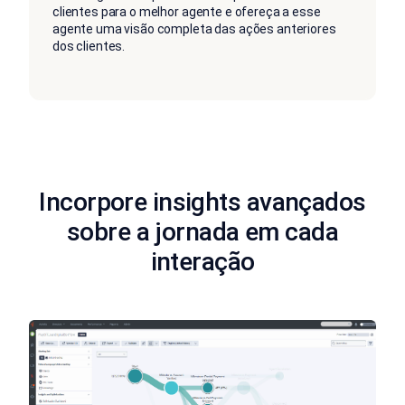
clientes para o melhor agente e ofereça a esse
agente uma visão completa das ações anteriores
dos clientes.
Incorpore insights avançados
sobre a jornada em cada
interação