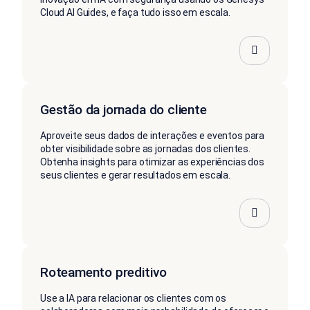
Cloud AI Guides, e faça tudo isso em escala.
Gestão da jornada do cliente
Aproveite seus dados de interações e eventos para
obter visibilidade sobre as jornadas dos clientes.
Obtenha insights para otimizar as experiências dos
seus clientes e gerar resultados em escala.
Roteamento preditivo
Use a IA para relacionar os clientes com os