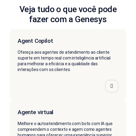
Veja tudo o que você pode
fazer com a Genesys
Agent Copilot
Ofereça aos agentes de atendimento ao cliente
suporte em tempo real com inteligência artificial
para melhorar a eficácia e a qualidade das
interações com os clientes.
Agente virtual
Melhore o autoatendimento com bots com IA que
compreendem o contexto e agem como agentes
humanos para oferecer uma experiência superior,