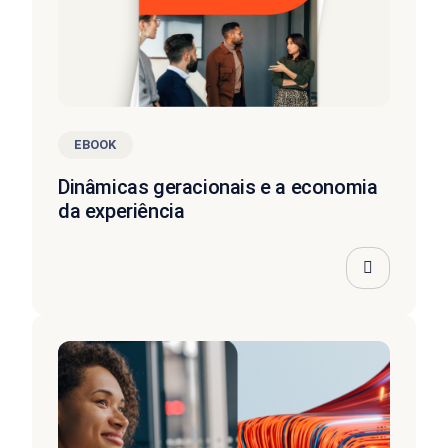
EBOOK
Dinâmicas geracionais e a economia
da experiência