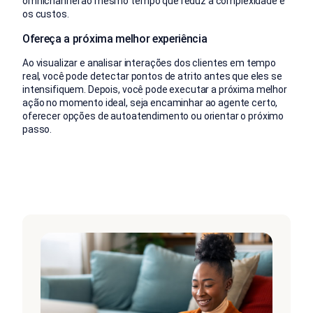
omnichannel ao mesmo tempo que reduz a complexidade e
os custos.
Ofereça a próxima melhor experiência
Ao visualizar e analisar interações dos clientes em tempo
real, você pode detectar pontos de atrito antes que eles se
intensifiquem. Depois, você pode executar a próxima melhor
ação no momento ideal, seja encaminhar ao agente certo,
oferecer opções de autoatendimento ou orientar o próximo
passo.