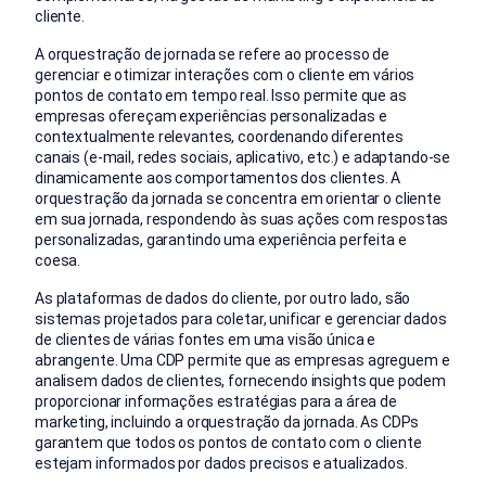
cliente.
A orquestração de jornada se refere ao processo de
gerenciar e otimizar interações com o cliente em vários
pontos de contato em tempo real. Isso permite que as
empresas ofereçam experiências personalizadas e
contextualmente relevantes, coordenando diferentes
canais (e-mail, redes sociais, aplicativo, etc.) e adaptando-se
dinamicamente aos comportamentos dos clientes. A
orquestração da jornada se concentra em orientar o cliente
em sua jornada, respondendo às suas ações com respostas
personalizadas, garantindo uma experiência perfeita e
coesa.
As plataformas de dados do cliente, por outro lado, são
sistemas projetados para coletar, unificar e gerenciar dados
de clientes de várias fontes em uma visão única e
abrangente. Uma CDP permite que as empresas agreguem e
analisem dados de clientes, fornecendo insights que podem
proporcionar informações estratégias para a área de
marketing, incluindo a orquestração da jornada. As CDPs
garantem que todos os pontos de contato com o cliente
estejam informados por dados precisos e atualizados.