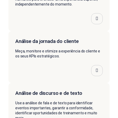
independentemente do momento.
Análise da jornada do cliente
Meça, monitore e otimize a experiência do cliente e
os seus KPIs estratégicos.
Análise de discurso e de texto
Use a análise de fala e de texto para identificar
eventos importantes, garantir a conformidade,
identificar oportunidades de treinamento e muito