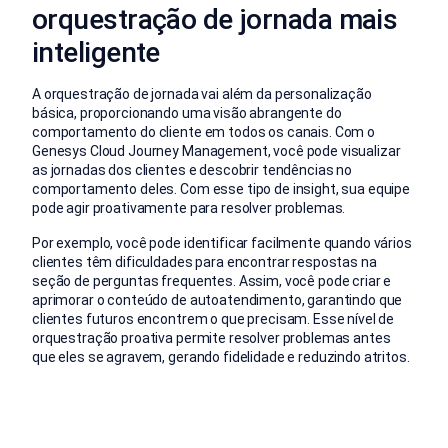
orquestração de jornada mais
inteligente
A orquestração de jornada vai além da personalização
básica, proporcionando uma visão abrangente do
comportamento do cliente em todos os canais. Com o
Genesys Cloud Journey Management, você pode visualizar
as jornadas dos clientes e descobrir tendências no
comportamento deles. Com esse tipo de insight, sua equipe
pode agir proativamente para resolver problemas.
Por exemplo, você pode identificar facilmente quando vários
clientes têm dificuldades para encontrar respostas na
seção de perguntas frequentes. Assim, você pode criar e
aprimorar o conteúdo de autoatendimento, garantindo que
clientes futuros encontrem o que precisam. Esse nível de
orquestração proativa permite resolver problemas antes
que eles se agravem, gerando fidelidade e reduzindo atritos.