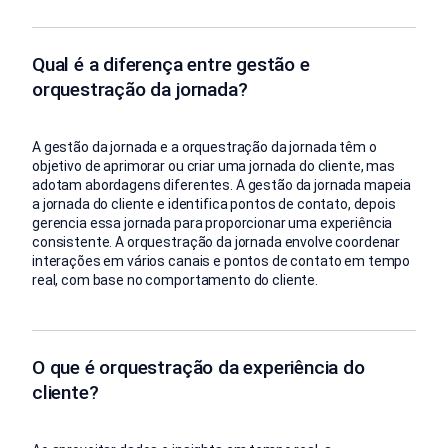
Qual é a diferença entre gestão e
orquestração da jornada?
A gestão da jornada e a orquestração da jornada têm o
objetivo de aprimorar ou criar uma jornada do cliente, mas
adotam abordagens diferentes. A gestão da jornada mapeia
a jornada do cliente e identifica pontos de contato, depois
gerencia essa jornada para proporcionar uma experiência
consistente. A orquestração da jornada envolve coordenar
interações em vários canais e pontos de contato em tempo
real, com base no comportamento do cliente.
O que é orquestração da experiência do
cliente?