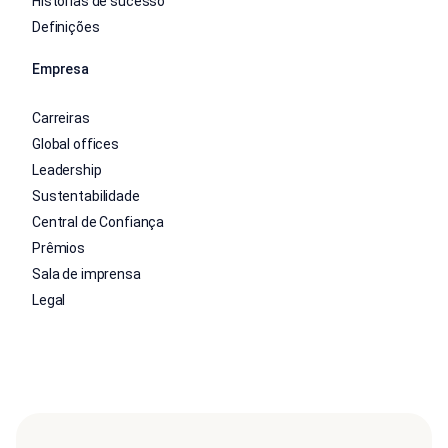
Histórias de sucesso
Definições
Empresa
Carreiras
Global offices
Leadership
Sustentabilidade
Central de Confiança
Prêmios
Sala de imprensa
Legal