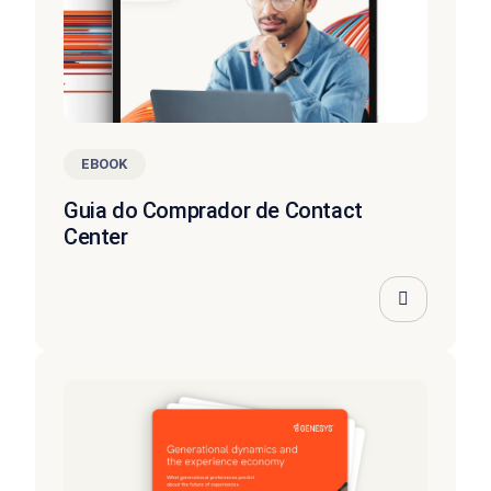
EBOOK
Guia do Comprador de Contact
Center