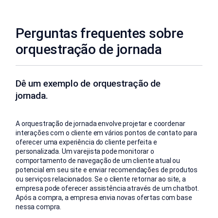
Perguntas frequentes sobre
orquestração de jornada
Dê um exemplo de orquestração de
jornada.
A orquestração de jornada envolve projetar e coordenar
interações com o cliente em vários pontos de contato para
oferecer uma experiência do cliente perfeita e
personalizada. Um varejista pode monitorar o
comportamento de navegação de um cliente atual ou
potencial em seu site e enviar recomendações de produtos
ou serviços relacionados. Se o cliente retornar ao site, a
empresa pode oferecer assistência através de um chatbot.
Após a compra, a empresa envia novas ofertas com base
nessa compra.