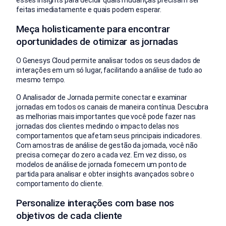
esses insights para decidir quais mudanças precisam ser
feitas imediatamente e quais podem esperar.
Meça holisticamente para encontrar
oportunidades de otimizar as jornadas
O Genesys Cloud permite analisar todos os seus dados de
interações em um só lugar, facilitando a análise de tudo ao
mesmo tempo.
O Analisador de Jornada permite conectar e examinar
jornadas em todos os canais de maneira contínua. Descubra
as melhorias mais importantes que você pode fazer nas
jornadas dos clientes medindo o impacto delas nos
comportamentos que afetam seus principais indicadores.
Com amostras de análise de gestão da jornada, você não
precisa começar do zero a cada vez. Em vez disso, os
modelos de análise de jornada fornecem um ponto de
partida para analisar e obter insights avançados sobre o
comportamento do cliente.
Personalize interações com base nos
objetivos de cada cliente