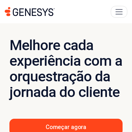
Melhore cada
experiência com a
orquestração da
jornada do cliente
Começar agora