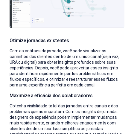
Otimize jornadas existentes
Com as análises da jornada, você pode visualizar os
caminhos dos clientes dentro de um único canal (seja voz,
URA ou digital) para obter insights profundos sobre suas
experiências. Depois, você pode aproveitar esses insights
para identificar rapidamente pontos problemáticos em
fluxos específicos, e otimizar e reestruturar esses fluxos
para uma experiência perfeita em cada canal.
Maximize a eficácia dos colaboradores
Obtenha visibilidade total das jornadas entre canais e dos
problemas que as impactam. Com os insights de jornada,
designers de experiência podem implementar mudanças
mais rapidamente, criando melhores engagements com
clientes desde o início. Isso simplifica as jornadas