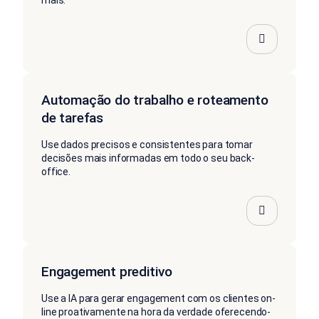
mais.
Automação do trabalho e roteamento
de tarefas
Use dados precisos e consistentes para tomar
decisões mais informadas em todo o seu back-
office.
Engagement preditivo
Use a IA para gerar engagement com os clientes on-
line proativamente na hora da verdade oferecendo-