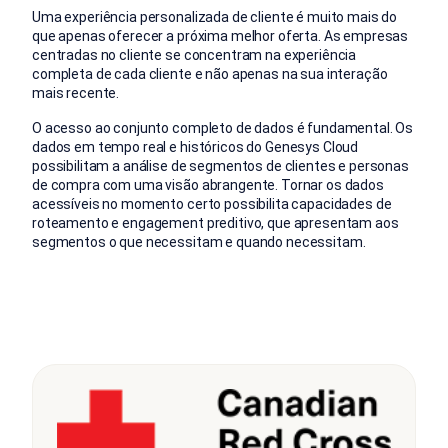
Uma experiência personalizada de cliente é muito mais do
que apenas oferecer a próxima melhor oferta. As empresas
centradas no cliente se concentram na experiência
completa de cada cliente e não apenas na sua interação
mais recente.
O acesso ao conjunto completo de dados é fundamental. Os
dados em tempo real e históricos do Genesys Cloud
possibilitam a análise de segmentos de clientes e personas
de compra com uma visão abrangente. Tornar os dados
acessíveis no momento certo possibilita capacidades de
roteamento e engagement preditivo, que apresentam aos
segmentos o que necessitam e quando necessitam.