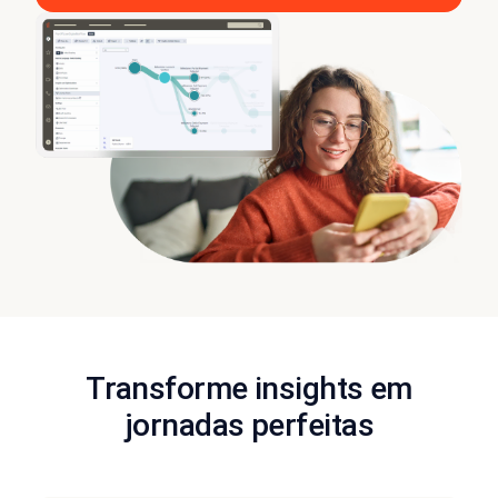
Transforme insights em
jornadas perfeitas