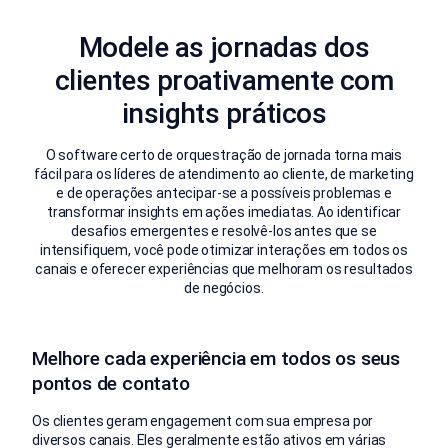
Modele as jornadas dos
clientes proativamente com
insights práticos
O software certo de orquestração de jornada torna mais
fácil para os líderes de atendimento ao cliente, de marketing
e de operações antecipar-se a possíveis problemas e
transformar insights em ações imediatas. Ao identificar
desafios emergentes e resolvê-los antes que se
intensifiquem, você pode otimizar interações em todos os
canais e oferecer experiências que melhoram os resultados
de negócios.
Melhore cada experiência em todos os seus
pontos de contato
Os clientes geram engagement com sua empresa por
diversos canais. Eles geralmente estão ativos em várias