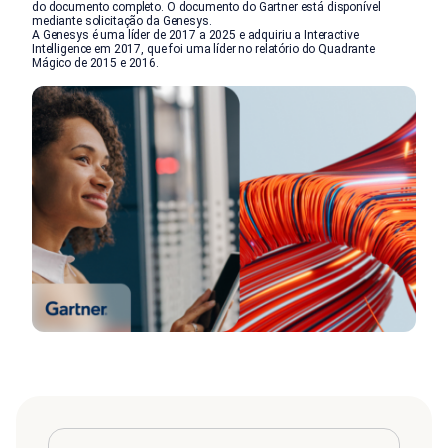
do documento completo. O documento do Gartner está disponível
mediante solicitação da Genesys.
A Genesys é uma líder de 2017 a 2025 e adquiriu a Interactive
Intelligence em 2017, que foi uma líder no relatório do Quadrante
Mágico de 2015 e 2016.