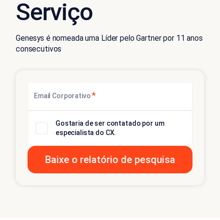
Serviço
Genesys é nomeada uma Líder pelo Gartner por 11 anos
consecutivos
*
Email Corporativo
Gostaria de ser contatado por um
especialista do CX.