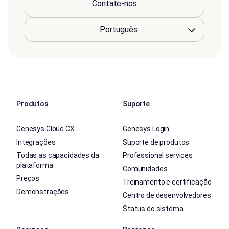
Contate-nos
Produtos
Suporte
Genesys Cloud CX
Genesys Login
Integrações
Suporte de produtos
Todas as capacidades da
Professional services
plataforma
Comunidades
Preços
Treinamento e certificação
Demonstrações
Centro de desenvolvedores
Status do sistema