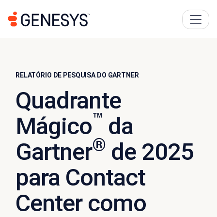
RELATÓRIO DE PESQUISA DO GARTNER
Quadrante
™
Mágico
da
®
Gartner
de 2025
para Contact
Center como