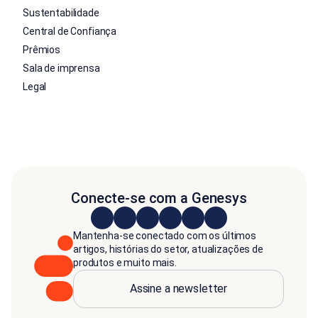
Sustentabilidade
Central de Confiança
Prêmios
Sala de imprensa
Legal
Conecte-se com a Genesys
Mantenha-se conectado com os últimos
artigos, histórias do setor, atualizações de
produtos e muito mais.
Assine a newsletter