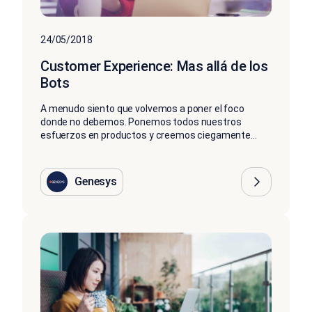
24/05/2018
Customer Experience: Mas allá de los
Bots
A menudo siento que volvemos a poner el foco
donde no debemos. Ponemos todos nuestros
esfuerzos en productos y creemos ciegamente...
Genesys