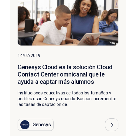
14/02/2019
Genesys Cloud es la solución Cloud
Contact Center omnicanal que le
ayuda a captar más alumnos
Instituciones educativas de todos los tamaños y
perfiles usan Genesys cuando: Buscan incrementar
las tasas de captación de...
Genesys