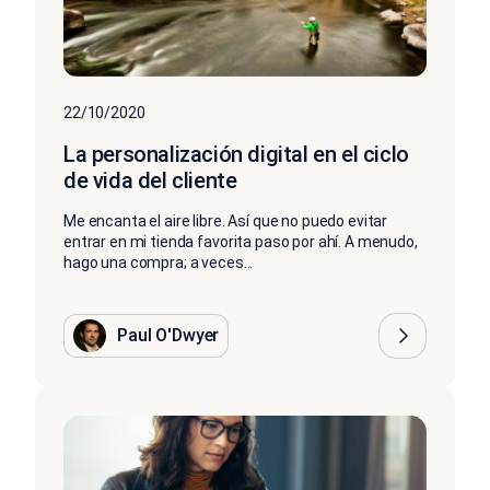
22/10/2020
La personalización digital en el ciclo
de vida del cliente
Me encanta el aire libre. Así que no puedo evitar
entrar en mi tienda favorita paso por ahí. A menudo,
hago una compra; a veces...
Paul O'Dwyer