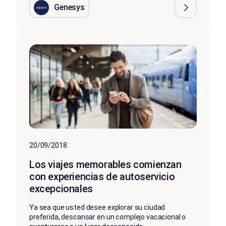
Genesys
20/09/2018
Los viajes memorables comienzan
con experiencias de autoservicio
excepcionales
Ya sea que usted desee explorar su ciudad
preferida, descansar en un complejo vacacional o