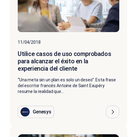
11/04/2018
Utilice casos de uso comprobados
para alcanzar el éxito en la
experiencia del cliente
“Una meta sin un plan es solo un deseo”. Esta frase
del escritor francés Antoine de Saint Exupéry
resume la realidad que...
Genesys