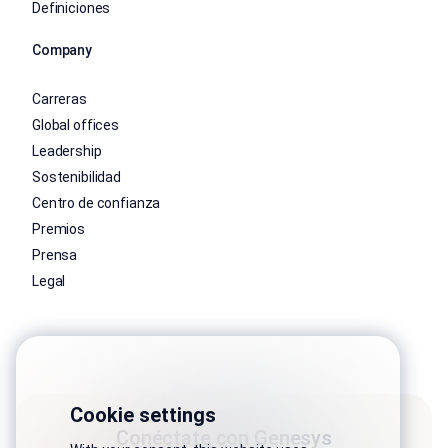
Definiciones
Company
Carreras
Global offices
Leadership
Sostenibilidad
Centro de confianza
Premios
Prensa
Legal
Cookie settings
Conéctate con Genesys