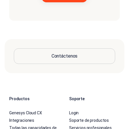
Contáctenos
Productos
Soporte
Genesys Cloud CX
Login
Integraciones
Soporte de productos
Todas las capacidades de
Servicios profesionales