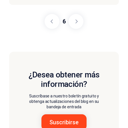
6
¿Desea obtener más
información?
Suscríbase a nuestro boletín gratuito y
obtenga actualizaciones del blog en su
bandeja de entrada