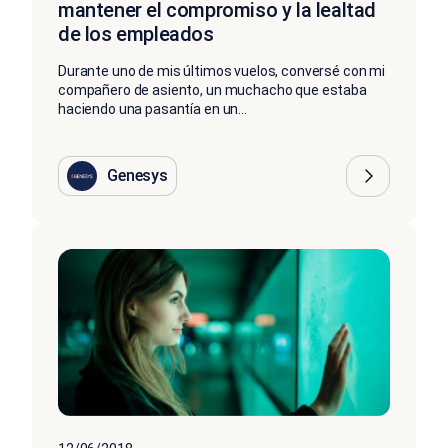
mantener el compromiso y la lealtad
de los empleados
Durante uno de mis últimos vuelos, conversé con mi
compañero de asiento, un muchacho que estaba
haciendo una pasantía en un...
Genesys