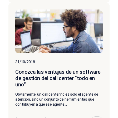
31/10/2018
Conozca las ventajas de un software
de gestión del call center “todo en
uno”
Obviamente, un call center no es solo el agente de
atención, sino un conjunto de herramientas que
contribuyen a que ese agente...