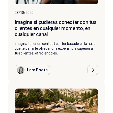
28/10/2020
Imagina si pudieras conectar con tus
clientes en cualquier momento, en
cualquier canal
Imagina tener un contact center basado en la nube
que te permite ofrecer una experiencia superior a
tus clientes, ofreciéndoles...
Lara Booth