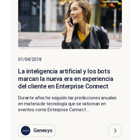
01/04/2018
La inteligencia artificial y los bots
marcan la nueva era en experiencia
del cliente en Enterprise Connect
Durante años he seguido las predicciones anuales
en materia de tecnología que se vaticinan en
eventos como Enterprise Connect....
Genesys