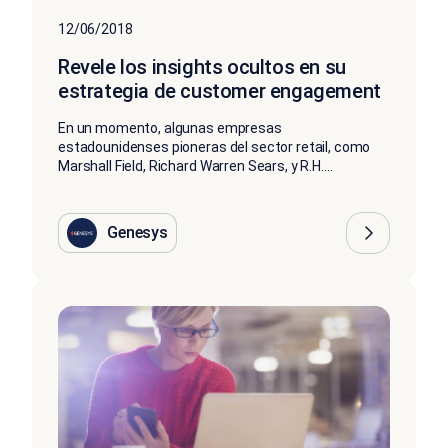
12/06/2018
Revele los insights ocultos en su
estrategia de customer engagement
En un momento, algunas empresas
estadounidenses pioneras del sector retail, como
Marshall Field, Richard Warren Sears, y R.H....
Genesys