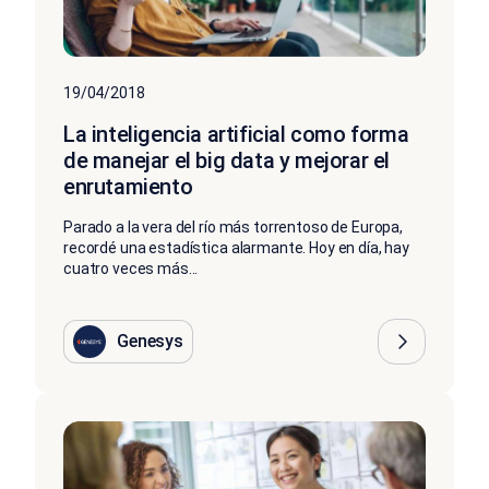
19/04/2018
La inteligencia artificial como forma
de manejar el big data y mejorar el
enrutamiento
Parado a la vera del río más torrentoso de Europa,
recordé una estadística alarmante. Hoy en día, hay
cuatro veces más...
Genesys