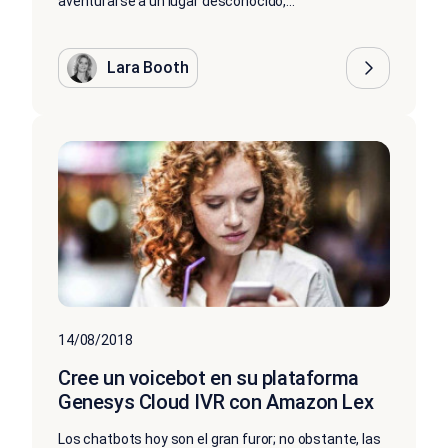
aventurarse a un lugar desconocido,...
Lara Booth
14/08/2018
Cree un voicebot en su plataforma
Genesys Cloud IVR con Amazon Lex
Los chatbots hoy son el gran furor; no obstante, las