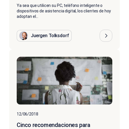
Ya sea que utilicen su PC, teléfono inteligente o
dispositivos de asistencia digital, los clientes de hoy
adoptan el...
Juergen Tolksdorf
12/06/2018
Cinco recomendaciones para