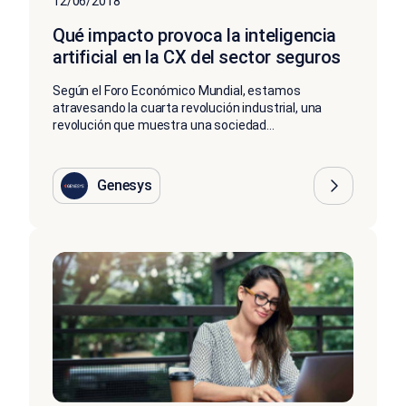
12/06/2018
Qué impacto provoca la inteligencia
artificial en la CX del sector seguros
Según el Foro Económico Mundial, estamos
atravesando la cuarta revolución industrial, una
revolución que muestra una sociedad...
Genesys