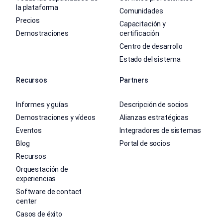
la plataforma
Comunidades
Precios
Capacitación y
Demostraciones
certificación
Centro de desarrollo
Estado del sistema
Recursos
Partners
Informes y guías
Descripción de socios
Demostraciones y vídeos
Alianzas estratégicas
Eventos
Integradores de sistemas
Blog
Portal de socios
Recursos
Orquestación de
experiencias
Software de contact
center
Casos de éxito