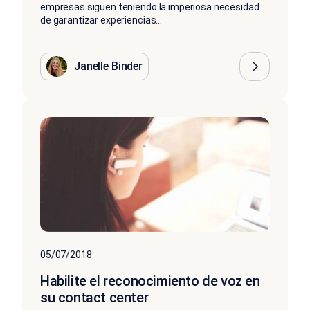
empresas siguen teniendo la imperiosa necesidad
de garantizar experiencias...
Janelle Binder
05/07/2018
Habilite el reconocimiento de voz en
su contact center