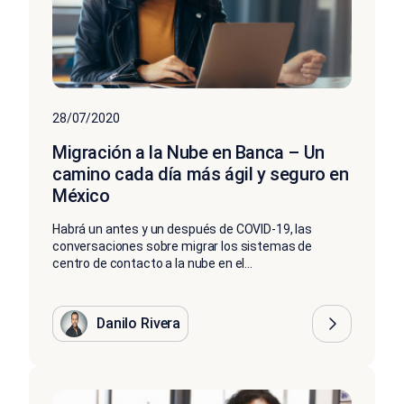
28/07/2020
Migración a la Nube en Banca – Un
camino cada día más ágil y seguro en
México
Habrá un antes y un después de COVID-19, las
conversaciones sobre migrar los sistemas de
centro de contacto a la nube en el...
Danilo Rivera