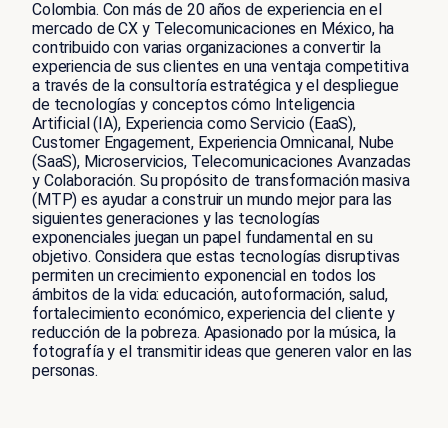
Colombia. Con más de 20 años de experiencia en el
mercado de CX y Telecomunicaciones en México, ha
contribuido con varias organizaciones a convertir la
experiencia de sus clientes en una ventaja competitiva
a través de la consultoría estratégica y el despliegue
de tecnologías y conceptos cómo Inteligencia
Artificial (IA), Experiencia como Servicio (EaaS),
Customer Engagement, Experiencia Omnicanal, Nube
(SaaS), Microservicios, Telecomunicaciones Avanzadas
y Colaboración. Su propósito de transformación masiva
(MTP) es ayudar a construir un mundo mejor para las
siguientes generaciones y las tecnologías
exponenciales juegan un papel fundamental en su
objetivo. Considera que estas tecnologías disruptivas
permiten un crecimiento exponencial en todos los
ámbitos de la vida: educación, autoformación, salud,
fortalecimiento económico, experiencia del cliente y
reducción de la pobreza. Apasionado por la música, la
fotografía y el transmitir ideas que generen valor en las
personas.