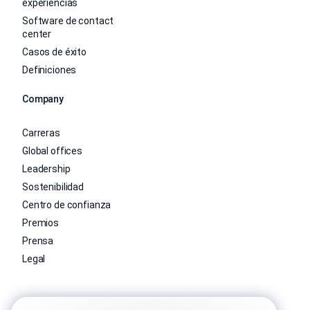
experiencias
Software de contact
center
Casos de éxito
Definiciones
Company
Carreras
Global offices
Leadership
Sostenibilidad
Centro de confianza
Premios
Prensa
Legal