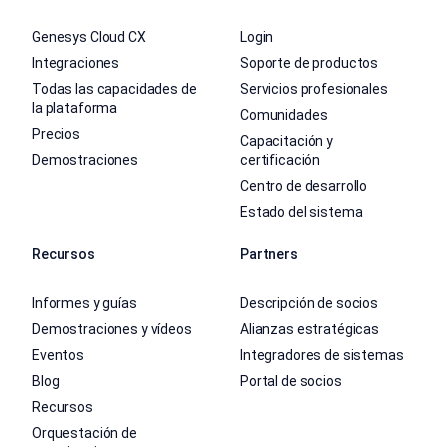
Genesys Cloud CX
Login
Integraciones
Soporte de productos
Todas las capacidades de
Servicios profesionales
la plataforma
Comunidades
Precios
Capacitación y
Demostraciones
certificación
Centro de desarrollo
Estado del sistema
Recursos
Partners
Informes y guías
Descripción de socios
Demostraciones y vídeos
Alianzas estratégicas
Eventos
Integradores de sistemas
Blog
Portal de socios
Recursos
Orquestación de