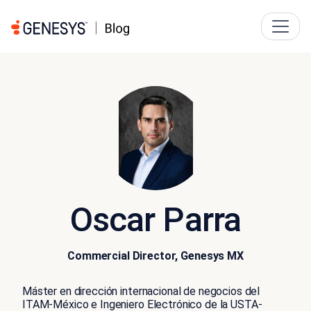
Oscar Parra
Commercial Director, Genesys MX
Máster en dirección internacional de negocios del
ITAM-México e Ingeniero Electrónico de la USTA-