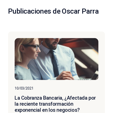
Publicaciones de Oscar Parra
10/03/2021
La Cobranza Bancaria, ¿Afectada por
la reciente transformación
exponencial en los negocios?