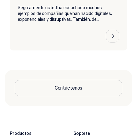
Seguramente usted ha escuchado muchos
ejemplos de compañías que han nacido digitales,
exponenciales y disruptivas. También, de...
Contáctenos
Productos
Soporte