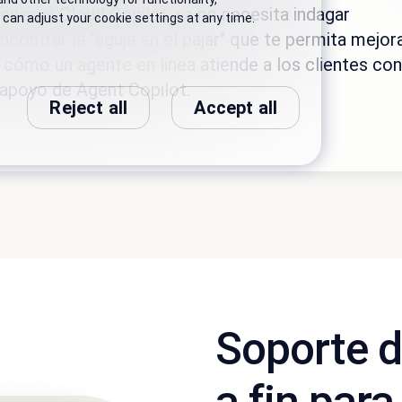
Soporte d