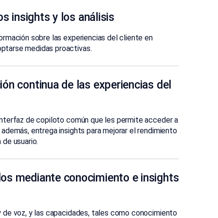
os insights y los análisis
ormación sobre las experiencias del cliente en
ptarse medidas proactivas.
ión continua de las experiencias del
interfaz de copiloto común que les permite acceder a
 además, entrega insights para mejorar el rendimiento
 de usuario.
dos mediante conocimiento e insights
y de voz, y las capacidades, tales como conocimiento