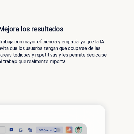
Mejora los resultados
Trabaja con mayor eficiencia y empatía, ya que la IA
evita que los usuarios tengan que ocuparse de las
tareas tediosas y repetitivas y les permite dedicarse
al trabajo que realmente importa.