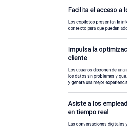
Facilita el acceso a l
Los copilotos presentan la inf
contexto para que puedan ado
Impulsa la optimizac
cliente
Los usuarios disponen de una 
los datos sin problemas y que,
y genera una mejor experiencia
Asiste a los emplea
en tiempo real
Las conversaciones digitales 