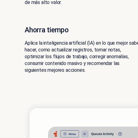
de más alto valor.
Ahorra tiempo
Aplica la inteligencia artificial (IA) en lo que mejor sab
hacer, como actualizar registros, tomar notas,
optimizar los flujos de trabajo, corregir anomalías,
consumir contenido masivo y recomendar las
siguientes mejores acciones.