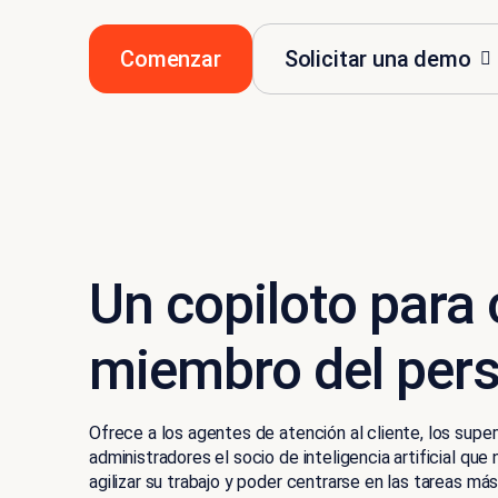
Comenzar
Solicitar una demo
Un copiloto para
miembro del per
Ofrece a los agentes de atención al cliente, los super
administradores el socio de inteligencia artificial que
agilizar su trabajo y poder centrarse en las tareas má