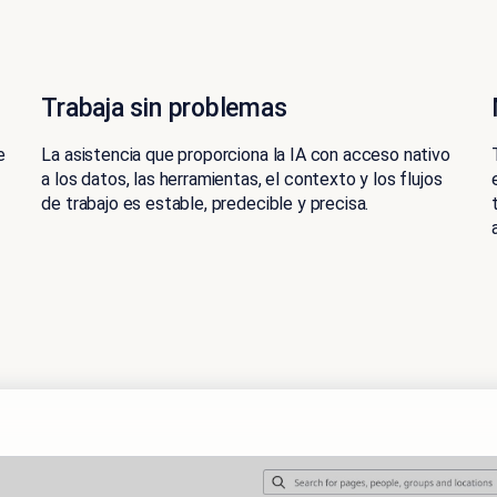
Trabaja sin problemas
e
La asistencia que proporciona la IA con acceso nativo
a los datos, las herramientas, el contexto y los flujos
de trabajo es estable, predecible y precisa.