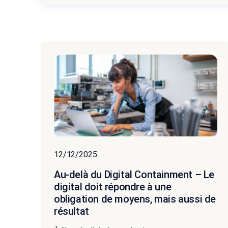
12/12/2025
Au-delà du Digital Containment – Le
digital doit répondre à une
obligation de moyens, mais aussi de
résultat