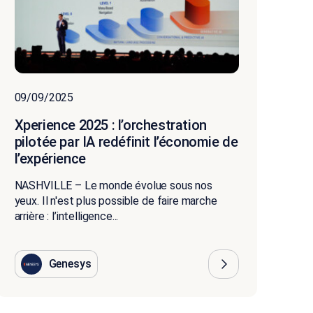
09/09/2025
Xperience 2025 : l’orchestration
pilotée par IA redéfinit l’économie de
l’expérience
NASHVILLE – Le monde évolue sous nos
yeux. Il n'est plus possible de faire marche
arrière : l’intelligence...
Genesys