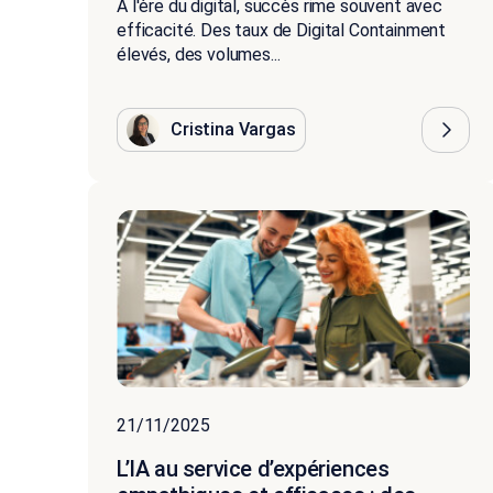
À l'ère du digital, succès rime souvent avec
efficacité. Des taux de Digital Containment
élevés, des volumes...
Cristina Vargas
21/11/2025
L’IA au service d’expériences