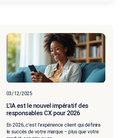
03/12/2025
L’IA est le nouvel impératif des
responsables CX pour 2026
En 2026, c'est l'expérience client qui définira
le succès de votre marque – plus que votre