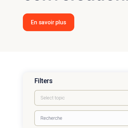
En savoir plus
Filters