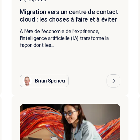
Migration vers un centre de contact
cloud : les choses à faire et à éviter
À l'ère de l'économie de l'expérience,
l'intelligence artificielle (IA) transforme la
façon dont les...
Brian Spencer