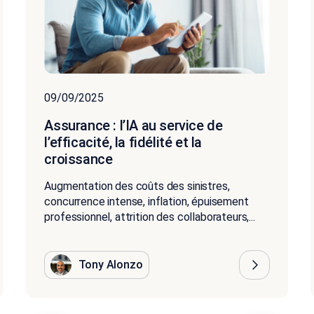
09/09/2025
Assurance : l’IA au service de
l’efficacité, la fidélité et la
croissance
Augmentation des coûts des sinistres,
concurrence intense, inflation, épuisement
professionnel, attrition des collaborateurs,...
Tony Alonzo