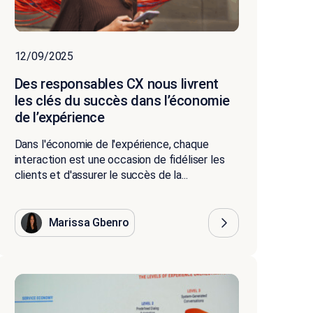
12/09/2025
Des responsables CX nous livrent
les clés du succès dans l’économie
de l’expérience
Dans l'économie de l'expérience, chaque
interaction est une occasion de fidéliser les
clients et d'assurer le succès de la...
Marissa Gbenro