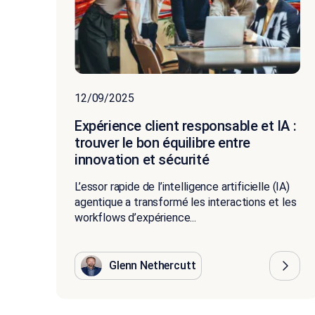
12/09/2025
Expérience client responsable et IA :
trouver le bon équilibre entre
innovation et sécurité
L’essor rapide de l’intelligence artificielle (IA)
agentique a transformé les interactions et les
workflows d’expérience...
Glenn Nethercutt