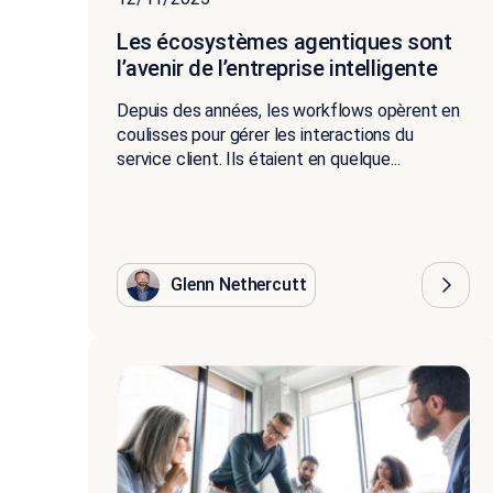
Les écosystèmes agentiques sont
l’avenir de l’entreprise intelligente
Depuis des années, les workflows opèrent en
coulisses pour gérer les interactions du
service client. Ils étaient en quelque...
Glenn Nethercutt