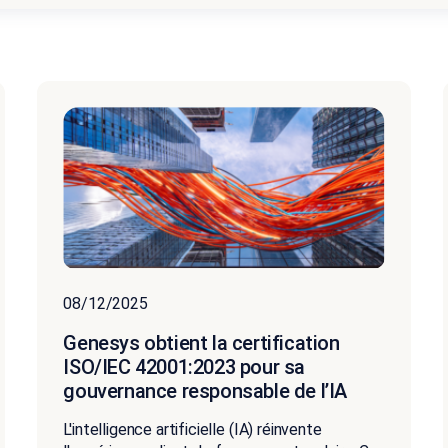
08/12/2025
Genesys obtient la certification
ISO/IEC 42001:2023 pour sa
gouvernance responsable de l’IA
L'intelligence artificielle (IA) réinvente