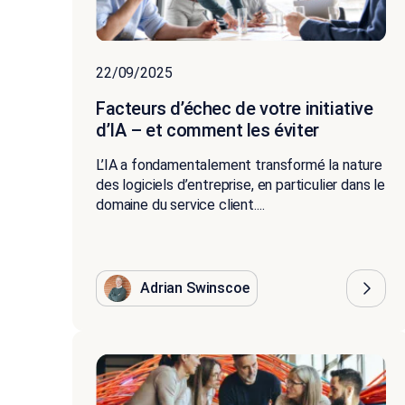
22/09/2025
Facteurs d’échec de votre initiative
d’IA – et comment les éviter
L’IA a fondamentalement transformé la nature
des logiciels d’entreprise, en particulier dans le
domaine du service client....
Adrian Swinscoe