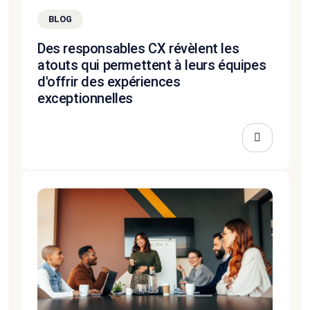
BLOG
Des responsables CX révèlent les
atouts qui permettent à leurs équipes
d'offrir des expériences
exceptionnelles