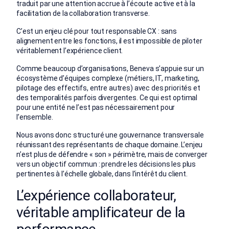
traduit par une attention accrue à l’écoute active et à la
facilitation de la collaboration transverse.
C’est un enjeu clé pour tout responsable CX : sans
alignement entre les fonctions, il est impossible de piloter
véritablement l’expérience client.
Comme beaucoup d’organisations, Beneva s’appuie sur un
écosystème d’équipes complexe (métiers, IT, marketing,
pilotage des effectifs, entre autres) avec des priorités et
des temporalités parfois divergentes. Ce qui est optimal
pour une entité ne l’est pas nécessairement pour
l’ensemble.
Nous avons donc structuré une gouvernance transversale
réunissant des représentants de chaque domaine. L’enjeu
n’est plus de défendre « son » périmètre, mais de converger
vers un objectif commun : prendre les décisions les plus
pertinentes à l’échelle globale, dans l’intérêt du client.
L’expérience collaborateur,
véritable
amplificateur
de la