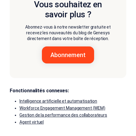
Vous souhaitez en
savoir plus ?
Abonnez-vous à notre newsletter gratuite et
recevez les nouveautés du blog de Genesys
directement dans votre boîte de réception.
Fonctionnalités connexes:
Intelligence artificielle et automatisation
Workforce Engagement Management (WEM)
Gestion de la performance des collaborateurs
Agent virtuel