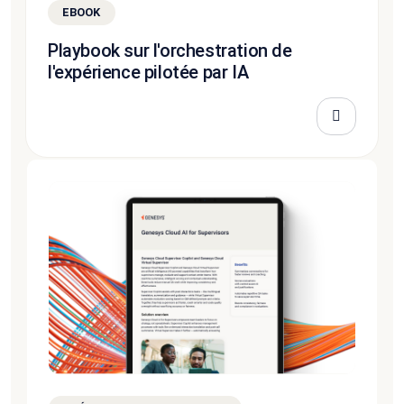
EBOOK
Playbook sur l'orchestration de
l'expérience pilotée par IA