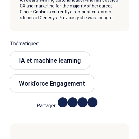
CX and marketing for the majority of her career,
Ginger Conlon is currently director of customer
stories at Genesys. Previously she was thought
...
Thématiques:
IA et machine learning
Workforce Engagement
Partager: