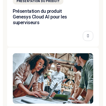
PRÉSENTATION DU PRODUIT
Présentation du produit
Genesys Cloud AI pour les
superviseurs