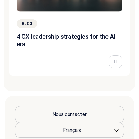
BLOG
4 CX leadership strategies for the AI
era
Nous contacter