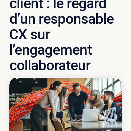
client : le regard
d’un responsable
CX sur
l’engagement
collaborateur