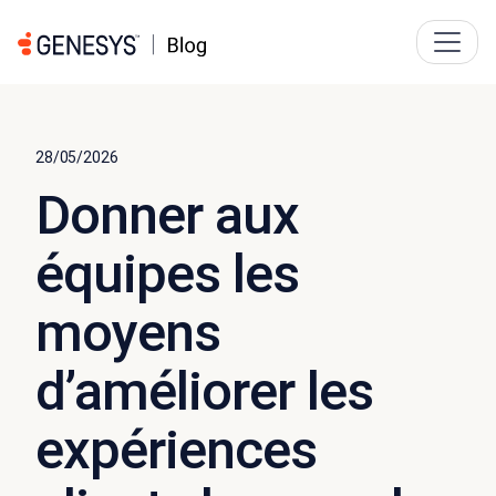
28/05/2026
Donner aux
équipes les
moyens
d’améliorer les
expériences