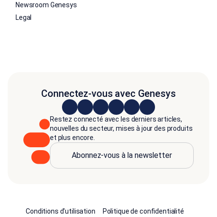
Newsroom Genesys
Legal
Connectez-vous avec Genesys
Restez connecté avec les derniers articles,
nouvelles du secteur, mises à jour des produits
et plus encore.
Abonnez-vous à la newsletter
Conditions d'utilisation
Politique de confidentialité