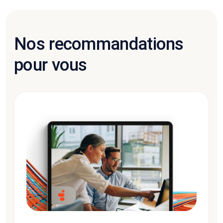
Nos recommandations
pour vous