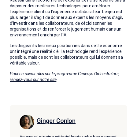
disposer des meilleures technologies pour améliorer
l’expérience client ou l’expérience collaborateur. L’enjeu est
plus large : il s’agit de donner aux experts les moyens d’agir,
d’investir dans les collaborateurs, de décloisonner les
organisations et de renforcer le jugement humain dans un
environnement enrichi par l’IA.
Les dirigeants les mieux positionnés dans cette économie
ont intégré une réalité clé : la technologie rend l’expérience
possible, mais ce sont les collaborateurs qui lui donnent sa
véritable valeur.
Pour en savoir plus sur le programme Genesys Orchestrators,
rendez-vous sur notre site
.
Ginger Conlon
An award-winning editorial leader who has covered