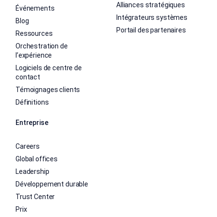
Alliances stratégiques
Événements
Intégrateurs systèmes
Blog
Portail des partenaires
Ressources
Orchestration de
l’expérience
Logiciels de centre de
contact
Témoignages clients
Définitions
Entreprise
Careers
Global offices
Leadership
Développement durable
Trust Center
Prix