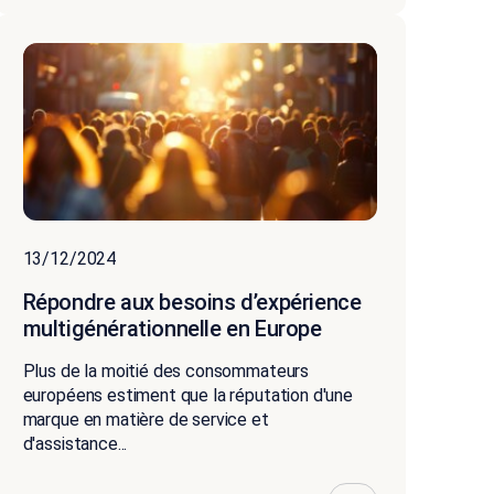
13/12/2024
Répondre aux besoins d’expérience
multigénérationnelle en Europe
Plus de la moitié des consommateurs
européens estiment que la réputation d'une
marque en matière de service et
d'assistance...