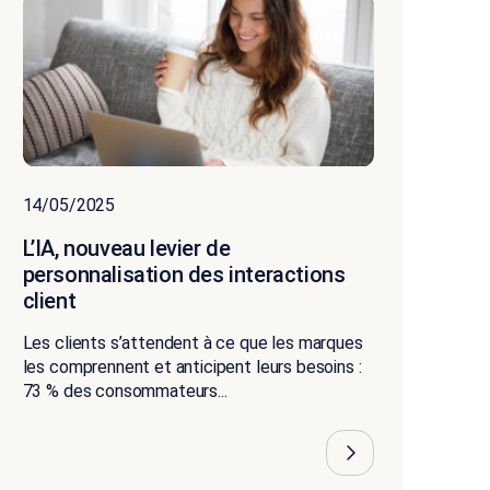
14/05/2025
L’IA, nouveau levier de
personnalisation des interactions
client
Les clients s’attendent à ce que les marques
les comprennent et anticipent leurs besoins :
73 % des consommateurs...