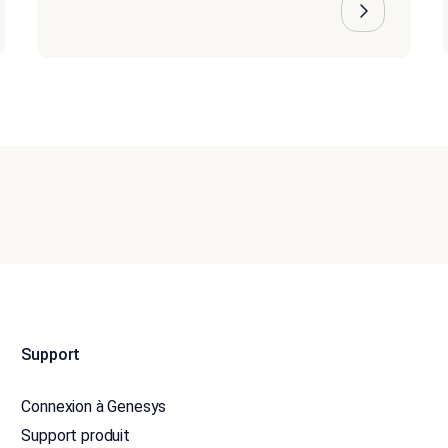
Support
Connexion à Genesys
Support produit