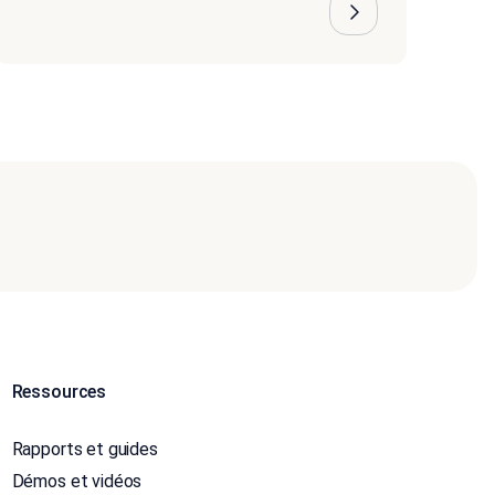
Ressources
Rapports et guides
Démos et vidéos