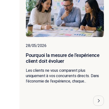
28/05/2026
Pourquoi la mesure de l’expérience
client doit évoluer
Les clients ne vous comparent plus
uniquement à vos concurrents directs. Dans
l’économie de l’expérience, chaque...