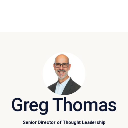
Greg Thomas
Senior Director of Thought Leadership