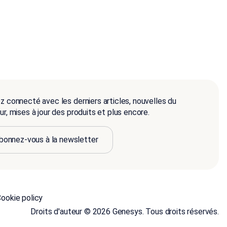
z connecté avec les derniers articles, nouvelles du
r, mises à jour des produits et plus encore.
bonnez-vous à la newsletter
ookie policy
Droits d'auteur © 2026 Genesys. Tous droits réservés.