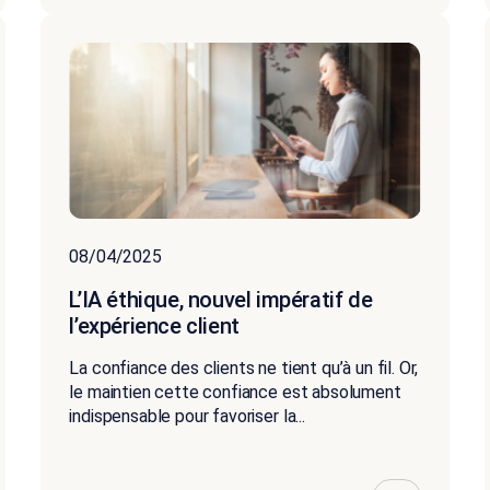
08/04/2025
L’IA éthique, nouvel impératif de
l’expérience client
La confiance des clients ne tient qu’à un fil. Or,
le maintien cette confiance est absolument
indispensable pour favoriser la...