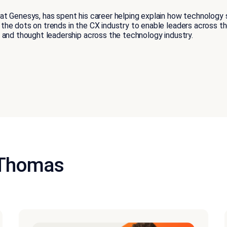
t Genesys, has spent his career helping explain how technology 
e dots on trends in the CX industry to enable leaders across the
 and thought leadership across the technology industry.
 Thomas