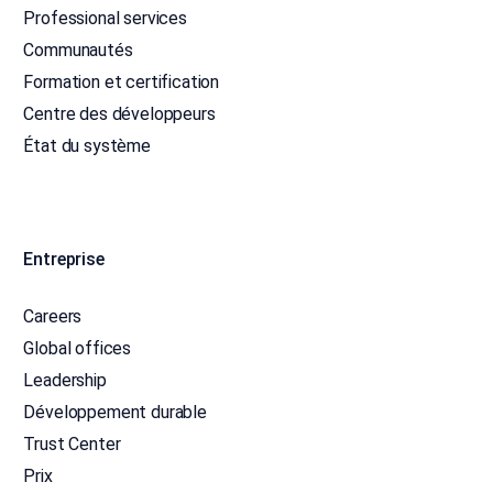
Professional services
Communautés
Formation et certification
Centre des développeurs
État du système
Entreprise
Careers
Global offices
Leadership
Développement durable
Trust Center
Prix