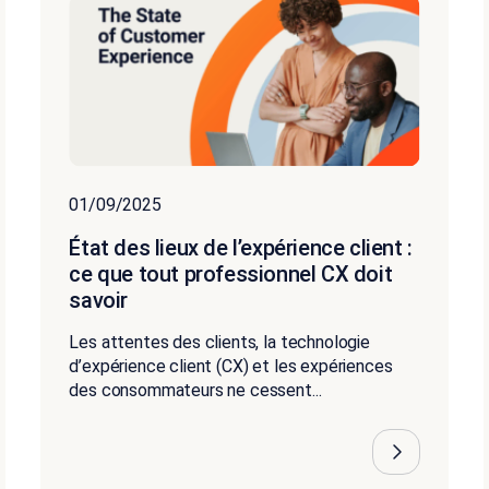
01/09/2025
État des lieux de l’expérience client :
ce que tout professionnel CX doit
savoir
Les attentes des clients, la technologie
d’expérience client (CX) et les expériences
des consommateurs ne cessent...