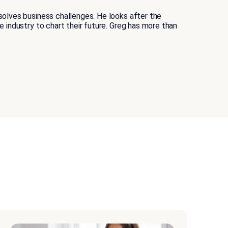
solves business challenges. He looks after the
 industry to chart their future. Greg has more than