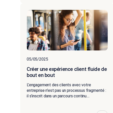
05/05/2025
Créer une expérience client fluide de
bout en bout
L’engagement des clients avec votre
entreprise n’est pas un processus fragmenté :
il s’inscrit dans un parcours continu....