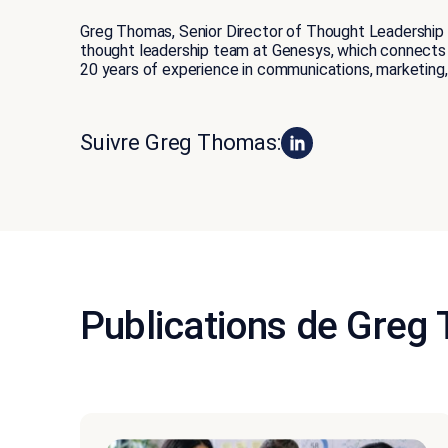
Greg Thomas, Senior Director of Thought Leadership a
thought leadership team at Genesys, which connects th
20 years of experience in communications, marketing,
Suivre Greg Thomas:
Publications de Greg