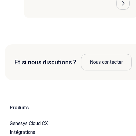
Et si nous discutions ?
Nous contacter
Produits
Genesys Cloud CX
Intégrations