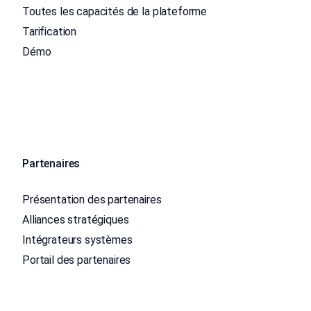
Toutes les capacités de la plateforme
Tarification
Démo
Partenaires
Présentation des partenaires
Alliances stratégiques
Intégrateurs systèmes
Portail des partenaires