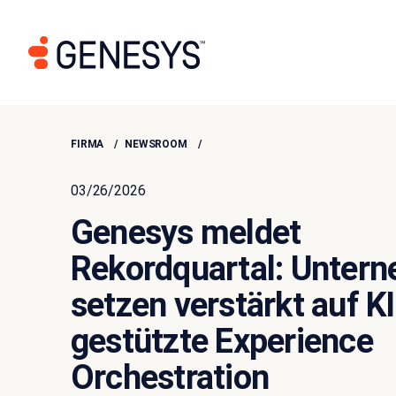
FIRMA
NEWSROOM
03/26/2026
Genesys meldet
Rekordquartal: Unter
setzen verstärkt auf KI
gestützte Experience
Orchestration