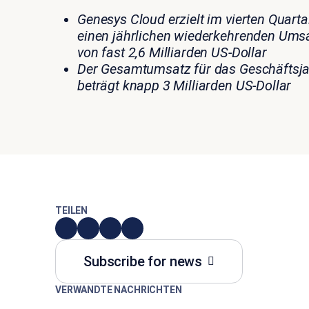
Genesys Cloud erzielt im vierten Quart
einen jährlichen wiederkehrenden Ums
von fast 2,6 Milliarden US-Dollar
Der Gesamtumsatz für das Geschäftsj
beträgt knapp 3 Milliarden US-Dollar
TEILEN
Subscribe for news
VERWANDTE NACHRICHTEN