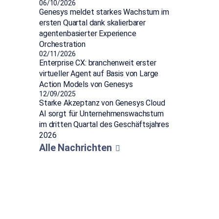
06/10/2026
Genesys meldet starkes Wachstum im
ersten Quartal dank skalierbarer
agentenbasierter Experience
Orchestration
02/11/2026
Enterprise CX: branchenweit erster
virtueller Agent auf Basis von Large
Action Models von Genesys
12/09/2025
Starke Akzeptanz von Genesys Cloud
AI sorgt für Unternehmenswachstum
im dritten Quartal des Geschäftsjahres
2026
Alle Nachrichten