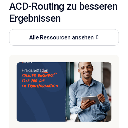
ACD-Routing zu besseren
Ergebnissen
Alle Ressourcen ansehen