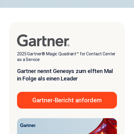
2025 Gartner® Magic Quadrant™ for Contact Center
as a Service
Gartner nennt Genesys zum elften Mal
in Folge als einen Leader
Gartner-Bericht anfordern