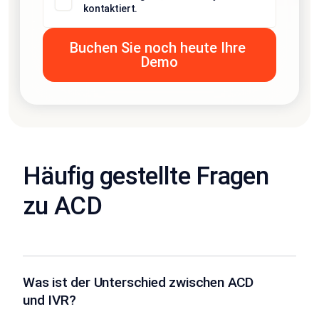
kontaktiert.
Häufig gestellte Fragen
zu ACD
Was ist der Unterschied zwischen ACD
und IVR?