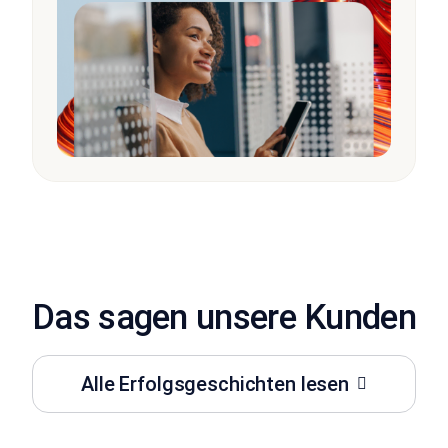
Das sagen unsere Kunden
Alle Erfolgsgeschichten lesen