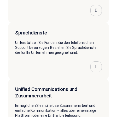
Sprachdienste
Unterstützen Sie Kunden, die den telefonischen
Support bevorzugen. Beziehen Sie Sprachdienste,
die für Ihr Unternehmen geeignet sind.
Unified Communications und
Zusammenarbeit
Ermöglichen Sie mühelose Zusammenarbeit und
einfache Kommunikation – alles über eine einzige
Plattform oder eine Drittanbieterlösung.