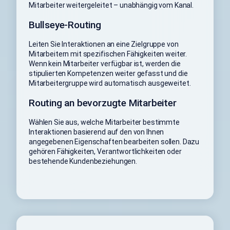
Mitarbeiter weitergeleitet – unabhängig vom Kanal.
Bullseye-Routing
Leiten Sie Interaktionen an eine Zielgruppe von
Mitarbeitern mit spezifischen Fähigkeiten weiter.
Wenn kein Mitarbeiter verfügbar ist, werden die
stipulierten Kompetenzen weiter gefasst und die
Mitarbeitergruppe wird automatisch ausgeweitet.
Routing an bevorzugte Mitarbeiter
Wählen Sie aus, welche Mitarbeiter bestimmte
Interaktionen basierend auf den von Ihnen
angegebenen Eigenschaften bearbeiten sollen. Dazu
gehören Fähigkeiten, Verantwortlichkeiten oder
bestehende Kundenbeziehungen.