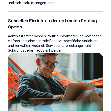
und sich leicht managen lässt.
Schnelles Einrichten der optimalen Routing-
Option
Administratoren können Routing-Parameter und -Methoden
einfach über eine zentrale Benutzeroberfläche einrichten
und verwalten, wodurch Serviceunterbrechungen und
Schulungsbedarf reduziert werden.