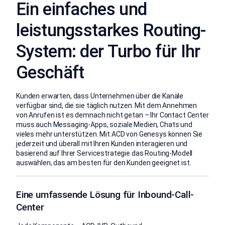
Ein einfaches und
leistungsstarkes Routing-
System: der Turbo für Ihr
Geschäft
Kunden erwarten, dass Unternehmen über die Kanäle
verfügbar sind, die sie täglich nutzen. Mit dem Annehmen
von Anrufen ist es demnach nicht getan – Ihr Contact Center
muss auch Messaging-Apps, soziale Medien, Chats und
vieles mehr unterstützen. Mit ACD von Genesys können Sie
jederzeit und überall mit Ihren Kunden interagieren und
basierend auf Ihrer Servicestrategie das Routing-Modell
auswählen, das am besten für den Kunden geeignet ist.
Eine umfassende Lösung für Inbound-Call-
Center