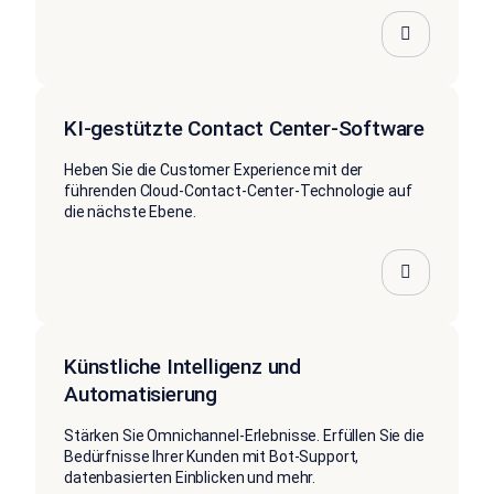
KI-gestützte Contact Center-Software
Heben Sie die Customer Experience mit der
führenden Cloud-Contact-Center-Technologie auf
die nächste Ebene.
Künstliche Intelligenz und
Automatisierung
Stärken Sie Omnichannel-Erlebnisse. Erfüllen Sie die
Bedürfnisse Ihrer Kunden mit Bot-Support,
datenbasierten Einblicken und mehr.