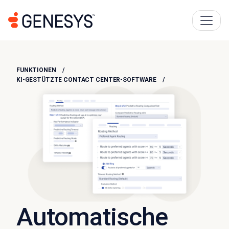
FUNKTIONEN
KI-GESTÜTZTE CONTACT CENTER-SOFTWARE
Automatische