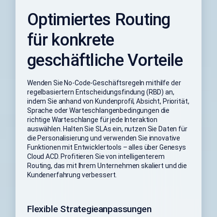
Optimiertes Routing
für konkrete
geschäftliche Vorteile
Wenden Sie No-Code-Geschäftsregeln mithilfe der
regelbasiertern Entscheidungsfindung (RBD) an,
indem Sie anhand von Kundenprofil, Absicht, Priorität,
Sprache oder Warteschlangenbedingungen die
richtige Warteschlange für jede Interaktion
auswählen. Halten Sie SLAs ein, nutzen Sie Daten für
die Personalisierung und verwenden Sie innovative
Funktionen mit Entwicklertools – alles über Genesys
Cloud ACD. Profitieren Sie von intelligenterem
Routing, das mit Ihrem Unternehmen skaliert und die
Kundenerfahrung verbessert.
Flexible Strategieanpassungen