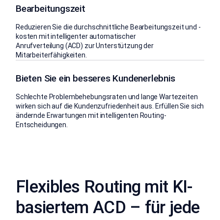
Bearbeitungszeit
Reduzieren Sie die durchschnittliche Bearbeitungszeit und -
kosten mit intelligenter automatischer
Anrufverteilung (ACD) zur Unterstützung der
Mitarbeiterfähigkeiten.
Bieten Sie ein besseres Kundenerlebnis
Schlechte Problembehebungsraten und lange Wartezeiten
wirken sich auf die Kundenzufriedenheit aus. Erfüllen Sie sich
ändernde Erwartungen mit intelligenten Routing-
Entscheidungen.
Flexibles Routing mit KI-
basiertem ACD – für jede