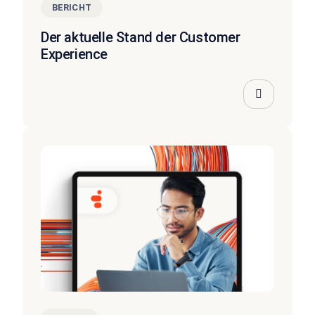
BERICHT
Der aktuelle Stand der Customer
Experience