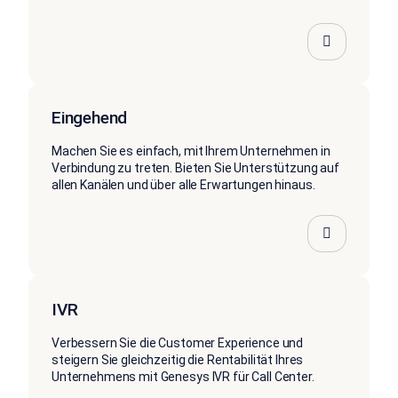
Eingehend
Machen Sie es einfach, mit Ihrem Unternehmen in
Verbindung zu treten. Bieten Sie Unterstützung auf
allen Kanälen und über alle Erwartungen hinaus.
IVR
Verbessern Sie die Customer Experience und
steigern Sie gleichzeitig die Rentabilität Ihres
Unternehmens mit Genesys IVR für Call Center.