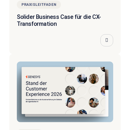
PRAXISLEITFADEN
Solider Business Case für die CX-
Transformation