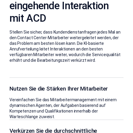
eingehende Interaktion
mit ACD
Stellen Sie sicher, dass Kundendienstanfragen jedes Mal an
den Contact Center-Mitarbeiter weitergeleitet werden, der
das Problem am besten lösen kann. Die KI-basierte
Anrufverteilung leitet Interaktionen an den besten
verfügbaren Mitarbeiter weiter, wodurch die Servicequalität
erhöht und die Bearbeitungszeit verkürzt wird.
Nutzen Sie die Stärken Ihrer Mitarbeiter
Vereinfachen Sie das Mitarbeitermanagement mit einem
dynamischen Agenten, der Aufgaben basierend auf
Kompetenzen und Qualifikationen innerhalb der
Warteschlange zuweist.
Verkürzen Sie die durchschnittliche