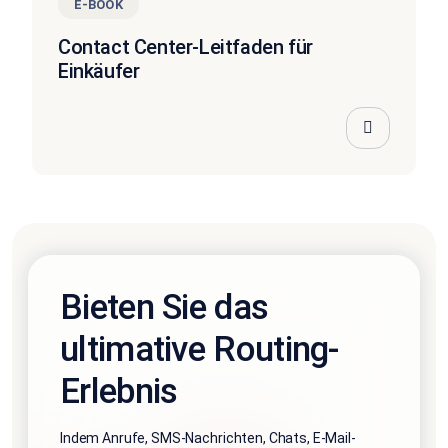
E-BOOK
Contact Center-Leitfaden für
Einkäufer
Bieten Sie das
ultimative Routing-
Erlebnis
Indem Anrufe, SMS-Nachrichten, Chats, E-Mail-