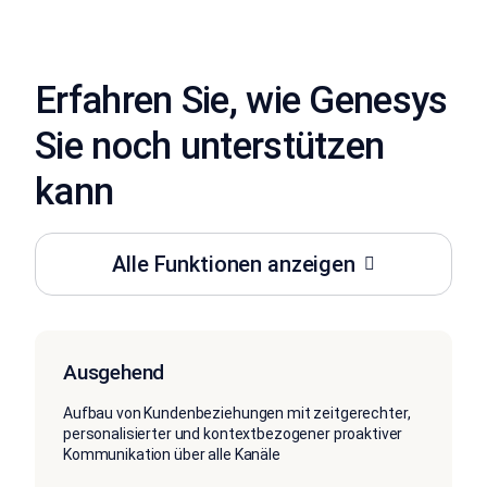
Erfahren Sie, wie Genesys
Sie noch unterstützen
kann
Alle Funktionen anzeigen
Ausgehend
Aufbau von Kundenbeziehungen mit zeitgerechter,
personalisierter und kontextbezogener proaktiver
Kommunikation über alle Kanäle