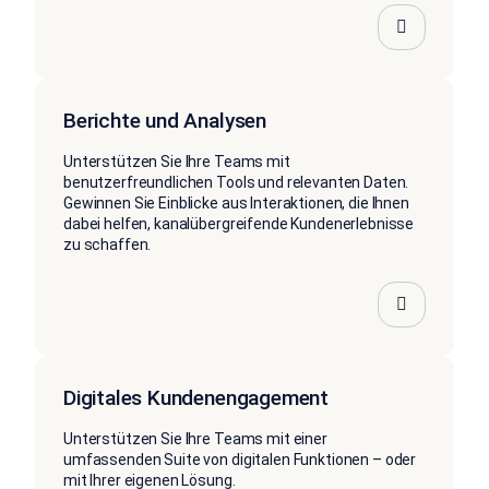
Berichte und Analysen
Unterstützen Sie Ihre Teams mit
benutzerfreundlichen Tools und relevanten Daten.
Gewinnen Sie Einblicke aus Interaktionen, die Ihnen
dabei helfen, kanalübergreifende Kundenerlebnisse
zu schaffen.
Digitales Kundenengagement
Unterstützen Sie Ihre Teams mit einer
umfassenden Suite von digitalen Funktionen – oder
mit Ihrer eigenen Lösung.