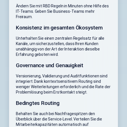
Ändern Sie mit RBD Regeln in Minuten ohne Hilfe des
IT-Teams. Geben Sie Business-Teams mehr
Freiraum.
Konsistenz im gesamten Ökosystem
Unterhalten Sie einen zentralen Regelsatz für alle
Kanäle, um sicherzustellen, dass Ihren Kunden
unabhängig von der Art der Interaktion dieselbe
Erfahrung geboten wird.
Governance und Genauigkeit
Versionierung, Validierung und Auditfunktionen sind
integriert. Dank kontextsensitivem Routing sind
weniger Weiterleitungen erforderlich und die Rate der
Problemlösung beim Erstkontakt steigt.
Bedingtes Routing
Behalten Sie auch bei Nachfragespitzen den
Überblick über die Service-Level. Verteilen Sie die
Mitarbeiterkapazitäten automatisch auf