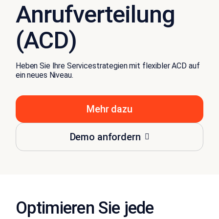
Anrufverteilung
(ACD)
Heben Sie Ihre Servicestrategien mit flexibler ACD auf
ein neues Niveau.
Mehr dazu
Demo anfordern
Optimieren Sie jede