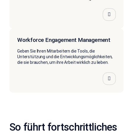
Workforce Engagement Management
Geben Sie Ihren Mitarbeitern die Tools, die
Unterstützung und die Entwicklungsmöglichkeiten,
die sie brauchen, um ihre Arbeit wirklich zu lieben.
So führt fortschrittliches