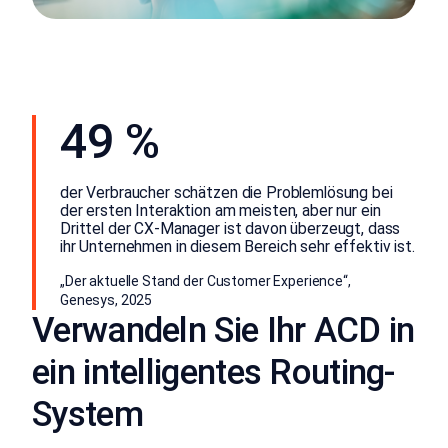
49 %
der Verbraucher schätzen die Problemlösung bei
der ersten Interaktion am meisten, aber nur ein
Drittel der CX-Manager ist davon überzeugt, dass
ihr Unternehmen in diesem Bereich sehr effektiv ist.
„Der aktuelle Stand der Customer Experience“,
Genesys, 2025
Verwandeln Sie Ihr ACD in
ein intelligentes Routing-
System