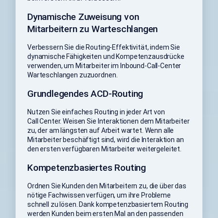
Dynamische Zuweisung von
Mitarbeitern zu Warteschlangen
Verbessern Sie die Routing-Effektivität, indem Sie
dynamische Fähigkeiten und Kompetenzausdrücke
verwenden, um Mitarbeiter im Inbound-Call-Center
Warteschlangen zuzuordnen.
Grundlegendes ACD-Routing
Nutzen Sie einfaches Routing in jeder Art von
Call Center. Weisen Sie Interaktionen dem Mitarbeiter
zu, der am längsten auf Arbeit wartet. Wenn alle
Mitarbeiter beschäftigt sind, wird die Interaktion an
den ersten verfügbaren Mitarbeiter weitergeleitet.
Kompetenzbasiertes Routing
Ordnen Sie Kunden den Mitarbeitern zu, die über das
nötige Fachwissen verfügen, um ihre Probleme
schnell zu lösen. Dank kompetenzbasiertem Routing
werden Kunden beim ersten Mal an den passenden