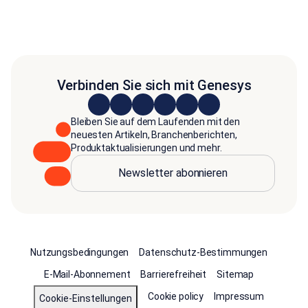
Verbinden Sie sich mit Genesys
Bleiben Sie auf dem Laufenden mit den
neuesten Artikeln, Branchenberichten,
Produktaktualisierungen und mehr.
Newsletter abonnieren
Nutzungsbedingungen
Datenschutz-Bestimmungen
E-Mail-Abonnement
Barrierefreiheit
Sitemap
Cookie policy
Impressum
Cookie-Einstellungen