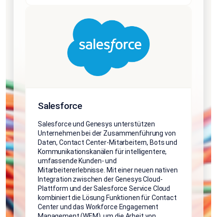
Salesforce
Salesforce und Genesys unterstützen
Unternehmen bei der Zusammenführung von
Daten, Contact Center-Mitarbeitern, Bots und
Kommunikationskanälen für intelligentere,
umfassende Kunden- und
Mitarbeitererlebnisse. Mit einer neuen nativen
Integration zwischen der Genesys Cloud-
Plattform und der Salesforce Service Cloud
kombiniert die Lösung Funktionen für Contact
Center und das Workforce Engagement
Management (WEM), um die Arbeit von