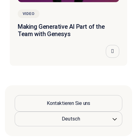
VIDEO
Making Generative AI Part of the
Team with Genesys
Kontaktieren Sie uns