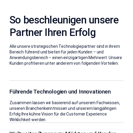
So beschleunigen unsere
Partner Ihren Erfolg
Alle unsere strategischen Technologiepartner sind in ihrem
Bereich führend und bieten für jeden Kunden – und
Anwendungsbereich – einen einzigartigen Mehrwert. Unsere
Kunden profitieren unter anderem von folgenden Vorteilen:
Führende Technologien und Innovationen
Zusammen lassen wir basierend auf unserem Fachwissen,
unseren Branchenkenntnissen und unserem langjährigen
Erfolg Ihre kühne Vision für die Customer Experience
Wirklichkeit werden.