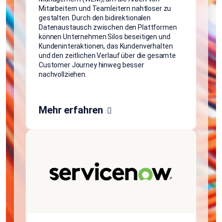
Mitarbeitern und Teamleitern nahtloser zu
gestalten. Durch den bidirektionalen
Datenaustausch zwischen den Plattformen
können Unternehmen Silos beseitigen und
Kundeninteraktionen, das Kundenverhalten
und den zeitlichen Verlauf über die gesamte
Customer Journey hinweg besser
nachvollziehen.
Mehr erfahren