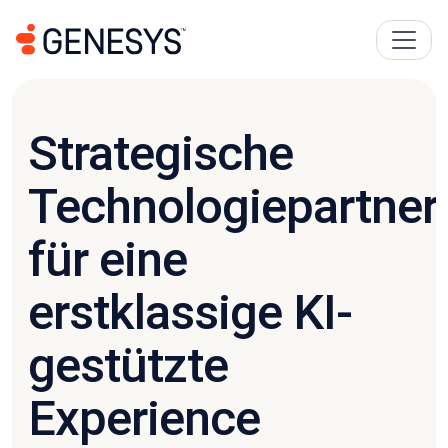
Strategische
Technologiepartner
für eine
erstklassige KI-
gestützte
Experience