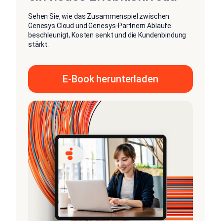
Sehen Sie, wie das Zusammenspiel zwischen
Genesys Cloud und Genesys-Partnern Abläufe
beschleunigt, Kosten senkt und die Kundenbindung
stärkt.
E-Book herunterladen