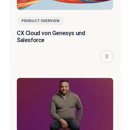
PRODUCT OVERVIEW
CX Cloud von Genesys und
Salesforce