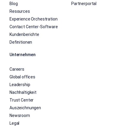
Blog
Partnerportal
Resources
Experience Orchestration
Contact Center-Software
Kundenberichte
Definitionen
Unternehmen
Careers
Global offices
Leadership
Nachhaltigkeit
Trust Center
Auszeichnungen
Newsroom
Legal