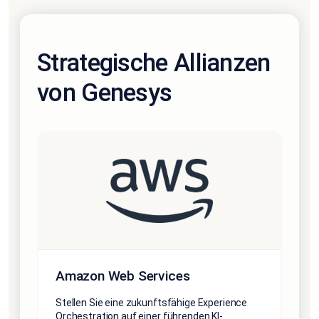
Strategische Allianzen
von Genesys
Amazon Web Services
Stellen Sie eine zukunftsfähige Experience
Orchestration auf einer führenden KI-