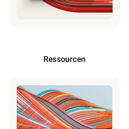
Ressourcen