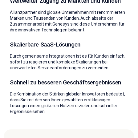
Weltweiter Zugang zu Märkten und Kunden
Allianzpartner sind globale Unternehmen mit renommierten
Marken und Tausenden von Kunden. Auch abseits der
Zusammenarbeit mit Genesys sind diese Unternehmen für
ihre innovativen Technologien bekannt.
Skalierbare SaaS-Lösungen
Durch gemeinsame Integrationen ist es für Kunden einfach,
sofort zu reagieren und komplexe Skalierungen bei
unerwarteten Serviceanforderungen zu vermeiden.
Schnell zu besseren Geschäftsergebnissen
Die Kombination der Stärken globaler Innovatoren bedeutet,
dass Sie mit den von Ihnen gewählten erstklassigen
Lösungen einen größeren Nutzen erzielen und schneller
Ergebnisse sehen.