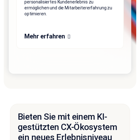
personalisiertes Kundenerlebnis zu
ermöglichen und die Mitarbeitererfahrung zu
optimieren.
Mehr erfahren
Bieten Sie mit einem KI-
gestützten CX-Ökosystem
ein neues Erlebnisniveau