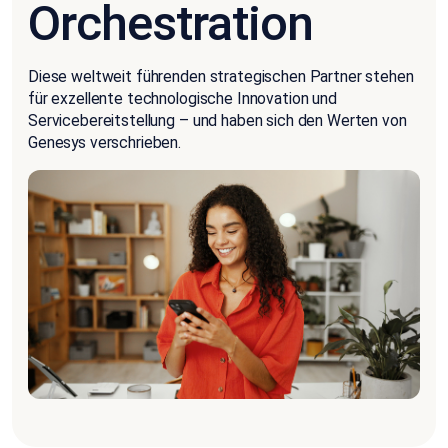
Orchestration
Diese weltweit führenden strategischen Partner stehen
für exzellente technologische Innovation und
Servicebereitstellung – und haben sich den Werten von
Genesys verschrieben.