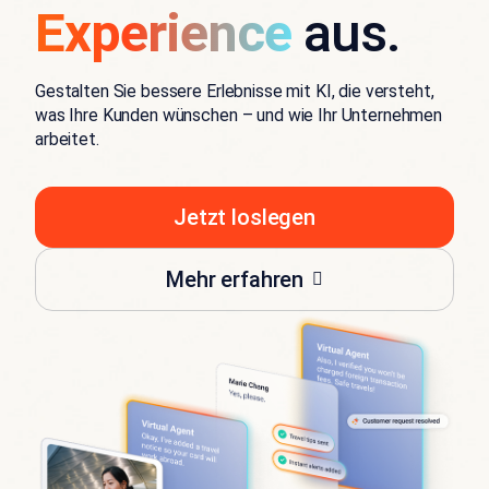
Experience
aus.
Gestalten Sie bessere Erlebnisse mit KI, die versteht,
was Ihre Kunden wünschen – und wie Ihr Unternehmen
arbeitet.
Jetzt loslegen
Mehr erfahren