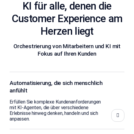
KI für alle, denen die
Customer Experience am
Herzen liegt
Orchestrierung von Mitarbeitern und KI mit
Fokus auf Ihren Kunden
Automatisierung, die sich menschlich
anfühlt
Erfüllen Sie komplexe Kundenanforderungen
mit KI-Agenten, die über verschiedene
Erlebnisse hinweg denken, handeln und sich
anpassen.