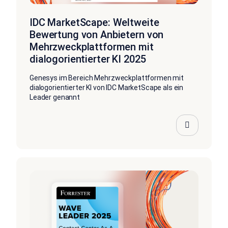
IDC MarketScape: Weltweite
Bewertung von Anbietern von
Mehrzweckplattformen mit
dialogorientierter KI 2025
Genesys im Bereich Mehrzweckplattformen mit
dialogorientierter KI von IDC MarketScape als ein
Leader genannt