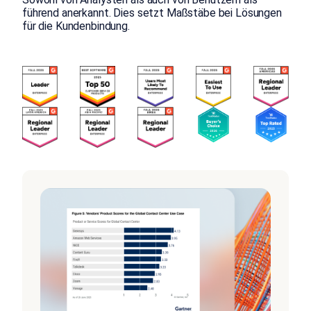
führend anerkannt. Dies setzt Maßstäbe bei Lösungen
für die Kundenbindung.