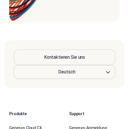
Kontaktieren Sie uns
Produkte
Support
Genesys Cloud CX
Genesys-Anmeldung