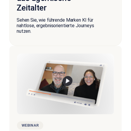
Zeitalter
Sehen Sie, wie führende Marken
KI
für
nahtlose, ergebnisorientierte Journeys
nutzen
.
WEBINAR