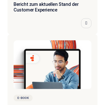
Bericht zum aktuellen Stand der
Customer Experience
E-BOOK