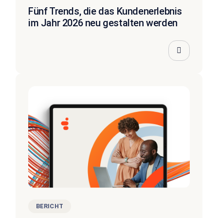
Fünf Trends, die das Kundenerlebnis
im Jahr 2026 neu gestalten werden
BERICHT