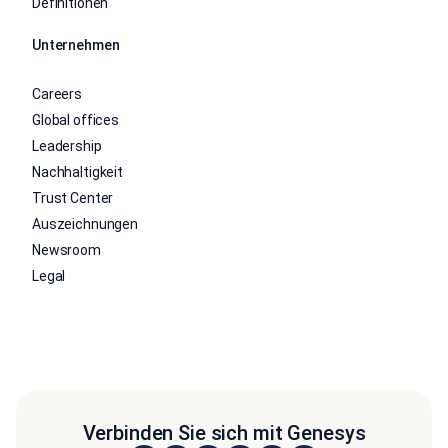
Definitionen
Unternehmen
Careers
Global offices
Leadership
Nachhaltigkeit
Trust Center
Auszeichnungen
Newsroom
Legal
Verbinden Sie sich mit Genesys