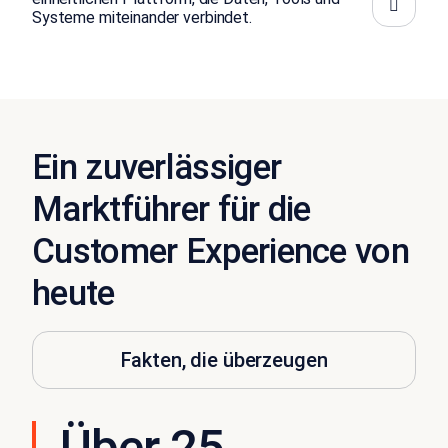
Systeme miteinander verbindet.
Ein zuverlässiger
Marktführer für die
Customer Experience von
heute
Fakten, die überzeugen
Über 25