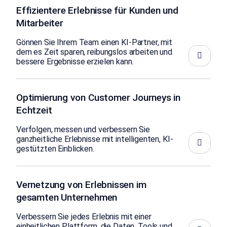
Effizientere Erlebnisse für Kunden und
Mitarbeiter
Gönnen Sie Ihrem Team einen KI-Partner, mit
dem es Zeit sparen, reibungslos arbeiten und
bessere Ergebnisse erzielen kann.
Optimierung von Customer Journeys in
Echtzeit
Verfolgen, messen und verbessern Sie
ganzheitliche Erlebnisse mit intelligenten, KI-
gestützten Einblicken.
Vernetzung von Erlebnissen im
gesamten Unternehmen
Verbessern Sie jedes Erlebnis mit einer
einheitlichen Plattform, die Daten, Tools und