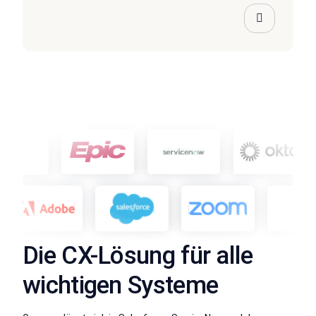
Die CX-Lösung für alle
wichtigen Systeme