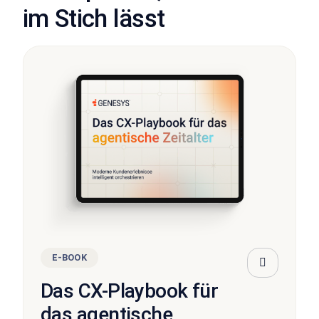
im Stich lässt
E-BOOK
Das CX-Playbook für
das agentische