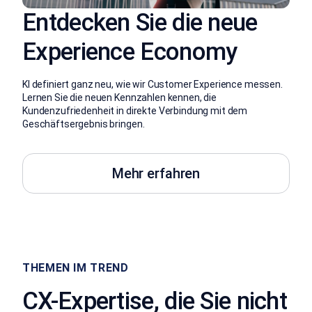
Entdecken Sie die neue
Experience Economy
KI definiert ganz neu, wie wir Customer Experience messen.
Lernen Sie die neuen Kennzahlen kennen, die
Kundenzufriedenheit in direkte Verbindung mit dem
Geschäftsergebnis bringen.
Mehr erfahren
THEMEN IM TREND
CX-Expertise, die Sie nicht