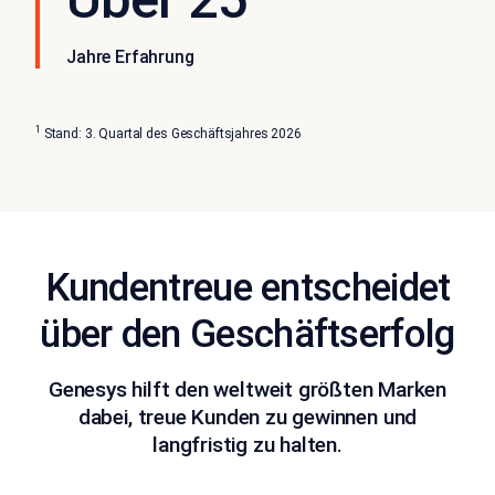
Jahre Erfahrung
1
Stand: 3. Quartal des Geschäftsjahres 2026
Kundentreue entscheidet
über den Geschäftserfolg
Genesys hilft den weltweit größten Marken
dabei, treue Kunden zu gewinnen und
langfristig zu halten.