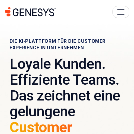
DIE KI-PLATTFORM FÜR DIE CUSTOMER
EXPERIENCE IN UNTERNEHMEN
Loyale Kunden.
Effiziente Teams.
Das zeichnet eine
gelungene
Customer