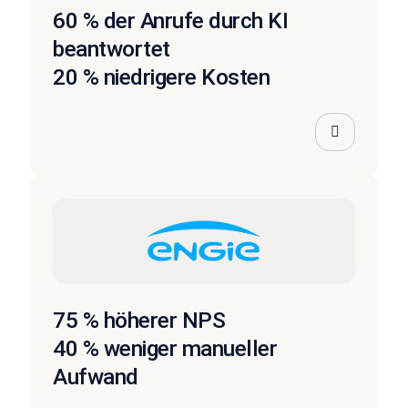
60 % der Anrufe durch KI
beantwortet
20 % niedrigere Kosten
75 % höherer NPS
40 % weniger manueller
Aufwand