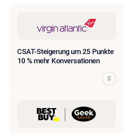
CSAT-Steigerung um 25 Punkte
10 % mehr Konversationen