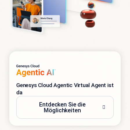
Genesys Cloud Agentic Virtual Agent ist
da
Entdecken Sie die
Möglichkeiten