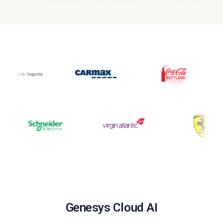
Genesys Cloud AI