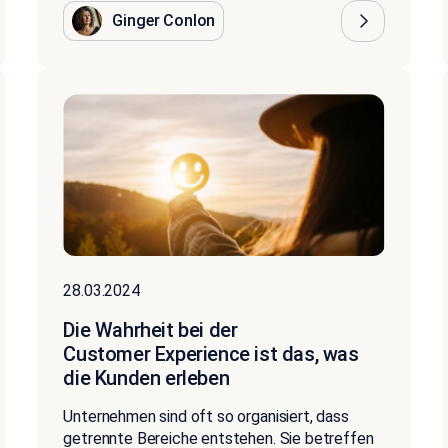
Ginger Conlon
28.03.2024
Die Wahrheit bei der
Customer Experience ist das, was
die Kunden erleben
Unternehmen sind oft so organisiert, dass
getrennte Bereiche entstehen. Sie betreffen