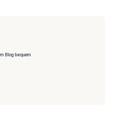
zum Blog bequem