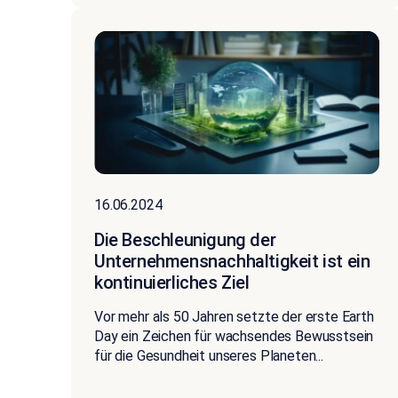
16.06.2024
Die Beschleunigung der
Unternehmensnachhaltigkeit ist ein
kontinuierliches Ziel
Vor mehr als 50 Jahren setzte der erste Earth
Day ein Zeichen für wachsendes Bewusstsein
für die Gesundheit unseres Planeten...