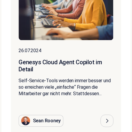
26.07.2024
Genesys Cloud Agent Copilot im
Detail
Self-Service-Tools werden immer besser und
so erreichen viele „einfache“ Fragen die
Mitarbeiter gar nicht mehr. Stattdessen...
Sean Rooney