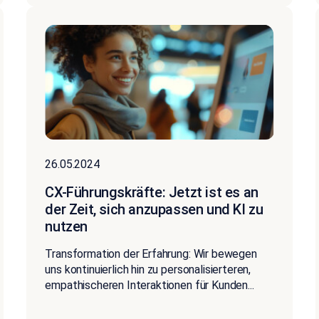
26.05.2024
CX-Führungskräfte: Jetzt ist es an
der Zeit, sich anzupassen und KI zu
nutzen
Transformation der Erfahrung: Wir bewegen
uns kontinuierlich hin zu personalisierteren,
empathischeren Interaktionen für Kunden...