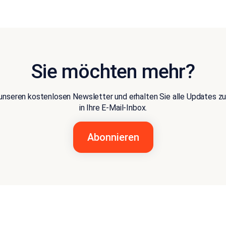
Sie möchten mehr?
 unseren kostenlosen Newsletter und erhalten Sie alle Updates 
in Ihre E-Mail-Inbox.