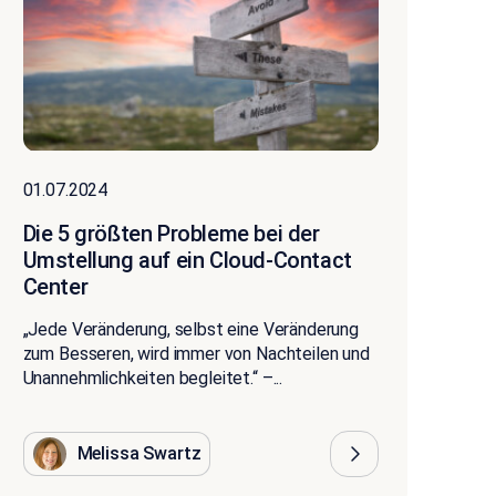
01.07.2024
Die 5 größten Probleme bei der
Umstellung auf ein Cloud-Contact
Center
„Jede Veränderung, selbst eine Veränderung
zum Besseren, wird immer von Nachteilen und
Unannehmlichkeiten begleitet.“ –...
Melissa Swartz