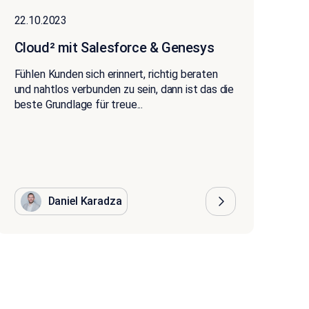
22.10.2023
Cloud² mit Salesforce & Genesys
Fühlen Kunden sich erinnert, richtig beraten
und nahtlos verbunden zu sein, dann ist das die
beste Grundlage für treue...
Daniel Karadza