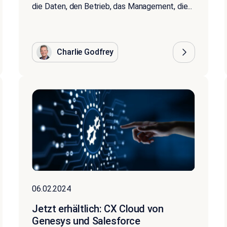
die Daten, den Betrieb, das Management, die...
Charlie Godfrey
06.02.2024
Jetzt erhältlich: CX Cloud von
Genesys und Salesforce