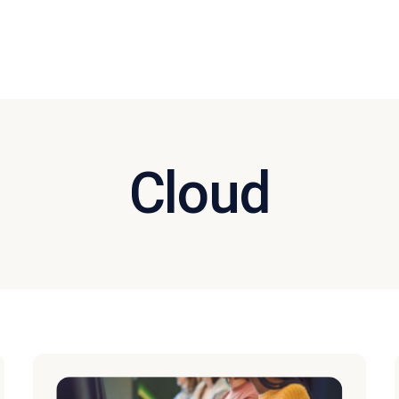
Cloud