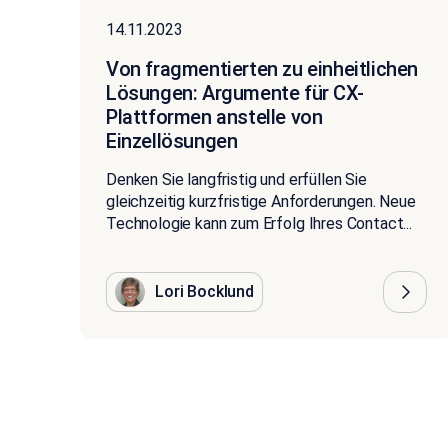
14.11.2023
Von fragmentierten zu einheitlichen
Lösungen: Argumente für CX-
Plattformen anstelle von
Einzellösungen
Denken Sie langfristig und erfüllen Sie
gleichzeitig kurzfristige Anforderungen. Neue
Technologie kann zum Erfolg Ihres Contact...
Lori Bocklund