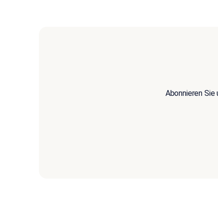
Abonnieren Sie