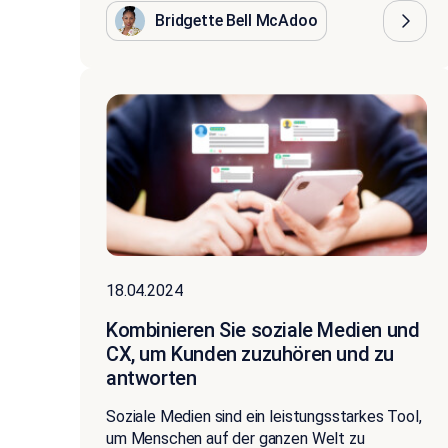
Bridgette Bell McAdoo
18.04.2024
Kombinieren Sie soziale Medien und
CX, um Kunden zuzuhören und zu
antworten
Soziale Medien sind ein leistungsstarkes Tool,
um Menschen auf der ganzen Welt zu