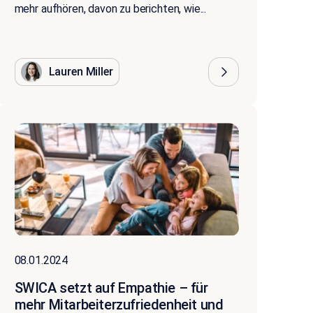
mehr aufhören, davon zu berichten, wie...
Lauren Miller
08.01.2024
SWICA setzt auf Empathie – für
mehr Mitarbeiterzufriedenheit und