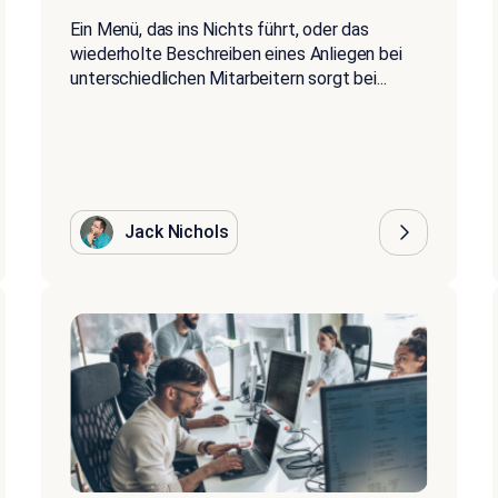
Ein Menü, das ins Nichts führt, oder das
wiederholte Beschreiben eines Anliegen bei
unterschiedlichen Mitarbeitern sorgt bei...
Jack Nichols