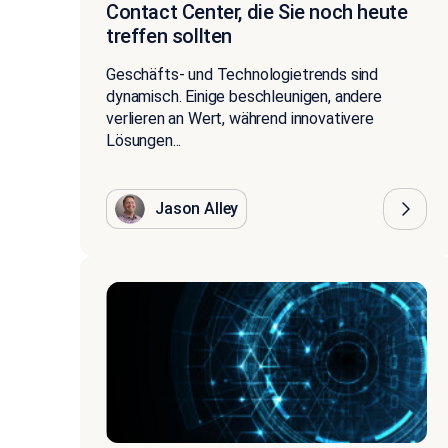
Contact Center, die Sie noch heute
treffen sollten
Geschäfts- und Technologietrends sind
dynamisch. Einige beschleunigen, andere
verlieren an Wert, während innovativere
Lösungen...
Jason Alley