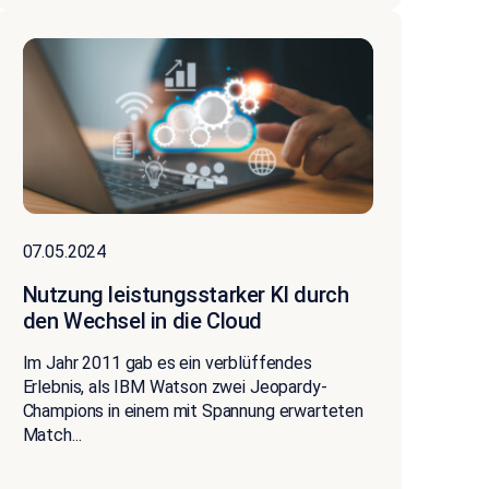
07.05.2024
Nutzung leistungsstarker KI durch
den Wechsel in die Cloud
Im Jahr 2011 gab es ein verblüffendes
Erlebnis, als IBM Watson zwei Jeopardy-
Champions in einem mit Spannung erwarteten
Match...