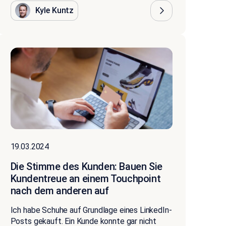
Kyle Kuntz
19.03.2024
Die Stimme des Kunden: Bauen Sie
Kundentreue an einem Touchpoint
nach dem anderen auf
Ich habe Schuhe auf Grundlage eines LinkedIn-
Posts gekauft. Ein Kunde konnte gar nicht