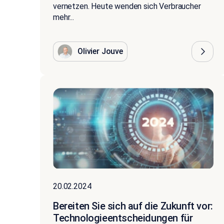
vernetzen. Heute wenden sich Verbraucher
mehr...
Olivier Jouve
20.02.2024
Bereiten Sie sich auf die Zukunft vor:
Technologieentscheidungen für