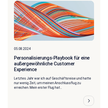
05.08.2024
Personalisierungs-Playbook für eine
außergewöhnliche Customer
Experience
Letztes Jahr war ich auf Geschäftsreise und hatte
nur wenig Zeit, um meinen Anschlussflug zu
erreichen. Mein erster Flug hat...