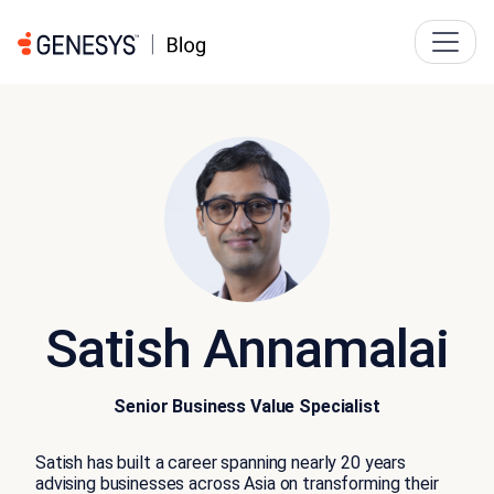
Satish Annamalai
Senior Business Value Specialist
Satish has built a career spanning nearly 20 years
advising businesses across Asia on transforming their