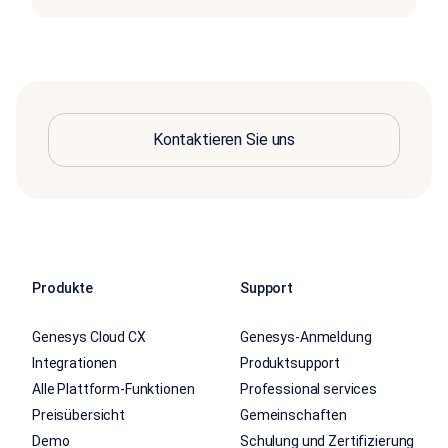
Kontaktieren Sie uns
Produkte
Support
Genesys Cloud CX
Genesys-Anmeldung
Integrationen
Produktsupport
Alle Plattform-Funktionen
Professional services
Preisübersicht
Gemeinschaften
Demo
Schulung und Zertifizierung