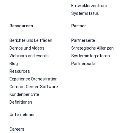
Entwicklerzentrum
Systemstatus
Ressourcen
Partner
Berichte und Leitfäden
Partnerseite
Demos und Videos
Strategische Allianzen
Webinars and events
Systemintegratoren
Blog
Partnerportal
Resources
Experience Orchestration
Contact Center-Software
Kundenberichte
Definitionen
Unternehmen
Careers