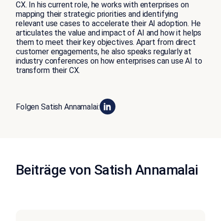
CX. In his current role, he works with enterprises on
mapping their strategic priorities and identifying
relevant use cases to accelerate their AI adoption. He
articulates the value and impact of AI and how it helps
them to meet their key objectives. Apart from direct
customer engagements, he also speaks regularly at
industry conferences on how enterprises can use AI to
transform their CX.
Folgen Satish Annamalai:
Beiträge von Satish Annamalai