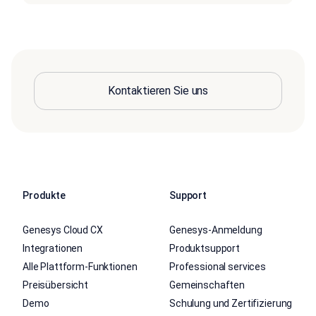
Kontaktieren Sie uns
Produkte
Support
Genesys Cloud CX
Genesys-Anmeldung
Integrationen
Produktsupport
Alle Plattform-Funktionen
Professional services
Preisübersicht
Gemeinschaften
Demo
Schulung und Zertifizierung