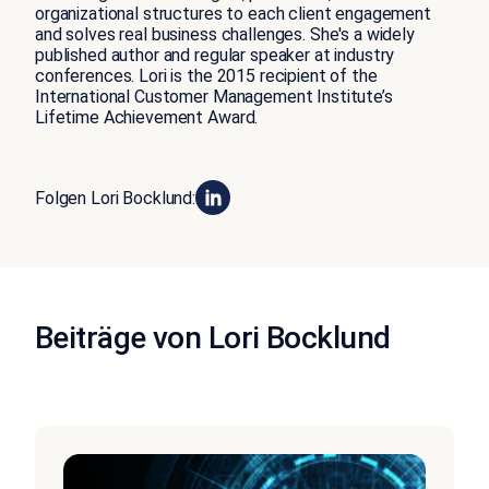
organizational structures to each client engagement
and solves real business challenges. She's a widely
published author and regular speaker at industry
conferences. Lori is the 2015 recipient of the
International Customer Management Institute’s
Lifetime Achievement Award.
Folgen Lori Bocklund:
Beiträge von Lori Bocklund