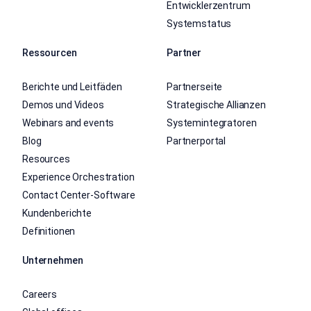
Entwicklerzentrum
Systemstatus
Ressourcen
Partner
Berichte und Leitfäden
Partnerseite
Demos und Videos
Strategische Allianzen
Webinars and events
Systemintegratoren
Blog
Partnerportal
Resources
Experience Orchestration
Contact Center-Software
Kundenberichte
Definitionen
Unternehmen
Careers