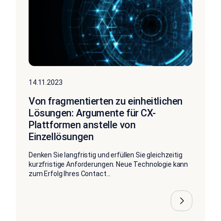
14.11.2023
Von fragmentierten zu einheitlichen
Lösungen: Argumente für CX-
Plattformen anstelle von
Einzellösungen
Denken Sie langfristig und erfüllen Sie gleichzeitig
kurzfristige Anforderungen. Neue Technologie kann
zum Erfolg Ihres Contact...