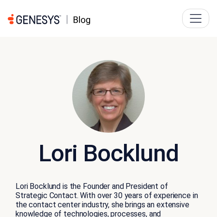
Lori Bocklund
Lori Bocklund is the Founder and President of
Strategic Contact. With over 30 years of experience in
the contact center industry, she brings an extensive
knowledge of technologies, processes, and