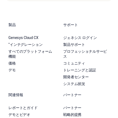
製品
サポート
Genesys Cloud CX
ジェネシス ログイン
"インテグレーション
製品サポート
すべてのプラットフォーム
プロフェッショナルサービ
機能
ス
価格
コミュニティ
デモ
トレーニングと認証
開発者センター
システム状況
関連情報
パートナー
レポートとガイド
パートナー
デモとビデオ
戦略的提携