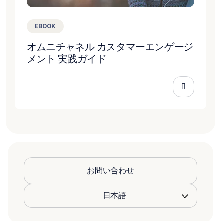
EBOOK
オムニチャネル カスタマーエンゲージ
メント 実践ガイド
お問い合わせ