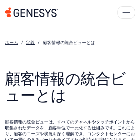
ホーム
定義
顧客情報の統合ビューとは
顧客情報の統合ビ
ューとは
顧客情報の統合ビューは、すべてのチャネルやタッチポイントから
収集されたデータを、顧客単位で一元化する仕組みです。これによ
り、顧客のニーズや状況を深く理解でき、コンタクトセンターにお
いて一貫性のあるパーソナライズされた対応が可能になります。カ