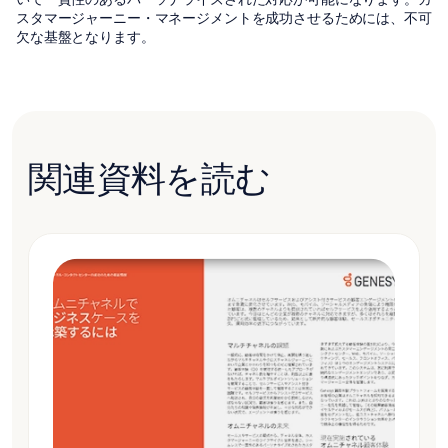
スタマージャーニー・マネージメントを成功させるためには、不可
欠な基盤となります。
関連資料を読む