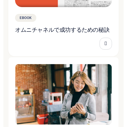
EBOOK
オムニチャネルで成功するための秘訣