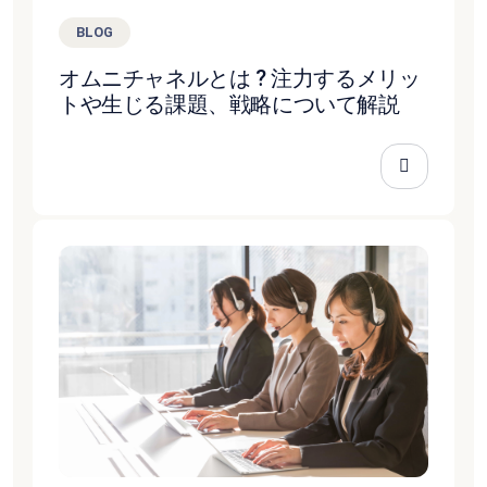
BLOG
オムニチャネルとは ? 注力するメリッ
トや生じる課題、戦略について解説