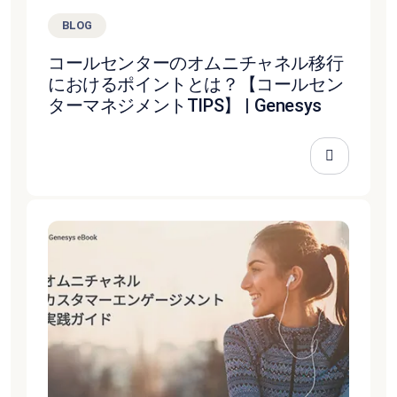
BLOG
コールセンターのオムニチャネル移行
におけるポイントとは？【コールセン
ターマネジメントTIPS】 | Genesys