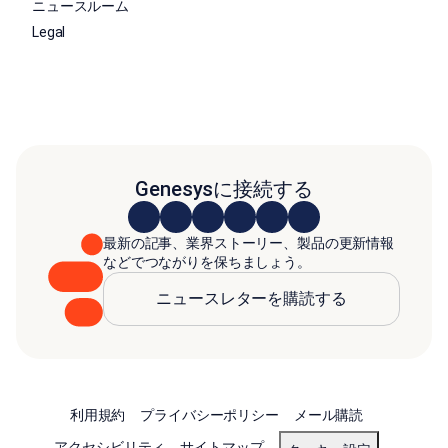
ニュースルーム
Legal
Genesysに接続する
最新の記事、業界ストーリー、製品の更新情報
などでつながりを保ちましょう。
ニュースレターを購読する
利用規約
プライバシーポリシー
メール購読
アクセシビリティ
サイトマップ