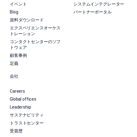
イベント
システムインテグレーター
Blog
パートナーポータル
資料ダウンロード
エクスペリエンスオーケス
トレーション
コンタクトセンターのソフ
トウェア
顧客事例
定義
会社
Careers
Global offices
Leadership
サステナビリティ
トラストセンター
受賞歴