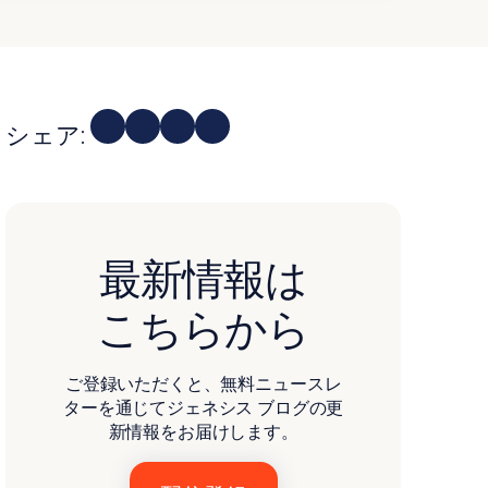
シェア:
最新情報は
こちらから
ご登録いただくと、無料ニュースレ
ターを通じてジェネシス ブログの更
新情報をお届けします。