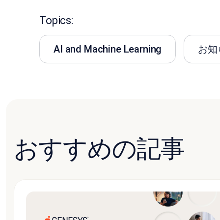
Topics:
AI and Machine Learning
お知
おすすめの記事