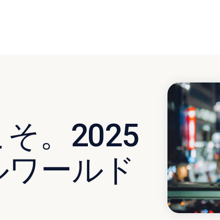
そ。2025
ルワールド