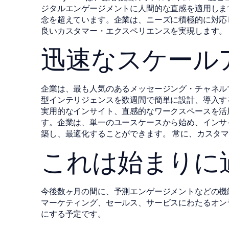
ジタルエンゲージメントに人間的な直感を適用しま
念を超えています。企業は、ニーズに積極的に対応
良いカスタマー・エクスペリエンスを実現します。
迅速なスケール
企業は、最も人気のあるメッセージング・チャネル
型インテリジェンスを数週間で簡単に設計、導入する
実用的なインサイト、直感的なワークスペースを活
す。企業は、単一のユースケースから始め、インサ
築し、最適化することができます。 常に、カスタ
これは始まりに
今後数ヶ月の間に、予測エンゲージメントなどの機
マーケティング、セールス、サービスにわたるオン
にする予定です。