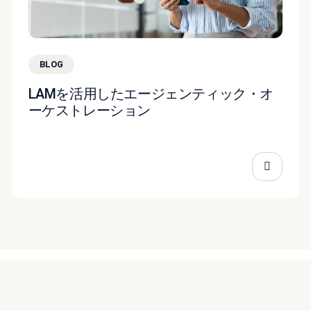
BLOG
LAMを活用したエージェンティック・オ
ーケストレーション