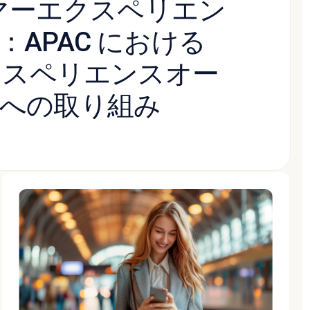
タマーエクスペリエン
APAC における
エクスペリエンスオー
への取り組み