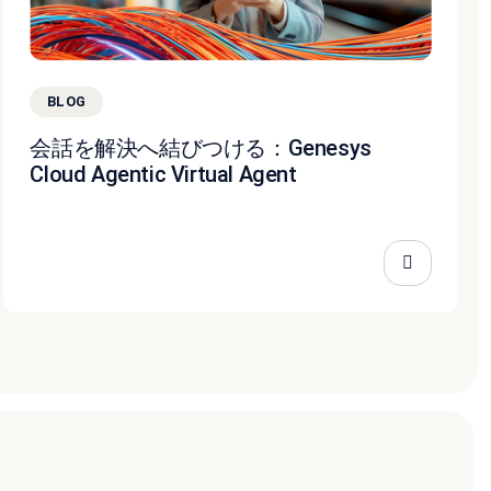
BLOG
会話を解決へ結びつける：Genesys
Cloud Agentic Virtual Agent