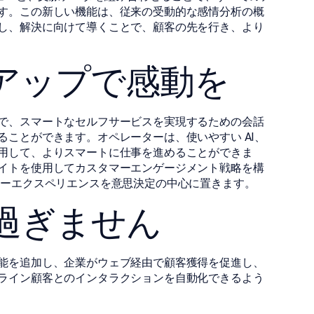
す。この新しい機能は、従来の受動的な感情分析の概
し、解決に向けて導くことで、顧客の先を行き、より
アップで感動を
で、スマートなセルフサービスを実現するための会話
ことができます。オペレーターは、使いやすい AI、
用して、よりスマートに仕事を進めることができま
イトを使用してカスタマーエンゲージメント戦略を構
マーエクスペリエンスを意思決定の中心に置きます。
過ぎません
能を追加し、企業がウェブ経由で顧客獲得を促進し、
ライン顧客とのインタラクションを自動化できるよう