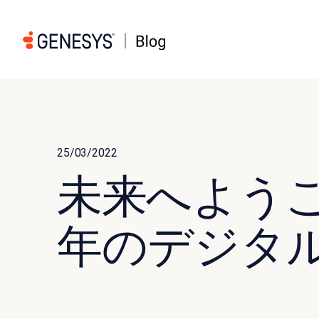
25/03/2022
未来へようこ
年のデジタ