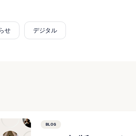
らせ
デジタル
BLOG