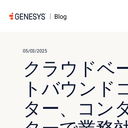
05/03/2025
クラウドベ
トバウンド
ター、コン