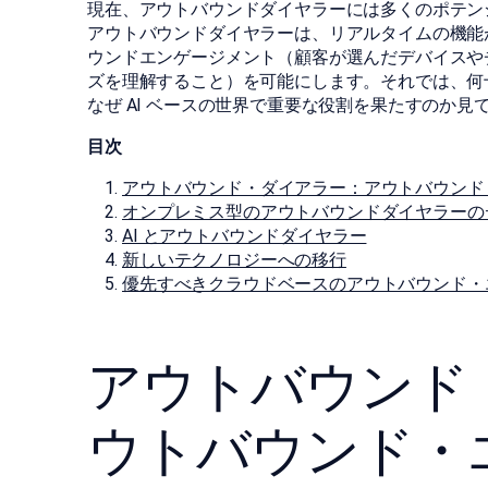
現在、アウトバウンドダイヤラーには多くのポテン
アウトバウンドダイヤラーは、リアルタイムの機能
ウンドエンゲージメント（顧客が選んだデバイスや
ズを理解すること）を可能にします。それでは、何
なぜ AI ベースの世界で重要な役割を果たすのか見
目次
アウトバウンド・ダイアラー：アウトバウンド
オンプレミス型のアウトバウンドダイヤラーの
AI とアウトバウンドダイヤラー
新しいテクノロジーへの移行
優先すべきクラウドベースのアウトバウンド・
アウトバウンド
ウトバウンド・