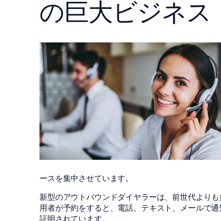
の巨大ビジネス
ースを集中させています。
新型のアウトバウンドダイヤラーは、前世代よりも
用者が予約をすると、電話、テキスト、メールで通
証明されています。