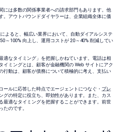
関には多数の関係事業者への請求部門もあります。他
す。アウトバウンドダイヤラーは、企業組織全体に価
によると、幅広い業界において、自動ダイアルシステ
～100% 向上し、運用コストが 20～40% 削減してい
最適なタイミング」を把握しかねています。電話は相
イミングとは、顧客が金融機関の Web サイトにアク
の行動は、顧客が債務について積極的に考え、支払い
コールに応答した時点でエージェントにつなぐ・
プレ
ングの特定に役立ち、即効性があります。また、カス
る最適なタイミングを把握することができます。前世
ったのです。