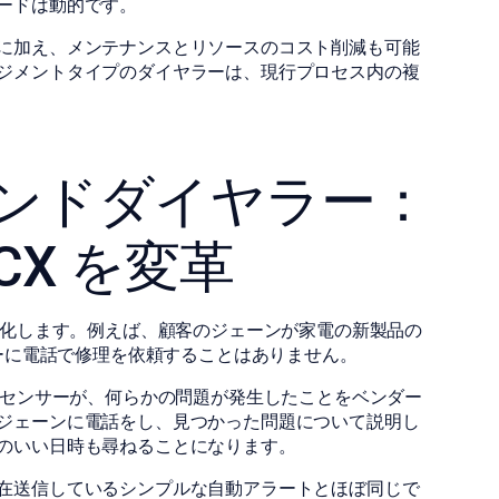
ードは動的です。
に加え、メンテナンスとリソースのコスト削減も可能
ジメントタイプのダイヤラーは、現行プロセス内の複
ウンドダイヤラー：
CX を変革
様化します。例えば、顧客のジェーンが家電の新製品の
ダーに電話で修理を依頼することはありません。
のセンサーが、何らかの問題が発生したことをベンダー
ジェーンに電話をし、見つかった問題について説明し
のいい日時も尋ねることになります。
在送信しているシンプルな自動アラートとほぼ同じで