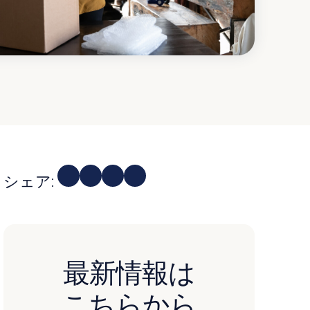
シェア:
最新情報は
こちらから