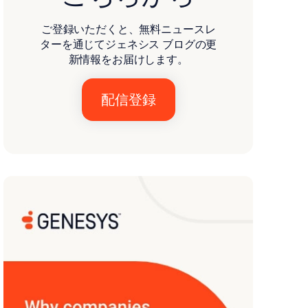
ご登録いただくと、無料ニュースレ
ターを通じてジェネシス ブログの更
新情報をお届けします。