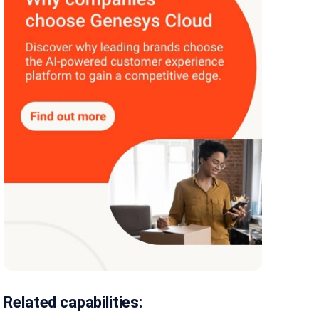
Related capabilities: