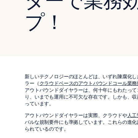
ターで業務
プ！
新しいテクノロジーのほとんどは、いずれ陳腐化し
ラー（
クラウドベースのアウトバウンドコール業務
アウトバウンドダイヤラーは、何十年にもわたって
り、いまでも運用に不可欠な存在です。しかも、収
っています。
アウトバウンドダイヤラーは実際、クラウドや
人工
バルな規制要件にも準拠しています。これらの進化
られているのです。