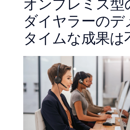
オンプレミス型
ダイヤラーのデ
タイムな成果は