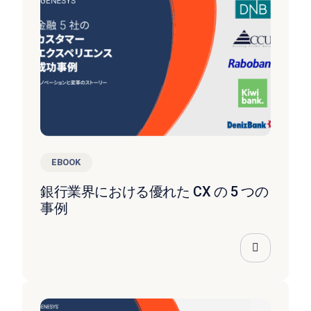
EBOOK
銀行業界における優れた CX の 5 つの
事例