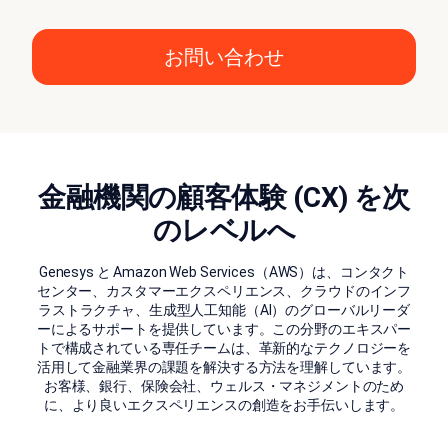
お問い合わせ
金融機関の顧客体験 (CX) を次
のレベルへ
Genesys と Amazon Web Services（AWS）は、コンタクト
センター、カスタマーエクスペリエンス、クラウドのインフ
ラストラクチャ、生成型人工知能（AI）のグローバルリーダ
ーによるサポートを提供しています。この分野のエキスパー
トで構成されている専任チームは、革新的なテクノロジーを
活用して金融業界の課題を解決する方法を理解しています。
お客様、銀行、保険会社、ウェルス・マネジメントのため
に、より良いエクスペリエンスの創造をお手伝いします。