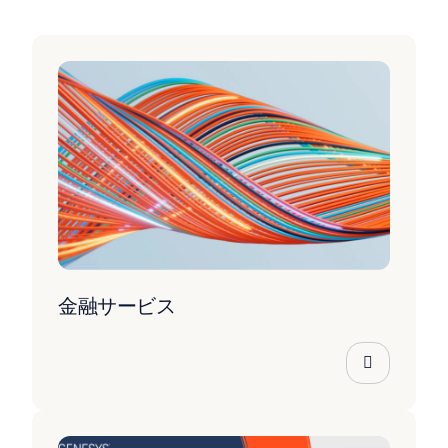
金融サービス