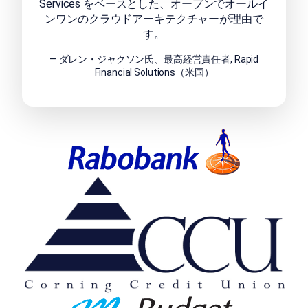
Services をベースとした、オープンでオールイ
ンワンのクラウドアーキテクチャーが理由で
す。
— ダレン・ジャクソン氏、最高経営責任者, Rapid
Financial Solutions（米国）