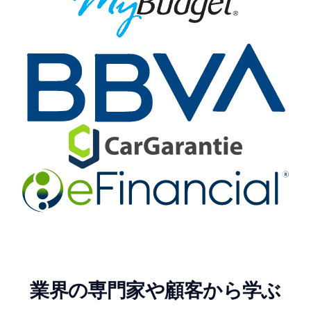
業界の専門家や顧客から学ぶ