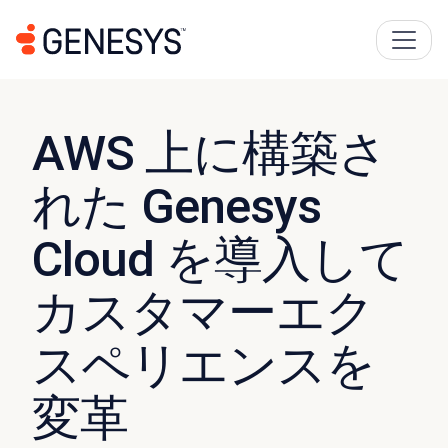
AWS 上に構築さ
れた Genesys
Cloud を導入して
カスタマーエク
スペリエンスを
変革