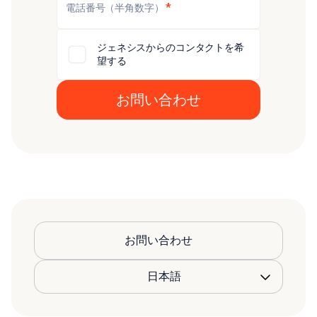
*
電話番号（半角数字）
ジェネシスからのコンタクトを希
望する
お問い合わせ