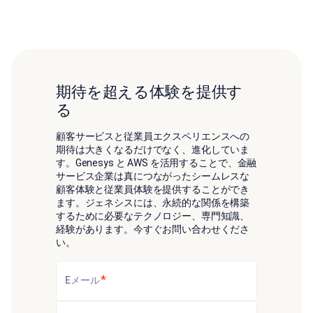
期待を超える体験を提供す
る
顧客サービスと従業員エクスペリエンスへの
期待は大きくなるだけでなく、進化していま
す。Genesys と AWS を活用することで、金融
サービス企業は真につながったシームレスな
顧客体験と従業員体験を提供することができ
ます。ジェネシスには、永続的な関係を構築
するために必要なテクノロジー、専門知識、
経験があります。今すぐお問い合わせくださ
い。
*
Eメール