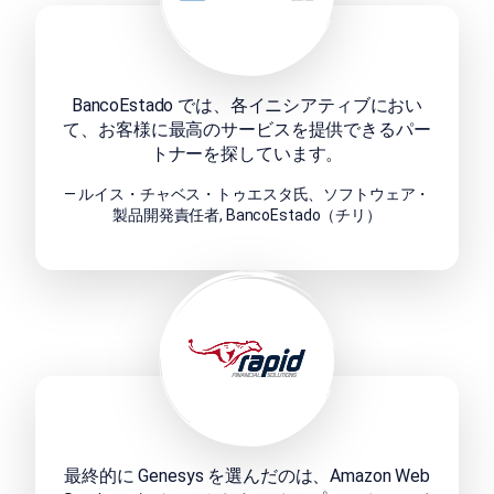
BancoEstado では、各イニシアティブにおい
て、お客様に最高のサービスを提供できるパー
トナーを探しています。
— ルイス・チャベス・トゥエスタ氏、ソフトウェア・
製品開発責任者, BancoEstado（チリ）
最終的に Genesys を選んだのは、Amazon Web