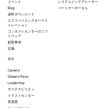
イベント
システムインテグレーター
Blog
パートナーポータル
資料ダウンロード
エクスペリエンスオーケス
トレーション
コンタクトセンターのソフ
トウェア
顧客事例
定義
会社
Careers
Global offices
Leadership
サステナビリティ
トラストセンター
受賞歴