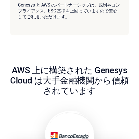
Genesys と AWS のパートナーシップは、規制やコン
プライアンス、ESG 基準を上回っていますので安心
してご利用いただけます。
AWS 上に構築された Genesys
Cloud は大手金融機関から信頼
されています