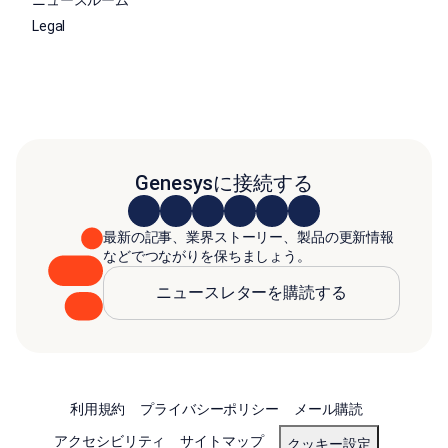
ニュースルーム
Legal
Genesysに接続する
最新の記事、業界ストーリー、製品の更新情報
などでつながりを保ちましょう。
ニュースレターを購読する
利用規約
プライバシーポリシー
メール購読
アクセシビリティ
サイトマップ
クッキー設定