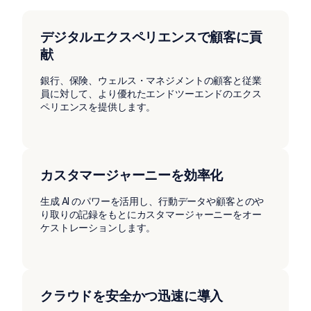
デジタルエクスペリエンスで顧客に貢
献
銀行、保険、ウェルス・マネジメントの顧客と従業
員に対して、より優れたエンドツーエンドのエクス
ペリエンスを提供します。
カスタマージャーニーを効率化
生成 AI のパワーを活用し、行動データや顧客とのや
り取りの記録をもとにカスタマージャーニーをオー
ケストレーションします。
クラウドを安全かつ迅速に導入