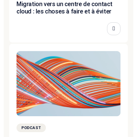
Migration vers un centre de contact
cloud : les choses à faire et à éviter
PODCAST