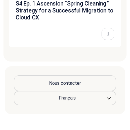
S4 Ep. 1 Ascension “Spring Cleaning”
Strategy for a Successful Migration to
Cloud CX
Nous contacter