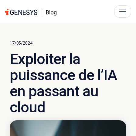
17/05/2024
Exploiter la
puissance de l’IA
en passant au
cloud