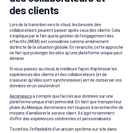
des clients
Lors de la transition vers le cloud, les besoins des
collaborateurs peuvent passer après ceux des clients. Cela
s’explique par le fait que la gestion de l’engagement des
effectifs (WEM) est considérée comme entièrement
distincte de la situation globale. En revanche, cette approche
ne fait que prolonger les silos qu’une plateforme unique peut
éliminer.
Si vous passez au cloud, la meilleure façon d’optimiser les
expériences des clients et des collaborateurs (et de
s’assurer qu’elles sont synchronisées) est de conserver vos
données en un seul endroit.
Aeromexico
a compris que l’accès aux données sur une
plateforme unique était primordial. En tant que transporteur
phare du Mexique, Aeromexico est toujours à la recherche de
moyens d’améliorer le service client. Il s’agit notamment
d’offrir des expériences cohérentes et personnalisées.
Toutefois, l’inflexibilité d’un ancien système sur site dans