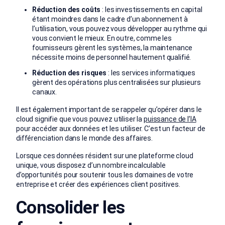
Réduction des coûts
: les investissements en capital
étant moindres dans le cadre d’un abonnement à
l’utilisation, vous pouvez vous développer au rythme qui
vous convient le mieux. En outre, comme les
fournisseurs gèrent les systèmes, la maintenance
nécessite moins de personnel hautement qualifié.
Réduction des risques
: les services informatiques
gèrent des opérations plus centralisées sur plusieurs
canaux.
Il est également important de se rappeler qu’opérer dans le
cloud signifie que vous pouvez utiliser la
puissance de l’IA
pour accéder aux données et les utiliser. C’est un facteur de
différenciation dans le monde des affaires.
Lorsque ces données résident sur une plateforme cloud
unique, vous disposez d’un nombre incalculable
d’opportunités pour soutenir tous les domaines de votre
entreprise et créer des expériences client positives.
Consolider les