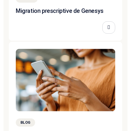
Migration prescriptive de Genesys
BLOG