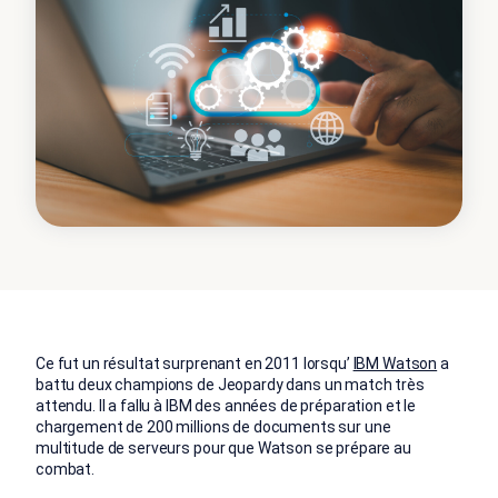
Ce fut un résultat surprenant en 2011 lorsqu’
IBM Watson
a
battu deux champions de Jeopardy dans un match très
attendu. Il a fallu à IBM des années de préparation et le
chargement de 200 millions de documents sur une
multitude de serveurs pour que Watson se prépare au
combat.