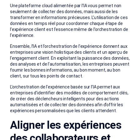
Une plateforme cloud alimentée par l’IA vous permet non
seulement de collecter des données, mais aussi de les
transformer en informations précieuses. L’utilisation de ces
données en temps réel pour coordonner chaque étape de
l’expérience client est l’essence même de l’orchestration de
l’expérience.
Ensemble, l’IA et l’orchestration de l’expérience donnent aux
entreprises une vision holistique des clients et un aperçu de
l’engagement client. En exploitant la puissance des données,
des analyses et de l’automatisation, les entreprises peuvent
fournir les bonnes informations, au bon moment, au bon
client, sur tous les points de contact.
L’orchestration de l’expérience basée sur l’IA permet aux
entreprises d’identifier des modèles de comportement clés,
de créer des déclencheurs intelligents pour des actions
automatisées et de collecter des données afin d’offrir les
expériences personnalisées que les clients attendent.
Aligner les expériences
des collaborateurs et