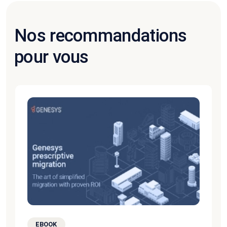
Nos recommandations
pour vous
EBOOK