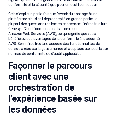
conformité et la sécurité que pour un seul fournisseur.
Cela s’explique par le fait que l’avenir du passage à une
plateforme cloud est déjà accepté en grande partie, la
plupart des questions restantes concernant l’infrastructure.
Genesys Cloud fonctionne nativement sur
Amazon Web Services (AWS), ce qui signifie que vous
bénéficiez des avantages de la conformité à la sécurité
AWS
. Son infrastructure associe des fonctionnalités de
service axées sur la gouvernance et adaptées aux audits aux
normes de conformité ou d’audit applicables.
Façonner le parcours
client avec une
orchestration de
l’expérience basée sur
les données