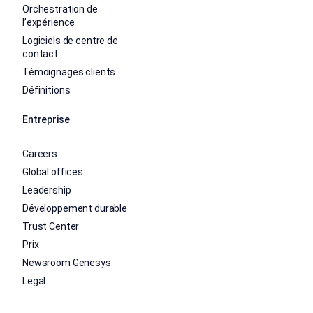
Orchestration de
l’expérience
Logiciels de centre de
contact
Témoignages clients
Définitions
Entreprise
Careers
Global offices
Leadership
Développement durable
Trust Center
Prix
Newsroom Genesys
Legal