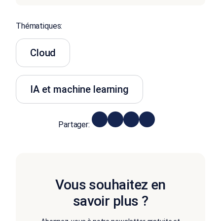
Thématiques:
Cloud
IA et machine learning
Partager:
Vous souhaitez en
savoir plus ?