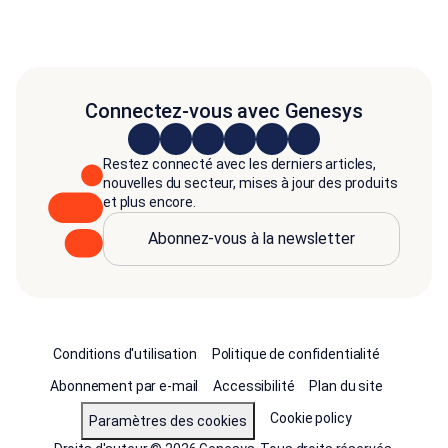
Connectez-vous avec Genesys
Restez connecté avec les derniers articles,
nouvelles du secteur, mises à jour des produits
et plus encore.
Abonnez-vous à la newsletter
Conditions d'utilisation
Politique de confidentialité
Abonnement par e-mail
Accessibilité
Plan du site
Cookie policy
Paramètres des cookies