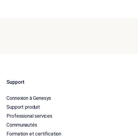
Support
Connexion à Genesys
Support produit
Professional services
Communautés
Formation et certification