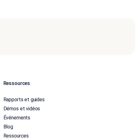
Ressources
Rapports et guides
Démos et vidéos
Événements
Blog
Ressources