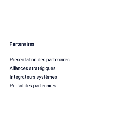
Partenaires
Présentation des partenaires
Alliances stratégiques
Intégrateurs systèmes
Portail des partenaires