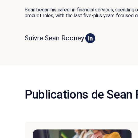
Sean began his career in financial services, spending 
product roles, with the last five-plus years focused o
Suivre Sean Rooney:
Publications de Sean