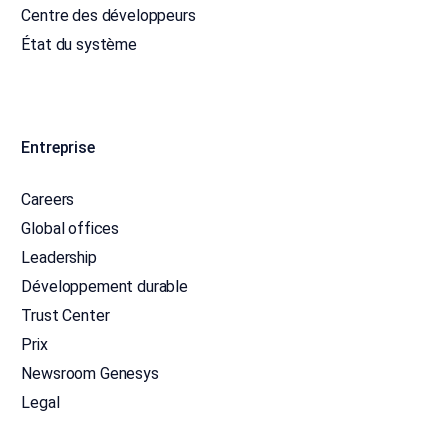
Centre des développeurs
État du système
Entreprise
Careers
Global offices
Leadership
Développement durable
Trust Center
Prix
Newsroom Genesys
Legal