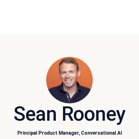
Sean Rooney
Principal Product Manager, Conversational AI