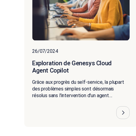
26/07/2024
Exploration de Genesys Cloud
Agent Copilot
Grâce aux progrès du self‑service, la plupart
des problèmes simples sont désormais
résolus sans l'intervention d'un agent....