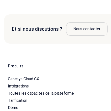
Et si nous discutions ?
Nous contacter
Produits
Genesys Cloud CX
Intégrations
Toutes les capacités de la plateforme
Tarification
Démo