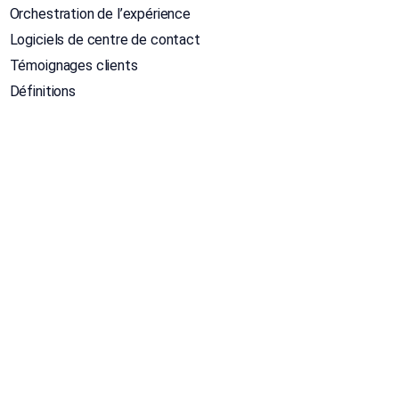
Orchestration de l’expérience
Logiciels de centre de contact
Témoignages clients
Définitions