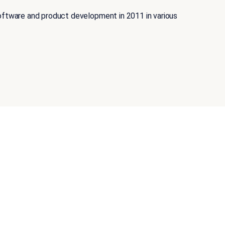
o software and product development in 2011 in various