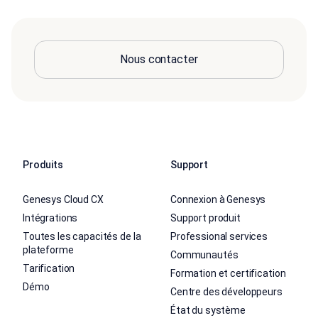
Nous contacter
Produits
Support
Genesys Cloud CX
Connexion à Genesys
Intégrations
Support produit
Toutes les capacités de la
Professional services
plateforme
Communautés
Tarification
Formation et certification
Démo
Centre des développeurs
État du système