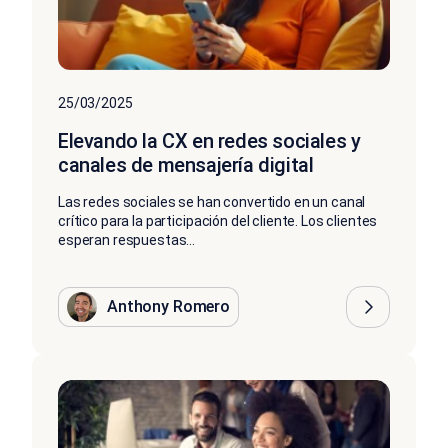
25/03/2025
Elevando la CX en redes sociales y
canales de mensajería digital
Las redes sociales se han convertido en un canal
crítico para la participación del cliente. Los clientes
esperan respuestas...
Anthony Romero