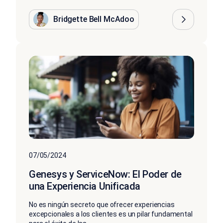
Bridgette Bell McAdoo
07/05/2024
Genesys y ServiceNow: El Poder de
una Experiencia Unificada
No es ningún secreto que ofrecer experiencias
excepcionales a los clientes es un pilar fundamental