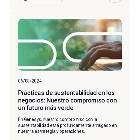
06/08/2024
Prácticas de sustentabilidad en los
negocios: Nuestro compromiso con
un futuro más verde
En Genesys, nuestro compromiso con la
sustentabilidad está profundamente arraigado en
nuestra estrategia y operaciones...