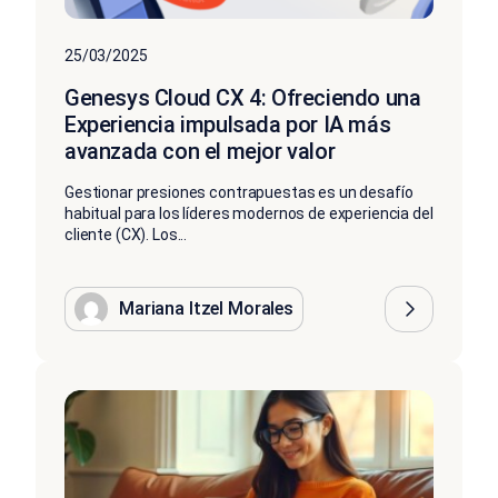
25/03/2025
Genesys Cloud CX 4: Ofreciendo una
Experiencia impulsada por IA más
avanzada con el mejor valor
Gestionar presiones contrapuestas es un desafío
habitual para los líderes modernos de experiencia del
cliente (CX). Los...
Mariana Itzel Morales