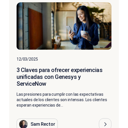
12/03/2025
3 Claves para ofrecer experiencias
unificadas con Genesys y
ServiceNow
Las presiones para cumplir con las expectativas
actuales de los clientes son intensas. Los clientes
esperan experiencias de...
Sam Rector