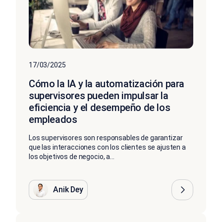
17/03/2025
Cómo la IA y la automatización para
supervisores pueden impulsar la
eficiencia y el desempeño de los
empleados
Los supervisores son responsables de garantizar
que las interacciones con los clientes se ajusten a
los objetivos de negocio, a...
Anik Dey