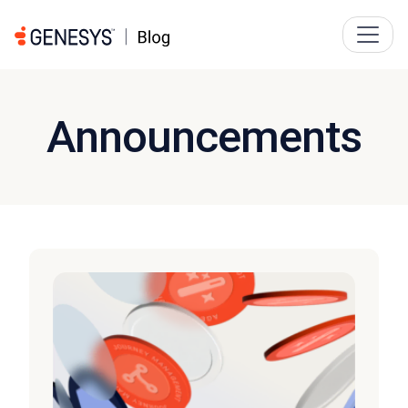
Announcements