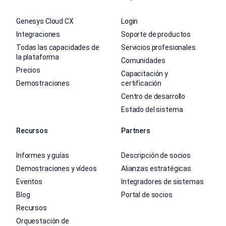
Genesys Cloud CX
Login
Integraciones
Soporte de productos
Todas las capacidades de
Servicios profesionales
la plataforma
Comunidades
Precios
Capacitación y
Demostraciones
certificación
Centro de desarrollo
Estado del sistema
Recursos
Partners
Informes y guías
Descripción de socios
Demostraciones y vídeos
Alianzas estratégicas
Eventos
Integradores de sistemas
Blog
Portal de socios
Recursos
Orquestación de