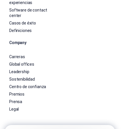
experiencias
Software de contact
center
Casos de éxito
Definiciones
Company
Carreras
Global offices
Leadership
Sostenibilidad
Centro de confianza
Premios
Prensa
Legal