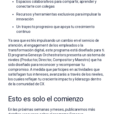
Espacios colaborativos para compartir, aprender y
conectarte con colegas
Recursos y herramientas exclusivos para impulsar la
innovación
Un trayecto progresivo que apoya tu crecimiento
continuo
Ya sea que estés impulsando un cambio en el servicio de
atención, el engagement de los empleados o la
transformación digital, este programa está diseñado para ti.
El programa Genesys Orchestrators presenta un sistema de
niveles (Productor, Director, Compositor y Maestro) que ha
sido diseñado para reconocer y recompensar tu
compromiso. A medida que participes en actividades que
satisfagan tus intereses, avanzarás a través de los niveles,
los cuales reflejan tu creciente impacto y liderazgo dentro
de la comunidad de CX.
Esto es solo el comienzo
En las próximas semanas y meses, publicaremos más