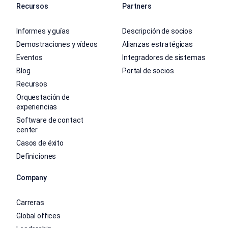
Recursos
Partners
Informes y guías
Descripción de socios
Demostraciones y vídeos
Alianzas estratégicas
Eventos
Integradores de sistemas
Blog
Portal de socios
Recursos
Orquestación de
experiencias
Software de contact
center
Casos de éxito
Definiciones
Company
Carreras
Global offices