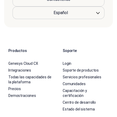
Productos
Soporte
Genesys Cloud CX
Login
Integraciones
Soporte de productos
Todas las capacidades de
Servicios profesionales
la plataforma
Comunidades
Precios
Capacitación y
Demostraciones
certificación
Centro de desarrollo
Estado del sistema