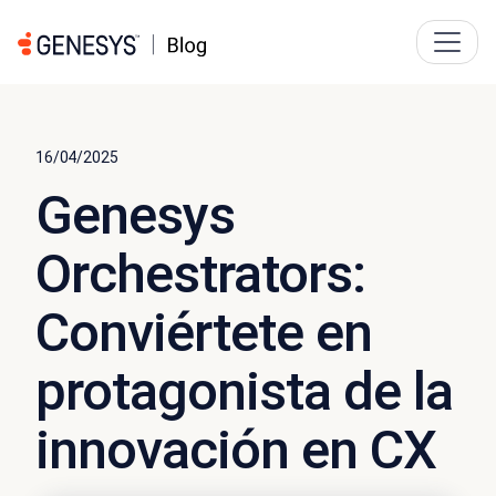
16/04/2025
Genesys
Orchestrators:
Conviértete en
protagonista de la
innovación en CX