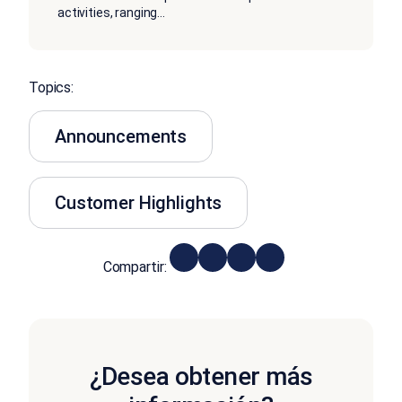
activities, ranging
...
Topics:
Announcements
Customer Highlights
Compartir:
¿Desea obtener más