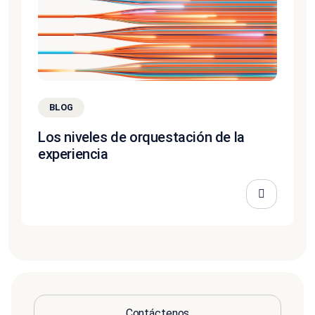
BLOG
Los niveles de orquestación de la
experiencia
Contáctenos