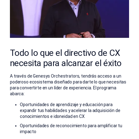
Todo lo que el directivo de CX
necesita para alcanzar el éxito
A través de Genesys Orchestrators, tendrás acceso a un
poderoso ecosistema diseñado para darte lo que necesitas
para convertirte en un líder de experiencia. El programa
abarca:
Oportunidades de aprendizaje y educación para
expandir tus habilidades y acelerar la adquisición de
conocimientos e idoneidad en CX
Oportunidades de reconocimiento para amplificar tu
impacto