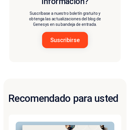
información?
Suscríbase a nuestro boletín gratuito y
obtenga las actualizaciones del blog de
Genesys en su bandeja de entrada.
Recomendado para usted