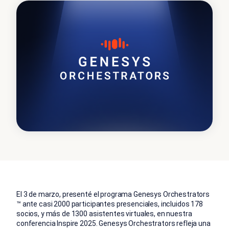
El 3 de marzo, presenté el programa Genesys Orchestrators
™ ante casi 2000 participantes presenciales, incluidos 178
socios, y más de 1300 asistentes virtuales, en nuestra
conferencia Inspire 2025.
Genesys Orchestrators refleja una