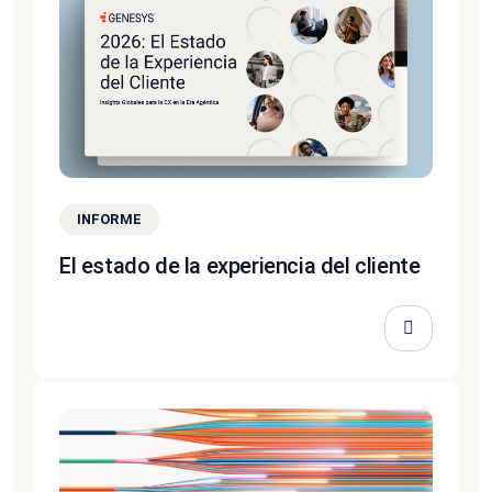
INFORME
El estado de la experiencia del cliente