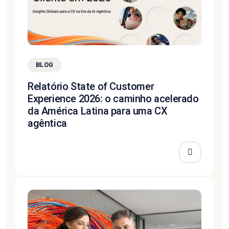
BLOG
Relatório State of Customer
Experience 2026: o caminho acelerado
da América Latina para uma CX
agêntica