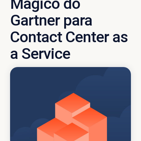
Mágico do
Gartner para
Contact Center as
a Service