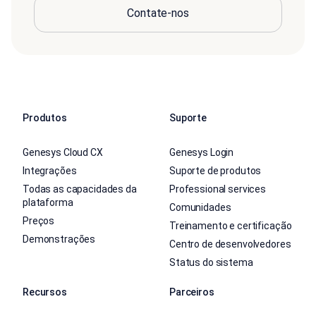
Contate-nos
Produtos
Suporte
Genesys Cloud CX
Genesys Login
Integrações
Suporte de produtos
Todas as capacidades da
Professional services
plataforma
Comunidades
Preços
Treinamento e certificação
Demonstrações
Centro de desenvolvedores
Status do sistema
Recursos
Parceiros