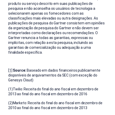
produto ou serviço descrito em suas publicações de
pesquisa e não aconselha os usuários de tecnologia a
selecionarem apenas os fornecedores com as
classificações mais elevadas ou outra designações. As
publicações de pesquisa do Gartner consistem em opiniões
da organização de pesquisa do Gartner e não devem ser
interpretadas como declarações ou recomendações. O
Gartner renuncia a todas as garantias, expressas ou
implícitas, com relação a esta pesquisa, incluindo as
garantias de comercialização ou adequação a uma
finalidade específica.
[1]
Source:
Baseado em dados financeiros publicamente
disponíveis de arquivamentos da SEC (com exceção do
Genesys Cloud)
(1)Twilio: Receita do final do ano fiscal em dezembro de
2013 ao final do ano fiscal em dezembro de 2016
(2)Marketo: Receita do final do ano fiscal em dezembro de
2010 ao final do ano fiscal em dezembro de 2013