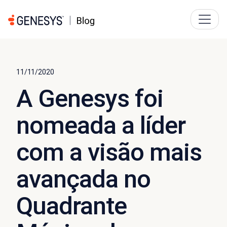
11/11/2020
A Genesys foi
nomeada a líder
com a visão mais
avançada no
Quadrante