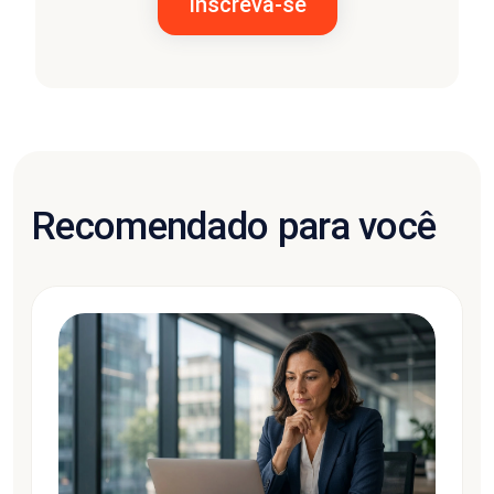
Recomendado para você