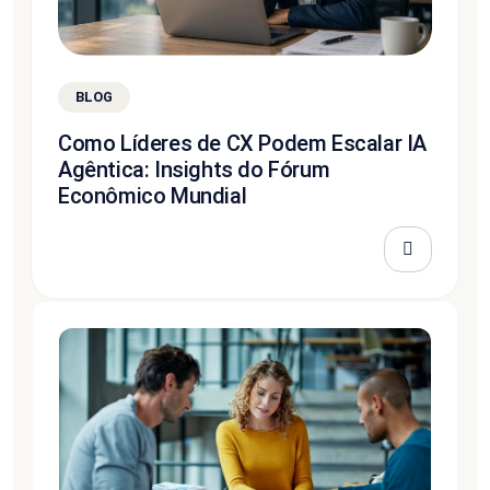
BLOG
Como Líderes de CX Podem Escalar IA
Agêntica: Insights do Fórum
Econômico Mundial