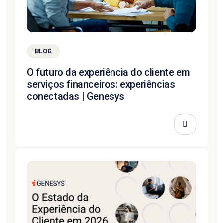
BLOG
O futuro da experiência do cliente em
serviços financeiros: experiências
conectadas | Genesys