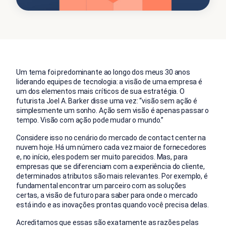
Um tema foi predominante ao longo dos meus 30 anos
liderando equipes de tecnologia: a visão de uma empresa é
um dos elementos mais críticos de sua estratégia. O
futurista Joel A. Barker disse uma vez: “visão sem ação é
simplesmente um sonho. Ação sem visão é apenas passar o
tempo. Visão com ação pode mudar o mundo.”
Considere isso no cenário do mercado de contact center na
nuvem hoje. Há um número cada vez maior de fornecedores
e, no início, eles podem ser muito parecidos. Mas, para
empresas que se diferenciam com a experiência do cliente,
determinados atributos são mais relevantes. Por exemplo, é
fundamental encontrar um parceiro com as soluções
certas, a visão de futuro para saber para onde o mercado
está indo e as inovações prontas quando você precisa delas.
Acreditamos que essas são exatamente as razões pelas