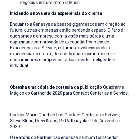
negócios em um ritmo intenso.
Iniciando a nova era da experiência do cliente
Enquanto a Genesys dá passos gigantescos em direção ao
futuro, outras empresas estão perdendo espaço. O fato é
que somos a empresa com a visão mais sólida e uma
capacidade comprovada de execução. Por meio de
Experience as a Service, estamos revolucionando a
experiência do cliente, tornando cada momento entre
consumidores e empresas radicalmente inteligente e
individual.
Obtenha uma cópia de cortesia da publicação
Quadrante
Mágico do Gartner de 2020 para Contact Center as a Service.
Gartner Magic Quadrant for Contact Center as a Service,
Steve Blood, Drew Kraus, Pri Rathnayake, 9 de Novembro
2020.
O relatório do Gartner não endossa nenhum fornecedor,