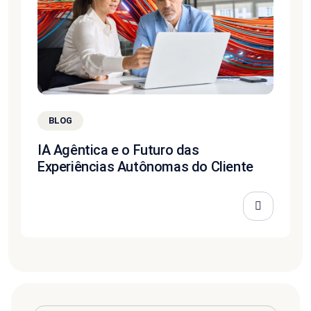
BLOG
IA Agêntica e o Futuro das
Experiências Autônomas do Cliente