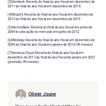
(3)Zendesk: Receita do final do ano fiscal em dezembro de
2011 ao final do ano fiscal em dezembro de 2014
(4)Shopify: Receita do final do ano fiscal em dezembro de
2012 ao final do ano fiscal em dezembro de 2015
(5)ServiceNow: Receita do final do ano fiscal em junho de
2009 à colocação no mercado em junho de 2012
(6)Workday: Receita do final do ano fiscal em dezembro de
2009 ao final do ano fiscal em janeiro de 2013 (49 meses)
(7)Genesys Cloud: Receita do final do ano fiscal em
dezembro de 2017 ao final do ano fiscal de janeiro em 2021
(previsão; 49 meses)
Olivier Jouve