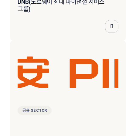
DNB(노르웨이 최대 파이낸셜 서비스
그룹)
금융 SECTOR