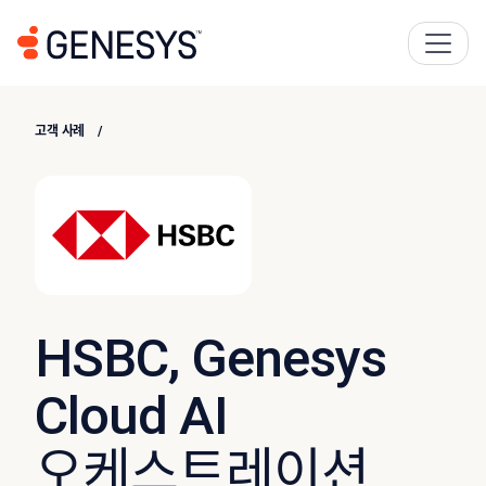
고객 사례
HSBC, Genesys
Cloud AI
오케스트레이션