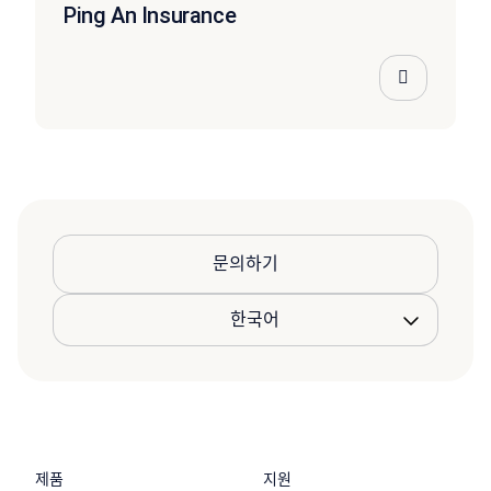
Ping An Insurance
문의하기
제품
지원