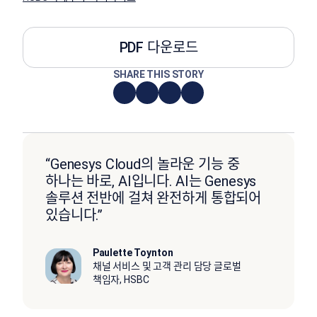
PDF 다운로드
SHARE THIS STORY
“Genesys Cloud의 놀라운 기능 중
하나는 바로, AI입니다. AI는 Genesys
솔루션 전반에 걸쳐 완전하게 통합되어
있습니다.”
Paulette Toynton
채널 서비스 및 고객 관리 담당 글로벌
책임자, HSBC