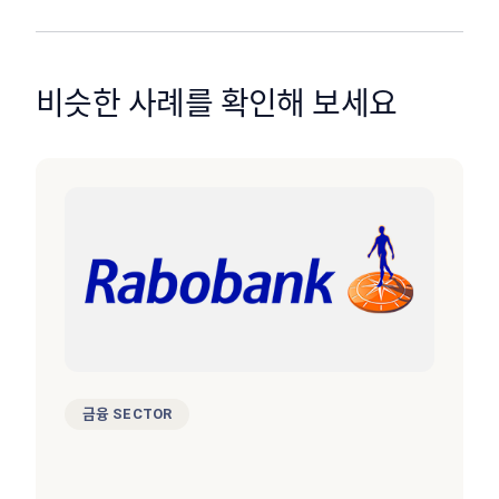
비슷한 사례를 확인해 보세요
금융 SECTOR