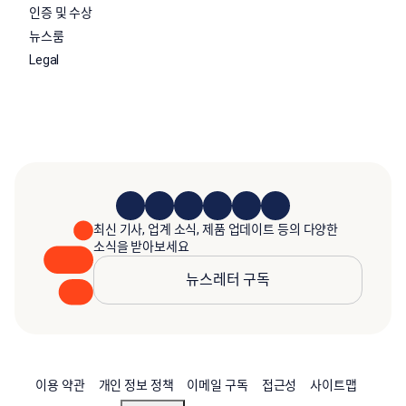
인증 및 수상
뉴스룸
Legal
최신 기사, 업계 소식, 제품 업데이트 등의 다양한
소식을 받아보세요
뉴스레터 구독
이용 약관
개인 정보 정책
이메일 구독
접근성
사이트맵