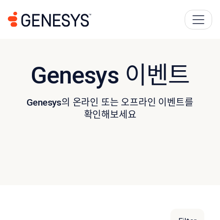
Genesys 이벤트
Genesys의 온라인 또는 오프라인 이벤트를
확인해보세요