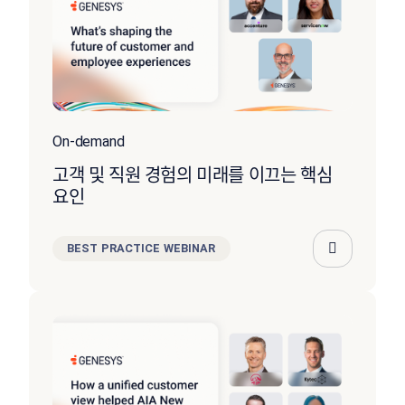
On-demand
고객 및 직원 경험의 미래를 이끄는 핵심
요인
BEST PRACTICE WEBINAR