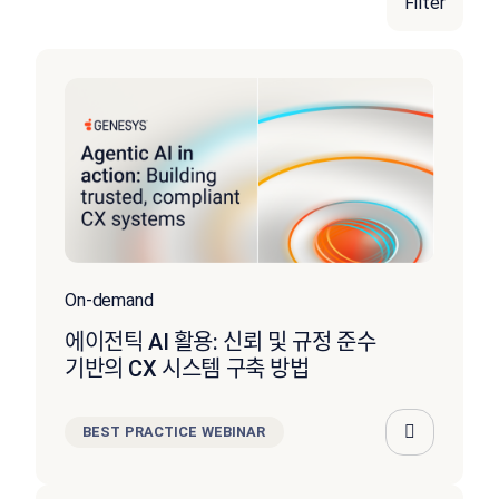
Filter
On-demand
에이전틱 AI 활용: 신뢰 및 규정 준수
기반의 CX 시스템 구축 방법
BEST PRACTICE WEBINAR