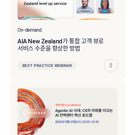
On-demand
AIA New Zealand가 통합 고객 뷰로
서비스 수준을 향상한 방법
BEST PRACTICE WEBINAR