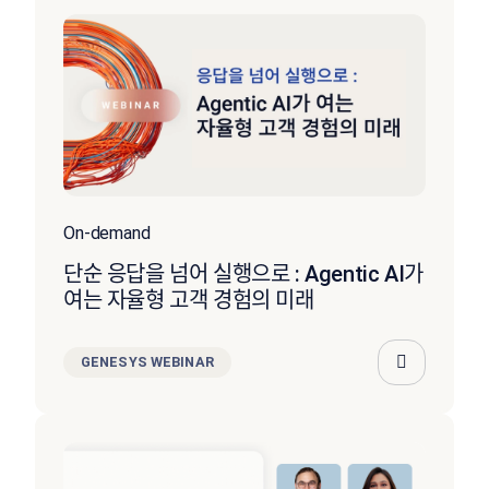
On-demand
단순 응답을 넘어 실행으로 : Agentic AI가
여는 자율형 고객 경험의 미래
GENESYS WEBINAR