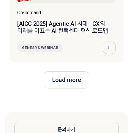
On-demand
[AICC 2025] Agentic AI 시대 - CX의
미래를 이끄는 AI 컨택센터 혁신 로드맵
GENESYS WEBINAR
Load more
문의하기