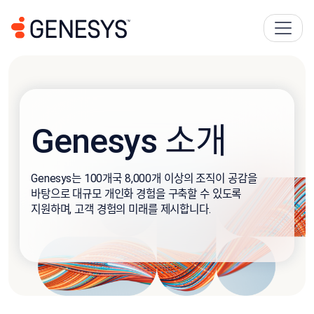
Genesys 소개
Genesys는 100개국 8,000개 이상의 조직이 공감을
바탕으로 대규모 개인화 경험을 구축할 수 있도록
지원하며, 고객 경험의 미래를 제시합니다.