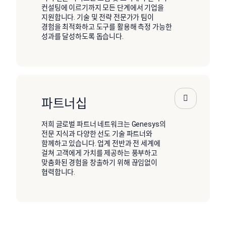
컨설팅에 이르기까지 모든 단계에서 기업을
지원합니다. 기술 및 전략 전문가가 팀이
경험을 최적화하고 도구를 활용해 측정 가능한
성과를 달성하도록 돕습니다.
파트너십
저희 글로벌 파트너 네트워크는 Genesys의
전문 지식과 다양한 선도 기술 파트너와
함께하고 있습니다. 업계 전반과 전 세계에
걸쳐 고객에게 가치를 제공하는 풍부하고
맞춤화된 경험을 창출하기 위해 끊임없이
협력합니다.