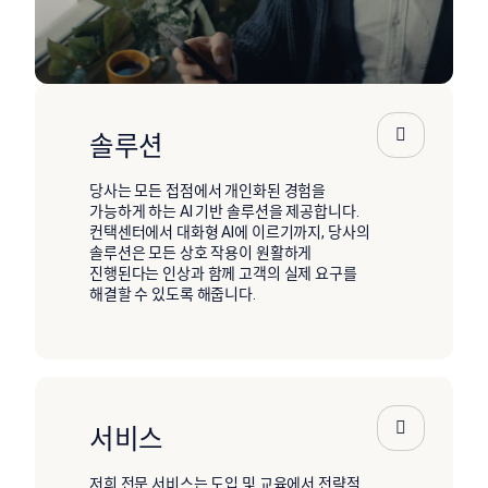
솔루션
당사는 모든 접점에서 개인화된 경험을
가능하게 하는 AI 기반 솔루션을 제공합니다.
컨택센터에서 대화형 AI에 이르기까지, 당사의
솔루션은 모든 상호 작용이 원활하게
진행된다는 인상과 함께 고객의 실제 요구를
해결할 수 있도록 해줍니다.
서비스
저희 전문 서비스는 도입 및 교육에서 전략적