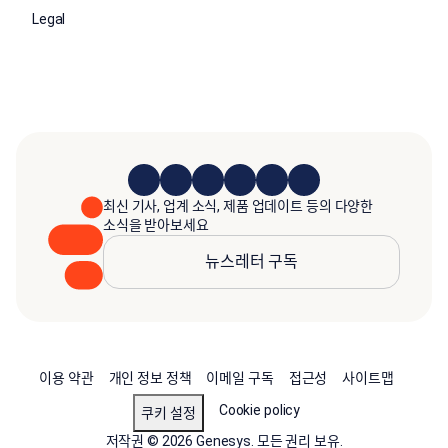
Legal
최신 기사, 업계 소식, 제품 업데이트 등의 다양한
소식을 받아보세요
뉴스레터 구독
이용 약관
개인 정보 정책
이메일 구독
접근성
사이트맵
Cookie policy
쿠키 설정
저작권 © 2026 Genesys. 모든 권리 보유.