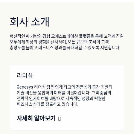
회사 소개
혁신적인 AI 기반의 경험 오케스트레이션 플랫폼을 통해 고객과 직원
모두에게 최상의 경험을 선사하며, 모든 규모의 조직이 고객
충성도를 높이고 비즈니스 성과를 극대화할 수 있도록 지원합니다.
리더십
Genesys 리더십 팀은 업계 최고의 전문성과 공감 기반의
기술 비전을 융합하여 미래를 이끌어갑니다. 고객 중심의
전략적 인사이트를 바탕으로 지속적인 성장과 탁월한
비즈니스 성과를 창출하고 있습니다.
자세히 알아보기