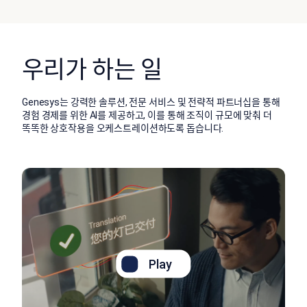
우리가 하는 일
Genesys는 강력한 솔루션, 전문 서비스 및 전략적 파트너십을 통해
경험 경제를 위한 AI를 제공하고, 이를 통해 조직이 규모에 맞춰 더
똑똑한 상호작용을 오케스트레이션하도록 돕습니다.
Play