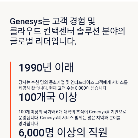
Genesys는 고객 경험 및
클라우드 컨택센터 솔루션 분야의
글로벌 리더입니다.
1990년 이래
당사는 수천 명의 중소기업 및 엔터프라이즈 고객에게 서비스를
제공해 왔습니다. 현재 고객 수는 8,000이 넘습니다.
100개국 이상
100개 이상의 국가와 6개 대륙의 조직이 Genesys를 기반으로
운영됩니다. Genesys의 서비스 범위는 넓은 지역과 분야를
망라합니다.
6,000명 이상의 직원