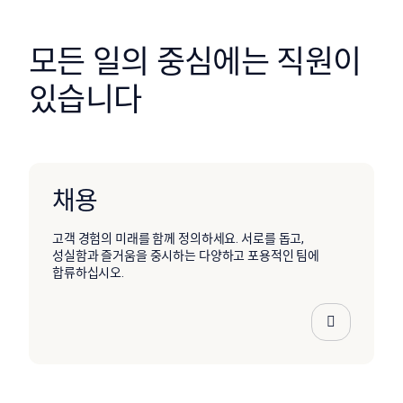
모든 일의 중심에는 직원이
있습니다
채용
고객 경험의 미래를 함께 정의하세요. 서로를 돕고,
성실함과 즐거움을 중시하는 다양하고 포용적인 팀에
합류하십시오.