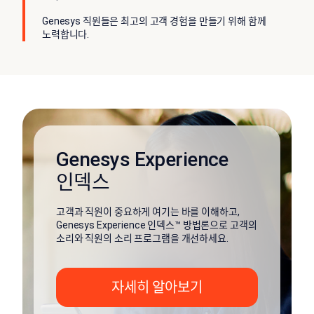
Genesys 직원들은 최고의 고객 경험을 만들기 위해 함께
노력합니다.
Genesys Experience
인덱스
고객과 직원이 중요하게 여기는 바를 이해하고,
Genesys Experience 인덱스™ 방법론으로 고객의
소리와 직원의 소리 프로그램을 개선하세요.
자세히 알아보기